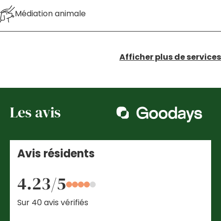
Médiation animale
Afficher plus de services
Les avis
Avis résidents
4.23/5
Sur 40 avis vérifiés