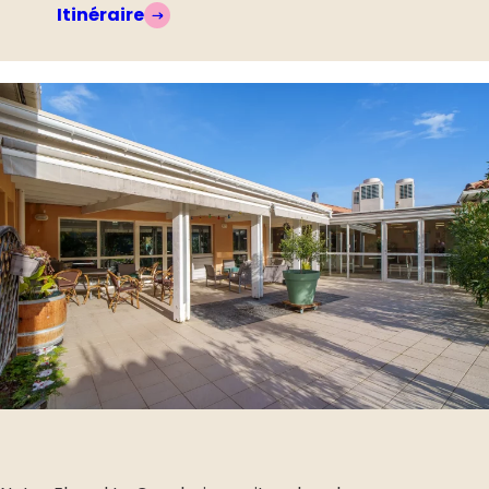
Itinéraire