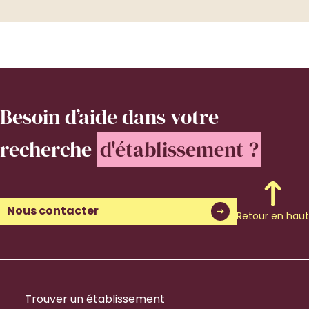
Besoin d’aide
dans votre
recherche
d'établissement ?
Nous contacter
Retour en haut
Trouver un établissement