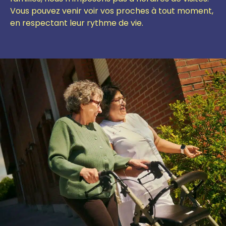
Vous pouvez venir voir vos proches à tout moment,
en respectant leur rythme de vie.