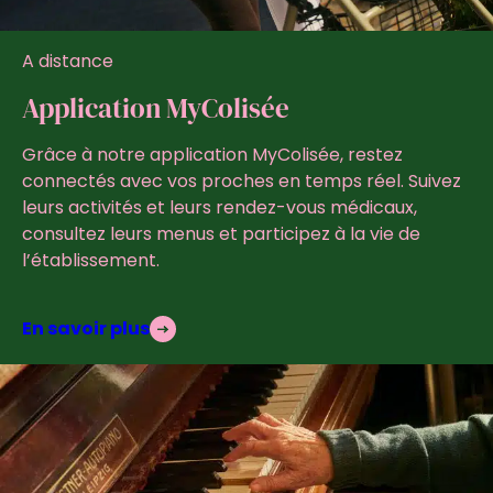
A distance
Application MyColisée
Grâce à notre application MyColisée, restez
connectés avec vos proches en temps réel. Suivez
leurs activités et leurs rendez-vous médicaux,
consultez leurs menus et participez à la vie de
l’établissement.
En savoir plus