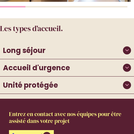
Les types d’accueil.
Long séjour
Accueil d'urgence
Unité protégée
Entrez en contact avec nos équipes pour être
assisté dans votre projet