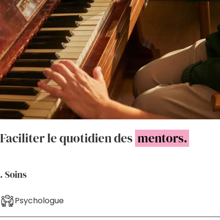
Faciliter le quotidien des
mentors.
. Soins
Psychologue