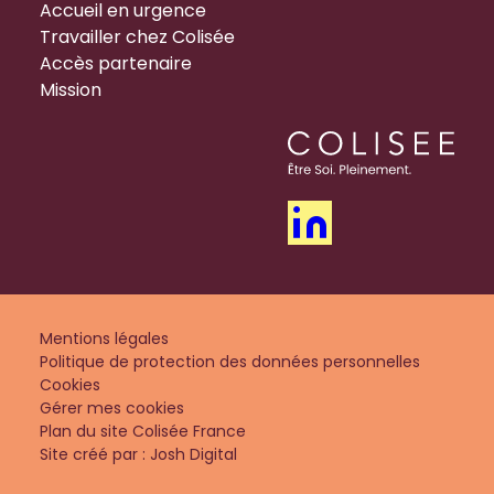
Accueil en urgence
Travailler chez Colisée
Accès partenaire
Mission
Mentions légales
Politique de protection des données personnelles
Cookies
Gérer mes cookies
Plan du site Colisée France
Site créé par : Josh Digital