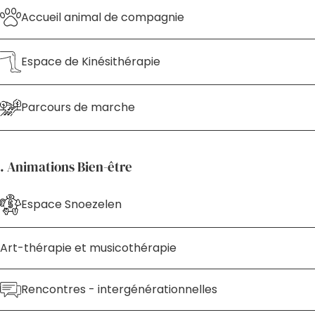
Accueil animal de compagnie
Espace de Kinésithérapie
Parcours de marche
. Animations Bien-être
Espace Snoezelen
Art-thérapie et musicothérapie
Rencontres - intergénérationnelles