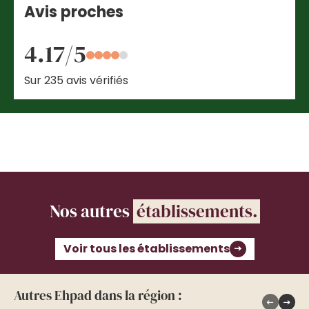
Avis proches
4.17/5
Sur 235 avis vérifiés
Nos autres
établissements.
Voir tous les établissements
Autres Ehpad dans la région :