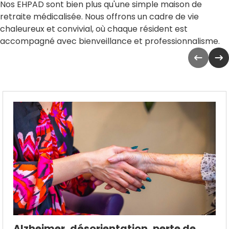
Nos EHPAD sont bien plus qu'une simple maison de
retraite médicalisée. Nous offrons un cadre de vie
chaleureux et convivial, où chaque résident est
accompagné avec bienveillance et professionnalisme.
Alzheimer, désorientation, perte de