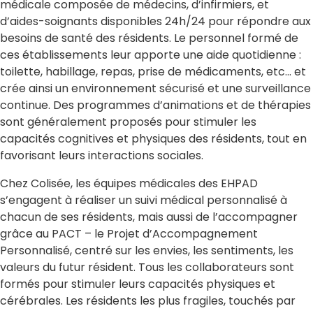
médicale composée de médecins, d’infirmiers, et
d’aides-soignants disponibles 24h/24 pour répondre aux
besoins de santé des résidents. Le personnel formé de
ces établissements leur apporte une aide quotidienne :
toilette, habillage, repas, prise de médicaments, etc… et
crée ainsi un environnement sécurisé et une surveillance
continue. Des programmes d’animations et de thérapies
sont généralement proposés pour stimuler les
capacités cognitives et physiques des résidents, tout en
favorisant leurs interactions sociales.
Chez Colisée, les équipes médicales des EHPAD
s’engagent à réaliser un suivi médical personnalisé à
chacun de ses résidents, mais aussi de l’accompagner
grâce au PACT – le Projet d’Accompagnement
Personnalisé, centré sur les envies, les sentiments, les
valeurs du futur résident. Tous les collaborateurs sont
formés pour stimuler leurs capacités physiques et
cérébrales. Les résidents les plus fragiles, touchés par