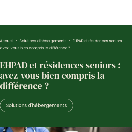
Accueil
•
Solutions d'hébergements
•
EHPAD et résidences seniors :
avez-vous bien compris la différence ?
EHPAD et résidences seniors :
avez-vous bien compris la
différence ?
Solutions d'hébergements