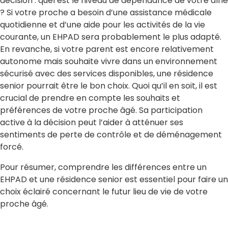
décision : quel est le niveau de dépendance de votre aîné
? Si votre proche a besoin d’une assistance médicale
quotidienne et d’une aide pour les activités de la vie
courante, un EHPAD sera probablement le plus adapté.
En revanche, si votre parent est encore relativement
autonome mais souhaite vivre dans un environnement
sécurisé avec des services disponibles, une résidence
senior pourrait être le bon choix. Quoi qu’il en soit, il est
crucial de prendre en compte les souhaits et
préférences de votre proche âgé. Sa participation
active à la décision peut l’aider à atténuer ses
sentiments de perte de contrôle et de déménagement
forcé.
Pour résumer, comprendre les différences entre un
EHPAD et une résidence senior est essentiel pour faire un
choix éclairé concernant le futur lieu de vie de votre
proche âgé.