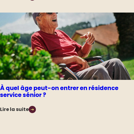
À quel âge peut-on entrer en résidence
service sénior ?
Lire la suite