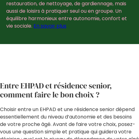
restauration, de nettoyage, de gardiennage, mais
aussi de loisirs à pratiquer seul ou en groupe. Un
équilibre harmonieux entre autonomie, confort et
vie sociale.
En savoir plus
Entre EHPAD et résidence senior,
comment faire le bon choix ?
Choisir entre un EHPAD et une résidence senior dépend
essentiellement du niveau d’autonomie et des besoins
de votre proche âgé. Avant de faire votre choix, posez-
vous une question simple et pratique qui guidera votre