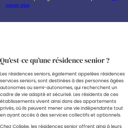
savoir plus
Qu’est-ce qu’une résidence senior ?
Les résidences seniors, également appelées résidences
services seniors, sont destinées à des personnes âgées
autonomes ou semi-autonomes, qui recherchent un
cadre de vie adapté et sécurisé. Les résidents de ces
établissements vivent ainsi dans des appartements
privés, où ils peuvent mener une vie indépendante tout
en ayant accès à des services collectifs et optionnels.
Chez Colisée, les résidences senior offrent ainsi à leurs