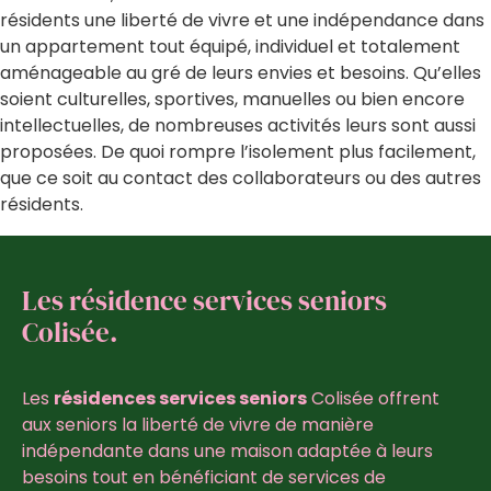
résidents une liberté de vivre et une indépendance dans
un appartement tout équipé, individuel et totalement
aménageable au gré de leurs envies et besoins. Qu’elles
soient culturelles, sportives, manuelles ou bien encore
intellectuelles, de nombreuses activités leurs sont aussi
proposées. De quoi rompre l’isolement plus facilement,
que ce soit au contact des collaborateurs ou des autres
résidents.
Les résidence services seniors
Colisée.
Les
résidences services seniors
Colisée offrent
aux seniors la liberté de vivre de manière
indépendante dans une maison adaptée à leurs
besoins tout en bénéficiant de services de