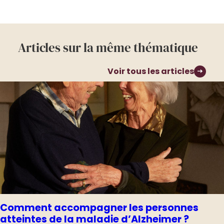
Articles sur la même thématique
Voir tous les articles
Comment accompagner les personnes
atteintes de la maladie d’Alzheimer ?