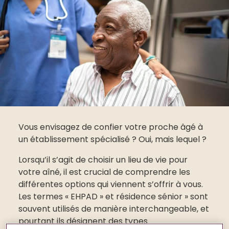
Vous envisagez de confier votre proche âgé à
un établissement spécialisé ? Oui, mais lequel ?
Lorsqu’il s’agit de choisir un lieu de vie pour
votre aîné, il est crucial de comprendre les
différentes options qui viennent s’offrir à vous.
Les termes « EHPAD » et résidence sénior » sont
souvent utilisés de manière interchangeable, et
pourtant ils désignent des types