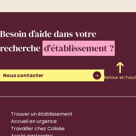
Besoin d’aide
dans votre
recherche
d'établissement ?
Nous contacter
Retour en haut
Trouver un établissement
Accueil en urgence
Travailler chez Colisée
Accès partenaire