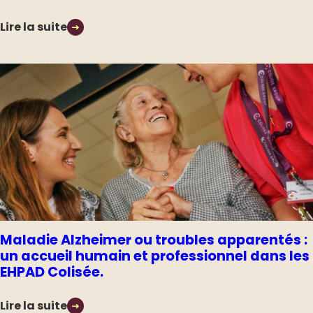
Lire la suite
Maladie Alzheimer ou troubles apparentés :
un accueil humain et professionnel dans les
EHPAD Colisée.
Lire la suite