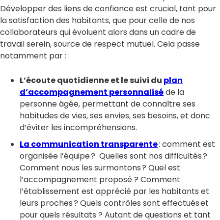
Développer des liens de confiance est crucial, tant pour
la satisfaction des habitants, que pour celle de nos
collaborateurs qui évoluent alors dans un cadre de
travail serein, source de respect mutuel. Cela passe
notamment par :
L’écoute quotidienne et le suivi du
plan
d’accompagnement personnalisé
de la
personne âgée, permettant de connaître ses
habitudes de vies, ses envies, ses besoins, et donc
d’éviter les incompréhensions.
La communication transparente
: comment est
organisée l’équipe ? Quelles sont nos difficultés ?
Comment nous les surmontons ? Quel est
l’accompagnement proposé ? Comment
l’établissement est apprécié par les habitants et
leurs proches ? Quels contrôles sont effectués et
pour quels résultats ? Autant de questions et tant