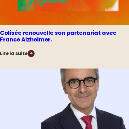
Colisée renouvelle son partenariat avec
France Alzheimer.
Lire la suite