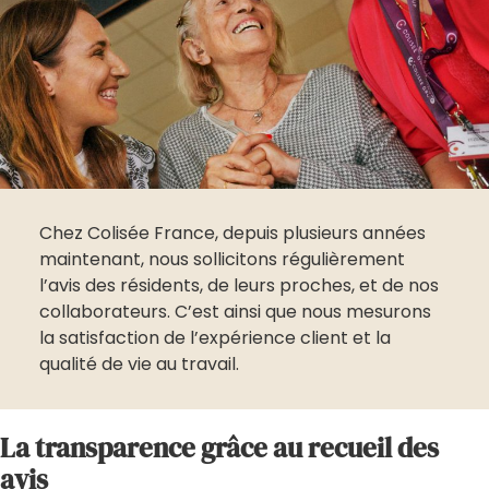
Chez Colisée France, depuis plusieurs années
maintenant, nous sollicitons régulièrement
l’avis des résidents, de leurs proches, et de nos
collaborateurs. C’est ainsi que nous mesurons
la satisfaction de l’expérience client et la
qualité de vie au travail.
La transparence grâce au recueil des
avis