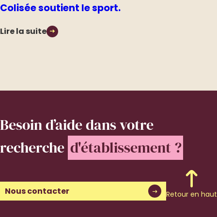
Colisée soutient le sport.
Lire la suite
Besoin d’aide
dans votre
recherche
d'établissement ?
Nous contacter
Retour en haut