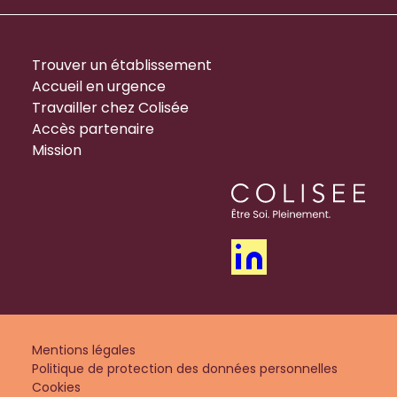
Trouver un établissement
Accueil en urgence
Travailler chez Colisée
Accès partenaire
Mission
Mentions légales
Politique de protection des données personnelles
Cookies