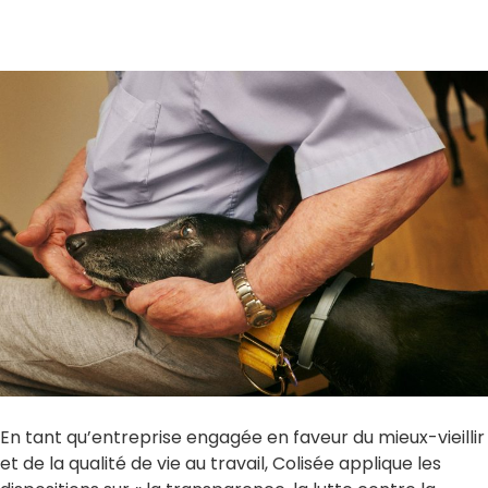
En tant qu’entreprise engagée en faveur du mieux-vieillir
et de la qualité de vie au travail, Colisée applique les