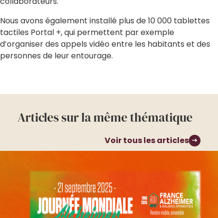
collaborateurs.
Nous avons également installé plus de 10 000 tablettes
tactiles Portal +, qui permettent par exemple
d’organiser des appels vidéo entre les habitants et des
personnes de leur entourage.
Articles sur la même thématique
Voir tous les articles