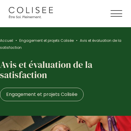
Accueil
•
Engagement et projets Colisée
•
Avis et évaluation de la
satisfaction
Avis et évaluation de la
satisfaction
Engagement et projets Colisée