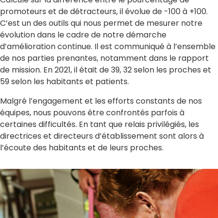
promoteurs et de détracteurs, il évolue de -100 à +100.
C’est un des outils qui nous permet de mesurer notre
évolution dans le cadre de notre démarche
d’amélioration continue. Il est communiqué à l’ensemble
de nos parties prenantes, notamment dans le rapport
de mission. En 2021, il était de 39, 32 selon les proches et
59 selon les habitants et patients.
Malgré l’engagement et les efforts constants de nos
équipes, nous pouvons être confrontés parfois à
certaines difficultés. En tant que relais privilégiés, les
directrices et directeurs d’établissement sont alors à
l’écoute des habitants et de leurs proches.