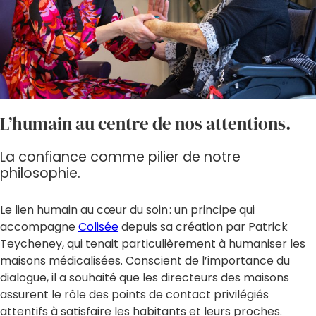
L’humain au centre de nos attentions.
La confiance comme pilier de notre
philosophie.
Le lien humain au cœur du soin : un principe qui
accompagne
Colisée
depuis sa création par Patrick
Teycheney, qui tenait particulièrement à humaniser les
maisons médicalisées. Conscient de l’importance du
dialogue, il a souhaité que les directeurs des maisons
assurent le rôle des points de contact privilégiés
attentifs à satisfaire les habitants et leurs proches.