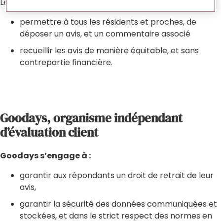
Les établissements Colisée s’engagent à :
permettre à tous les résidents et proches, de
déposer un avis, et un commentaire associé
recueillir les avis de manière équitable, et sans
contrepartie financière.
Goodays, organisme indépendant
d’évaluation client
Goodays s’engage à :
garantir aux répondants un droit de retrait de leur
avis,
garantir la sécurité des données communiquées et
stockées, et dans le strict respect des normes en