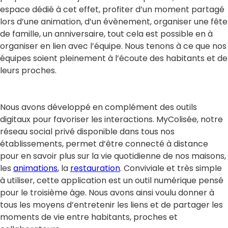
espace dédié à cet effet, profiter d’un moment partagé
lors d’une animation, d’un évènement, organiser une fête
de famille, un anniversaire, tout cela est possible en à
organiser en lien avec l’équipe. Nous tenons à ce que nos
équipes soient pleinement à l’écoute des habitants et de
leurs proches.
Nous avons développé en complément des outils
digitaux pour favoriser les interactions. MyColisée, notre
réseau social privé disponible dans tous nos
établissements, permet d’être connecté à distance
pour en savoir plus sur la vie quotidienne de nos maisons,
les
animations
, la
restauration
. Conviviale et très simple
à utiliser, cette application est un outil numérique pensé
pour le troisième âge. Nous avons ainsi voulu donner à
tous les moyens d’entretenir les liens et de partager les
moments de vie entre habitants, proches et