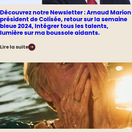
Découvrez notre Newsletter : Arnaud Marion
président de Colisée, retour sur la semaine
bleue 2024, Intégrer tous les talents,
lumière sur ma boussole aidants.
Lire la suite