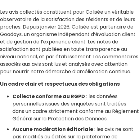
Les avis collectés constituent pour Colisée un véritable
observatoire de la satisfaction des résidents et de leurs
proches. Depuis janvier 2026, Colisée est partenaire de
Goodays, un organisme indépendant d’évaluation client
et de gestion de l’expérience client. Les notes de
satisfaction sont publiées en toute transparence au
niveau national, et par établissement. Les commentaires
associés aux avis sont lus et analysés avec attention
pour nourrir notre démarche d’amélioration continue.
Un cadre clair et respectueux des obligations
Collecte conforme au RGPD
: les données
personnelles issues des enquêtes sont traitées
dans un cadre strictement conforme au Règlement
Général sur la Protection des Données.
Aucune modération éditoriale
: les avis ne sont
pas modifiés ou édités sur la plateforme de