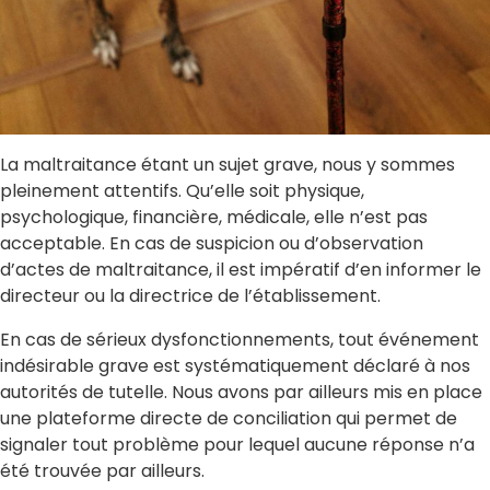
La maltraitance étant un sujet grave, nous y sommes
pleinement attentifs. Qu’elle soit physique,
psychologique, financière, médicale, elle n’est pas
acceptable. En cas de suspicion ou d’observation
d’actes de maltraitance, il est impératif d’en informer le
directeur ou la directrice de l’établissement.
En cas de sérieux dysfonctionnements, tout événement
indésirable grave est systématiquement déclaré à nos
autorités de tutelle. Nous avons par ailleurs mis en place
une plateforme directe de conciliation qui permet de
signaler tout problème pour lequel aucune réponse n’a
été trouvée par ailleurs.