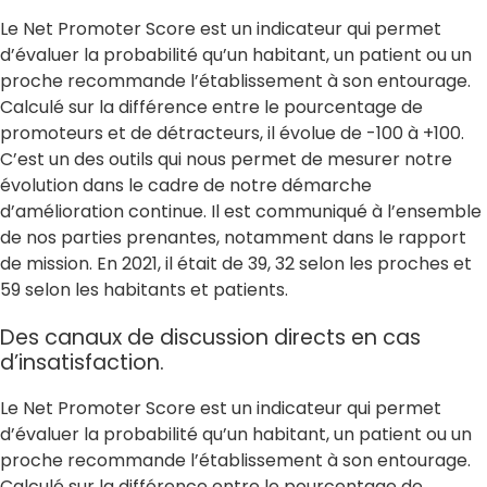
Le Net Promoter Score est un indicateur qui permet
d’évaluer la probabilité qu’un habitant, un patient ou un
proche recommande l’établissement à son entourage.
Calculé sur la différence entre le pourcentage de
promoteurs et de détracteurs, il évolue de -100 à +100.
C’est un des outils qui nous permet de mesurer notre
évolution dans le cadre de notre démarche
d’amélioration continue. Il est communiqué à l’ensemble
de nos parties prenantes, notamment dans le rapport
de mission. En 2021, il était de 39, 32 selon les proches et
59 selon les habitants et patients.
Des canaux de discussion directs en cas
d’insatisfaction.
Le Net Promoter Score est un indicateur qui permet
d’évaluer la probabilité qu’un habitant, un patient ou un
proche recommande l’établissement à son entourage.
Calculé sur la différence entre le pourcentage de