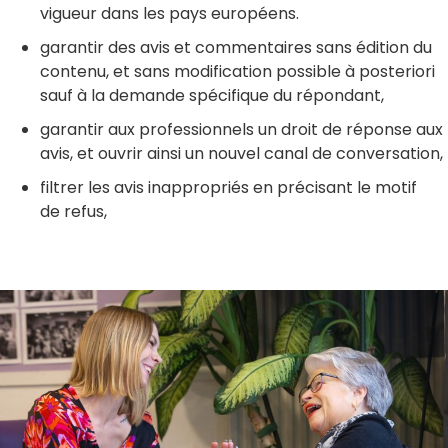
vigueur dans les pays européens.
garantir des avis et commentaires sans édition du
contenu, et sans modification possible à posteriori
sauf à la demande spécifique du répondant,
garantir aux professionnels un droit de réponse aux
avis, et ouvrir ainsi un nouvel canal de conversation,
filtrer les avis inappropriés en précisant le motif
de refus,