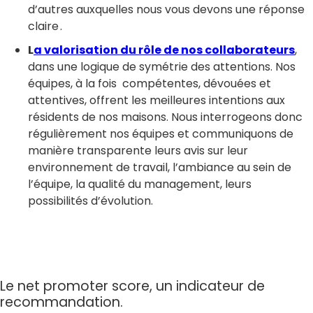
d’autres auxquelles nous vous devons une réponse
claire .
L
a valorisation du rôle de nos collaborateurs
,
dans une logique de symétrie des attentions. Nos
équipes, à la fois compétentes, dévouées et
attentives, offrent les meilleures intentions aux
résidents de nos maisons. Nous interrogeons donc
régulièrement nos équipes et communiquons de
manière transparente leurs avis sur leur
environnement de travail, l’ambiance au sein de
l’équipe, la qualité du management, leurs
possibilités d’évolution.
Le net promoter score, un indicateur de
recommandation.