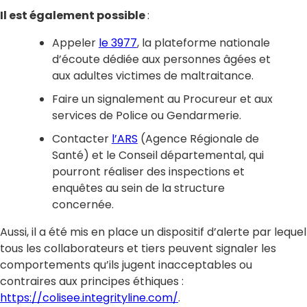
Il est également possible
:
Appeler
le 3977
, la plateforme nationale
d’écoute dédiée aux personnes âgées et
aux adultes victimes de maltraitance.
Faire un signalement au Procureur et aux
services de Police ou Gendarmerie.
Contacter
l’ARS
(Agence Régionale de
Santé) et le Conseil départemental, qui
pourront réaliser des inspections et
enquêtes au sein de la structure
concernée.
Aussi, il a été mis en place un dispositif d’alerte par lequel
tous les collaborateurs et tiers peuvent signaler les
comportements qu’ils jugent inacceptables ou
contraires aux principes éthiques :
https://colisee.integrityline.com/
.