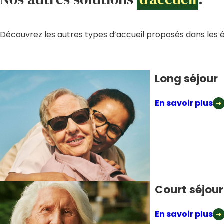
Découvrez les autres types d’accueil proposés dans les 
Long séjour
En savoir plus
Court séjour
En savoir plus