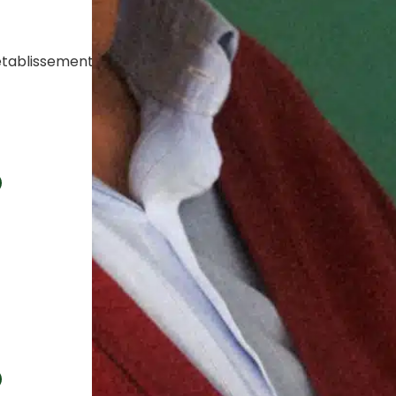
établissements Colisée.