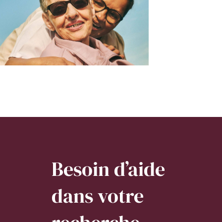
Besoin d’aide
dans votre