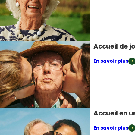
Accueil de j
En savoir plus
Accueil en 
En savoir plus