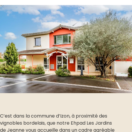
C’est dans la commune d’Izon, à proximité des
vignobles bordelais, que notre Ehpad Les Jardins
de Jeanne vous accueille dans un cadre agréable