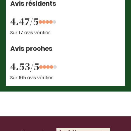
Avis résidents
4.47/5
Sur 17 avis vérifiés
Avis proches
4.53/5
Sur 165 avis vérifiés