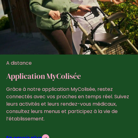
A distance
Application MyColisée
Grâce à notre application MyColisée, restez
connectés avec vos proches en temps réel. Suivez
leurs activités et leurs rendez-vous médicaux,
consultez leurs menus et participez à la vie de
l’établissement.
En savoir plus