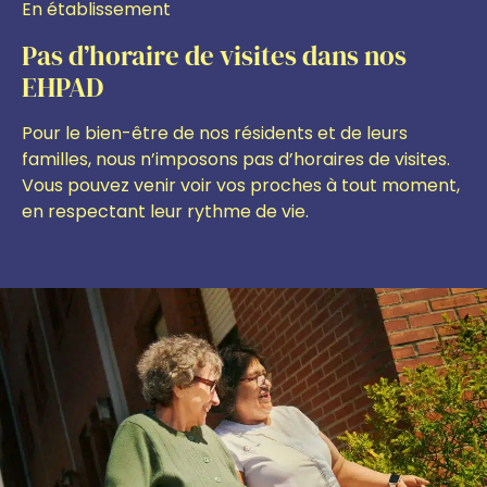
En établissement
Pas d’horaire de visites dans nos
EHPAD
Pour le bien-être de nos résidents et de leurs
familles, nous n’imposons pas d’horaires de visites.
Vous pouvez venir voir vos proches à tout moment,
en respectant leur rythme de vie.