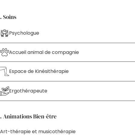
. Soins
Psychologue
Accueil animal de compagnie
Espace de Kinésithérapie
Ergothérapeute
. Animations Bien-être
Art-thérapie et musicothérapie