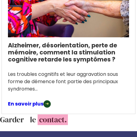
Alzheimer, désorientation, perte de
mémoire, comment la stimulation
cognitive retarde les symptômes ?
Les troubles cognitifs et leur aggravation sous
forme de démence font partie des principaux
syndromes...
En savoir plus
Garder le
contact.