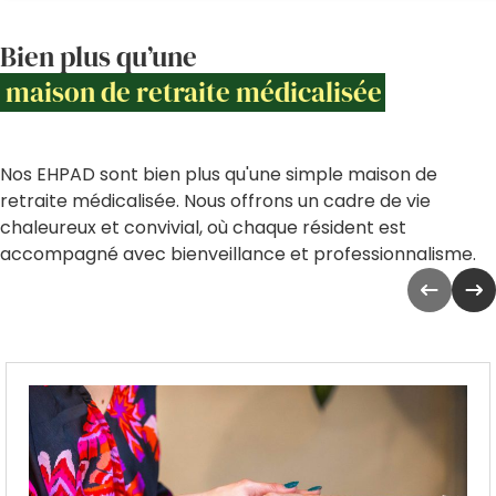
Bien plus qu’une
maison de retraite médicalisée
Nos EHPAD sont bien plus qu'une simple maison de
retraite médicalisée. Nous offrons un cadre de vie
chaleureux et convivial, où chaque résident est
accompagné avec bienveillance et professionnalisme.