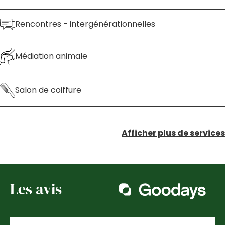
Rencontres - intergénérationnelles
Médiation animale
Salon de coiffure
Afficher plus de services
Les avis