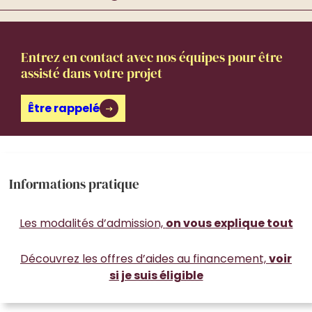
Entrez en contact avec nos équipes pour être
assisté dans votre projet
Être rappelé
Informations pratique
Les modalités d’admission,
on vous explique tout
Découvrez les offres d’aides au financement,
voir
si je suis éligible