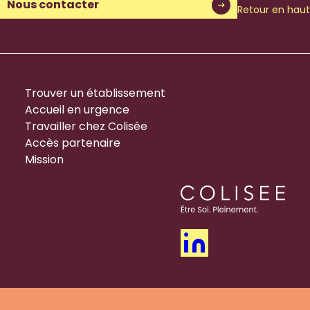
Nous contacter
Retour en haut
Trouver un établissement
Accueil en urgence
Travailler chez Colisée
Accès partenaire
Mission