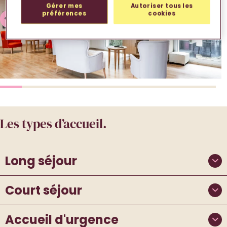
Gérer mes
Autoriser tous les
préférences
cookies
Les types d’accueil.
Long séjour
Court séjour
Accueil d'urgence