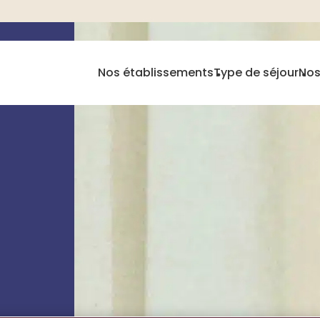
Nos établissements
Type de séjour
Nos