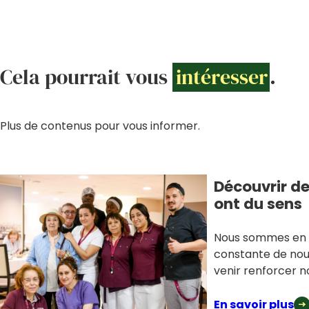
Cela pourrait vous
intéresser
.
Plus de contenus pour vous informer.
Découvrir de
ont du sens
Nous sommes en
constante de nou
venir renforcer n
En savoir plus