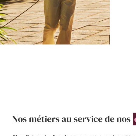
Nos métiers au service de nos