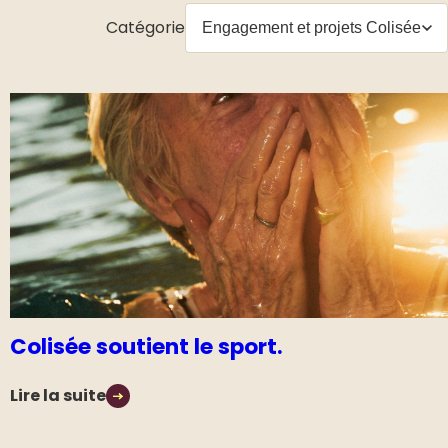
Catégorie
Colisée soutient le sport.
Lire la suite