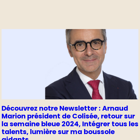
Découvrez notre Newsletter : Arnaud
Marion président de Colisée, retour sur
la semaine bleue 2024, Intégrer tous les
talents, lumière sur ma boussole
aidants.