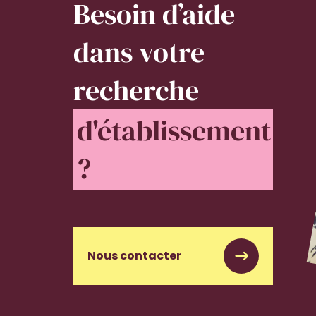
Besoin d’aide
dans votre
recherche
d'établissement
?
Nous contacter