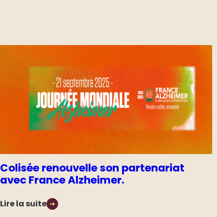
Colisée renouvelle son partenariat
avec France Alzheimer.
Lire la suite