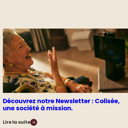
Découvrez notre Newsletter : Colisée,
une société à mission.
Lire la suite