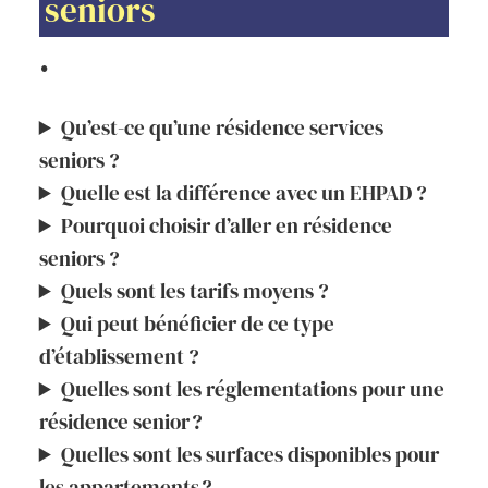
seniors
.
Qu’est-ce qu’une résidence services
seniors ?
Quelle est la différence avec un EHPAD ?
Pourquoi choisir d’aller en résidence
seniors ?
Quels sont les tarifs moyens ?
Qui peut bénéficier de ce type
d’établissement ?
Quelles sont les réglementations pour une
résidence senior ?
Quelles sont les surfaces disponibles pour
les appartements ?