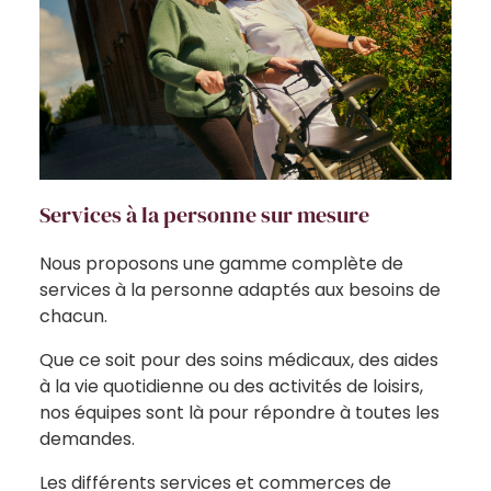
Services à la personne sur mesure
Nous proposons une gamme complète de
services à la personne adaptés aux besoins de
chacun.
Que ce soit pour des soins médicaux, des aides
à la vie quotidienne ou des activités de loisirs,
nos équipes sont là pour répondre à toutes les
demandes.
Les différents services et commerces de