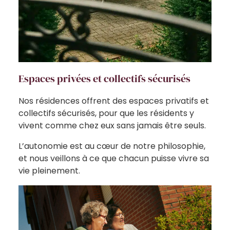
Espaces privées et collectifs sécurisés
Nos résidences offrent des espaces privatifs et
collectifs sécurisés, pour que les résidents y
vivent comme chez eux sans jamais être seuls.
L’autonomie est au cœur de notre philosophie,
et nous veillons à ce que chacun puisse vivre sa
vie pleinement.