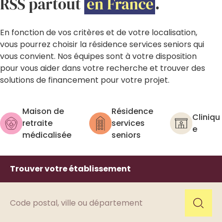
RSS partout
en France
.
En fonction de vos critères et de votre localisation,
vous pourrez choisir la résidence services seniors qui
vous convient. Nos équipes sont à votre disposition
pour vous aider dans votre recherche et trouver des
solutions de financement pour votre projet.
Maison de
Résidence
Cliniqu
retraite
services
e
médicalisée
seniors
Trouver votre établissement