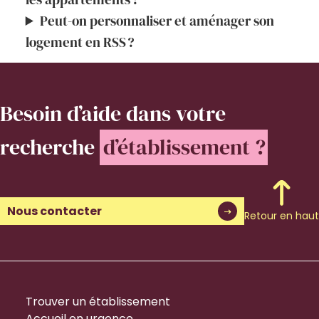
Peut-on personnaliser et aménager son
logement en RSS ?
Besoin d’aide
dans votre
recherche
d’établissement ?
Nous contacter
Retour en haut
Trouver un établissement
Accueil en urgence