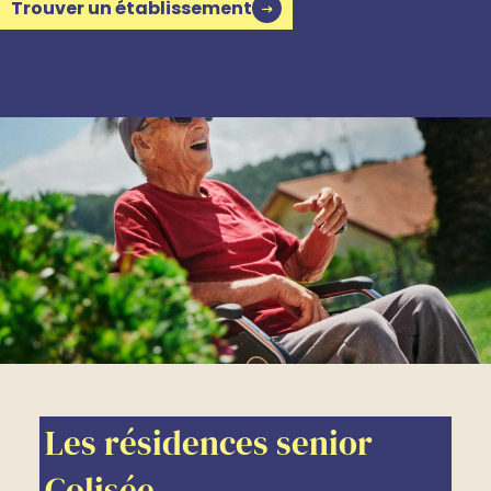
Trouver un établissement
Les résidences senior
Colisée