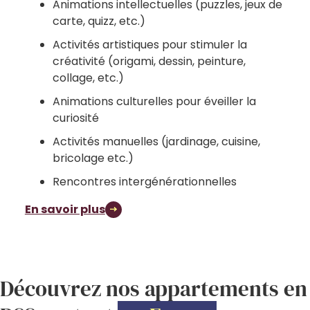
Animations intellectuelles (puzzles, jeux de
carte, quizz, etc.)
Activités artistiques pour stimuler la
créativité (origami, dessin, peinture,
collage, etc.)
Animations culturelles pour éveiller la
curiosité
Activités manuelles (jardinage, cuisine,
bricolage etc.)
Rencontres intergénérationnelles
En savoir plus
Découvrez nos appartements en