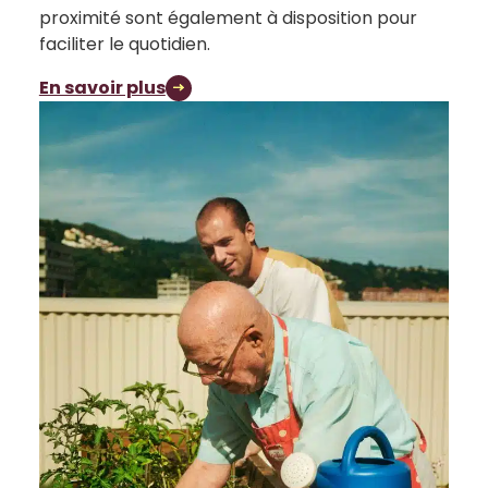
proximité sont également à disposition pour
faciliter le quotidien.
En savoir plus