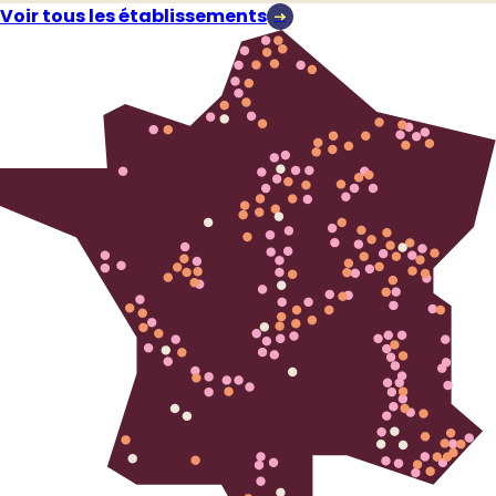
Voir tous les établissements