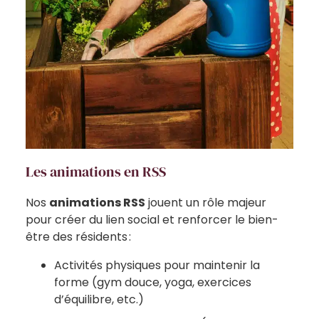
Les animations en RSS
Nos
animations RSS
jouent un rôle majeur
pour créer du lien social et renforcer le bien-
être des résidents :
Activités physiques pour maintenir la
forme (gym douce, yoga, exercices
d’équilibre, etc.)