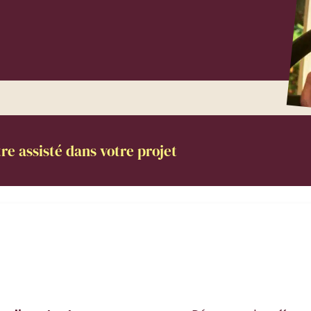
re assisté dans votre projet