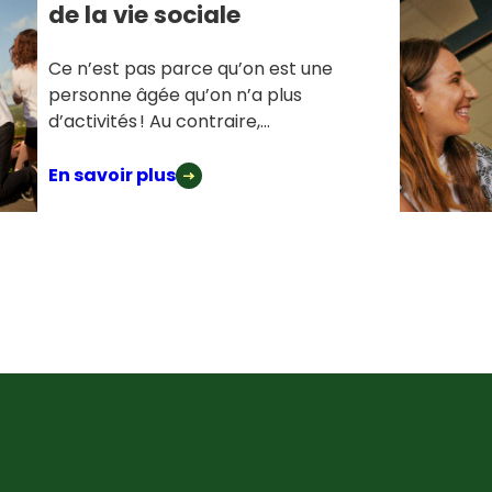
de la vie sociale
Ce n’est pas parce qu’on est une
personne âgée qu’on n’a plus
d’activités ! Au contraire,...
En savoir plus