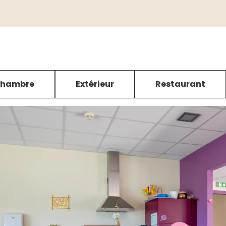
hambre
Extérieur
Restaurant