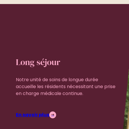
Long séjour
Notre unité de soins de longue durée
accueille les résidents nécessitant une prise
en charge médicale continue.
En savoir plus