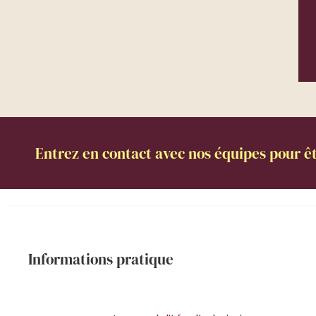
Entrez en contact avec nos équipes pour êt
Informations pratique