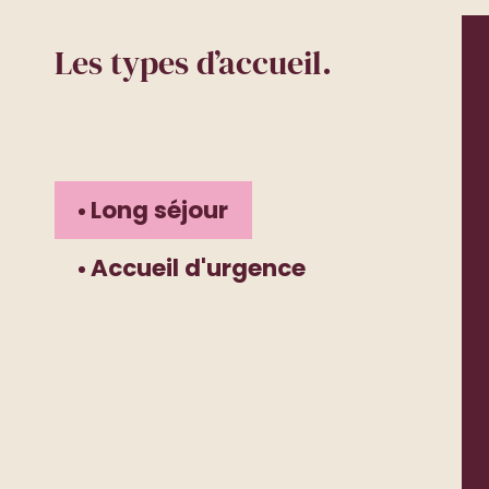
Les types d’accueil.
Long séjour
Accueil d'urgence