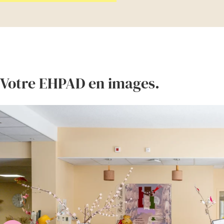
Votre EHPAD en images.