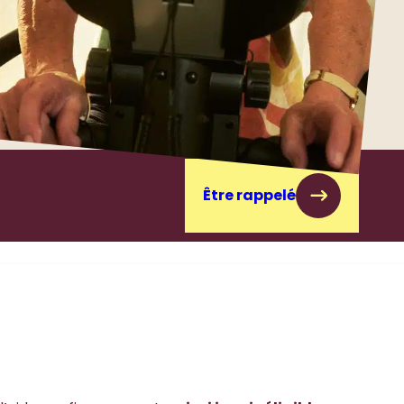
Être rappelé