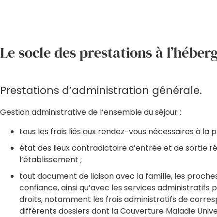
Le socle des prestations à l’hébe
Prestations d’administration générale.
Gestion administrative de l’ensemble du séjour :
tous les frais liés aux rendez-vous nécessaires à la p
état des lieux contradictoire d’entrée et de sortie r
l’établissement ;
tout document de liaison avec la famille, les proche
confiance, ainsi qu’avec les services administratifs
droits, notamment les frais administratifs de corre
différents dossiers dont la Couverture Maladie Univ