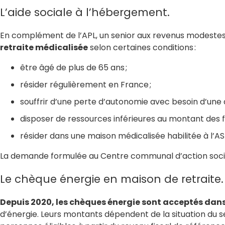
L’aide sociale à l’hébergement.
En complément de l’APL, un senior aux revenus modestes 
retraite médicalisée
selon certaines conditions :
être âgé de plus de 65 ans ;
résider régulièrement en France ;
souffrir d’une perte d’autonomie avec besoin d’une a
disposer de ressources inférieures au montant des 
résider dans une maison médicalisée habilitée à l’A
La demande formulée au Centre communal d’action sociale
Le chèque énergie en maison de retraite.
Depuis 2020, les chèques énergie sont acceptés dan
d’énergie. Leurs montants dépendent de la situation du se