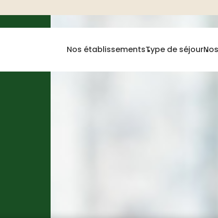
Nos établissements
Type de séjour
Nos