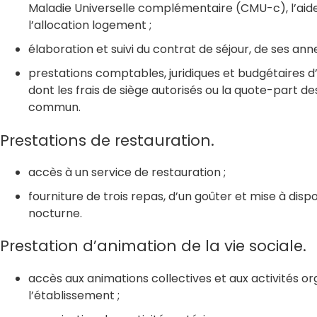
Maladie Universelle complémentaire (CMU-c), l’aid
l’allocation logement ;
élaboration et suivi du contrat de séjour, de ses an
prestations comptables, juridiques et budgétaires d
dont les frais de siège autorisés ou la quote-part d
commun.
Prestations de restauration.
accès à un service de restauration ;
fourniture de trois repas, d’un goûter et mise à dispo
nocturne.
Prestation d’animation de la vie sociale.
accès aux animations collectives et aux activités o
l’établissement ;