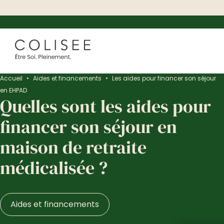
Accueil
•
Aides et financements
•
Les aides pour financer son séjour
en EHPAD
Quelles sont les aides pour
financer son séjour en
maison de retraite
médicalisée ?
Aides et financements