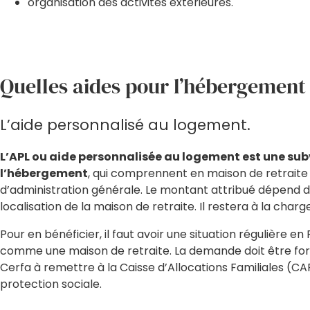
organisation des activités extérieures.
Quelles aides pour l’hébergement 
L’aide personnalisé au logement.
L’APL ou aide personnalisée au logement est une subv
l’hébergement
, qui comprennent en maison de retraite l
d’administration générale. Le montant attribué dépend d
localisation de la maison de retraite. Il restera à la char
Pour en bénéficier, il faut avoir une situation régulière
comme une maison de retraite. La demande doit être for
Cerfa à remettre à la Caisse d’Allocations Familiales (CA
protection sociale.