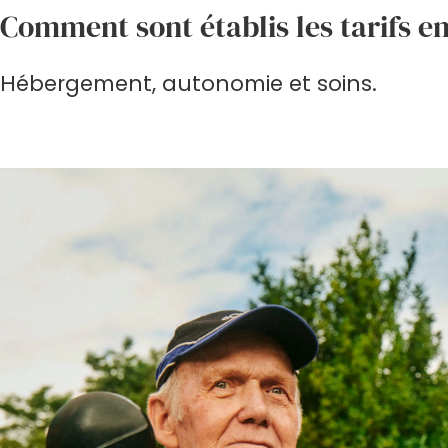
Comment sont établis les tarifs e
Hébergement, autonomie et soins.