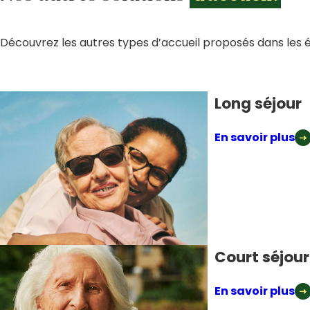
Découvrez les autres types d’accueil proposés dans les 
Long séjour
En savoir plus
Court séjour
En savoir plus