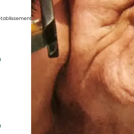
établissements Colisée.