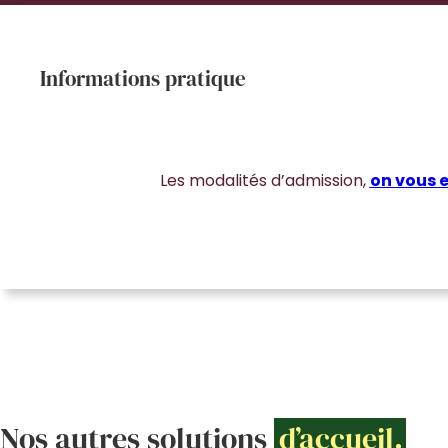
Informations pratique
Les modalités d’admission,
on vous e
Nos autres solutions
d’accueil.