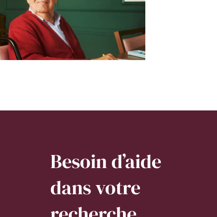
Besoin d’aide
dans votre
recherche