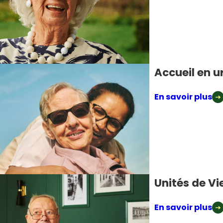
Accueil en 
En savoir plus
Unités de Vi
En savoir plus