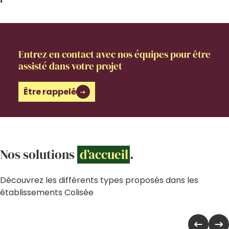
Entrez en contact avec nos équipes pour être
assisté dans votre projet
Être rappelé
Nos solutions
d’accueil
.
Découvrez les différents types proposés dans les
établissements Colisée