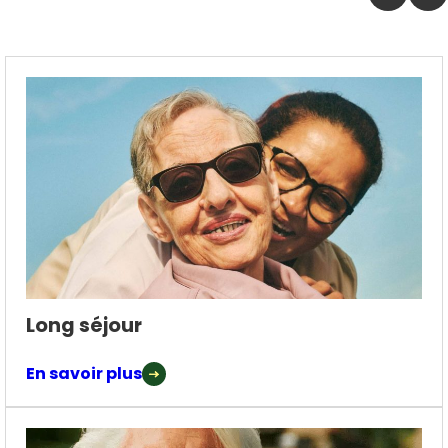
Long séjour
En savoir plus