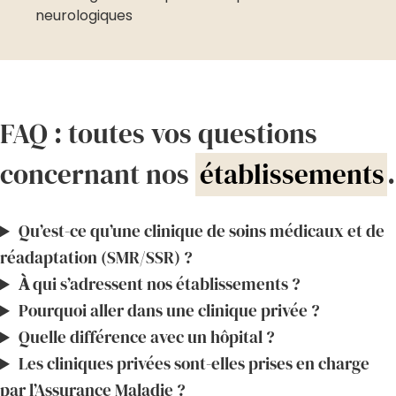
neurologiques
FAQ : toutes vos questions
concernant nos
établissements
.
Qu’est-ce qu’une clinique de soins médicaux et de
réadaptation (SMR/SSR) ?
À
qui s’adressent nos établissements ?
Pourquoi aller dans une clinique privée ?
Quelle différence avec un hôpital ?
Les cliniques privées sont-elles prises en charge
par l’Assurance Maladie ?