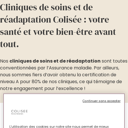
Cliniques de soins et de
réadaptation Colisée : votre
santé et votre bien-être avant
tout.
Nos
cliniques de soins et de réadaptation
sont toutes
conventionnées par l’Assurance maladie. Par ailleurs,
nous sommes fiers d’avoir obtenu la certification de
niveau A pour 80% de nos cliniques, ce qui témoigne de
notre engagement pour l’excellence !
Continuer sans accepter
L'utilisation des cookies sur notre site nous permet de mieux