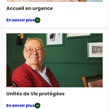
Accueil en urgence
En savoir plus
Unités de Vie protégées
En savoir plus