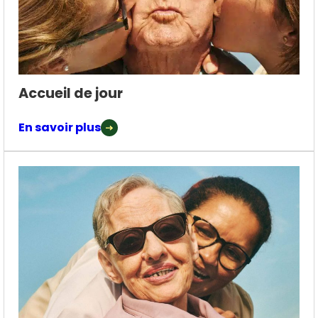
Accueil de jour
En savoir plus