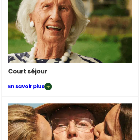
Court séjour
En savoir plus