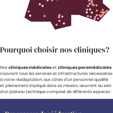
Pourquoi choisir nos cliniques?
Nos
cliniques médicales
et
cliniques paramédicales
couvrent tous les services et infrastructures nécessaires
à votre réadaptation, aux côtés d’un personnel qualifié
et pleinement impliqué dans sa mission, œuvrant au sein
d’un plateau technique composé de différents espaces :