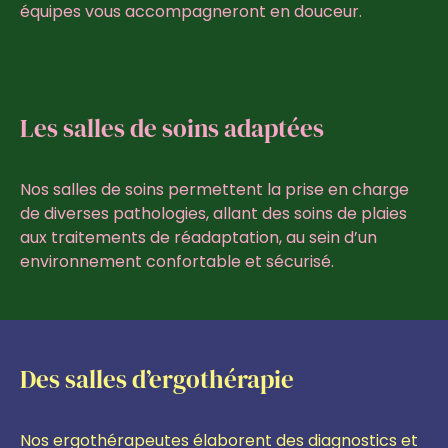
équipes vous accompagneront en douceur.
Les salles de soins adaptées
Nos salles de soins permettent la prise en charge
de diverses pathologies, allant des soins de plaies
aux traitements de réadaptation, au sein d’un
environnement confortable et sécurisé.
Des salles d’ergothérapie
Nos ergothérapeutes élaborent des diagnostics et