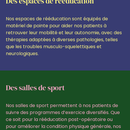
Des espaces de rééducation
Nos espaces de rééducation sont équipés de
matériel de pointe pour aider nos patients à
retrouver leur mobilité et leur autonomie, avec des
thérapies adaptées à diverses pathologies, telles
que les troubles musculo-squelettiques et
neurologiques.
Des salles de sport
Nos salles de sport permettent à nos patients de
suivre des programmes d’exercice diversifiés. Que
ce soit pour la rééducation post-opératoire ou
pour améliorer la condition physique générale, nos