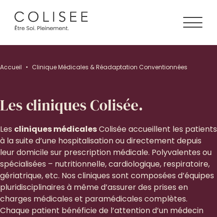
Accueil
•
Clinique Médicales & Réadaptation Conventionnées
Les cliniques Colisée.
Les
cliniques médicales
Colisée accueillent les patients
à la suite d’une hospitalisation ou directement depuis
leur domicile sur prescription médicale. Polyvalentes ou
spécialisées – nutritionnelle, cardiologique, respiratoire,
gériatrique, etc. Nos cliniques sont composées d’équipes
pluridisciplinaires à même d’assurer des prises en
charges médicales et paramédicales complètes.
Chaque patient bénéficie de l’attention d’un médecin