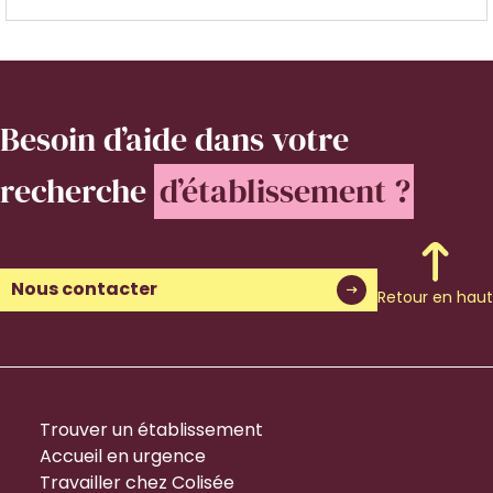
Besoin d’aide
dans votre
recherche
d’établissement ?
Nous contacter
Retour en haut
Trouver un établissement
Accueil en urgence
Travailler chez Colisée