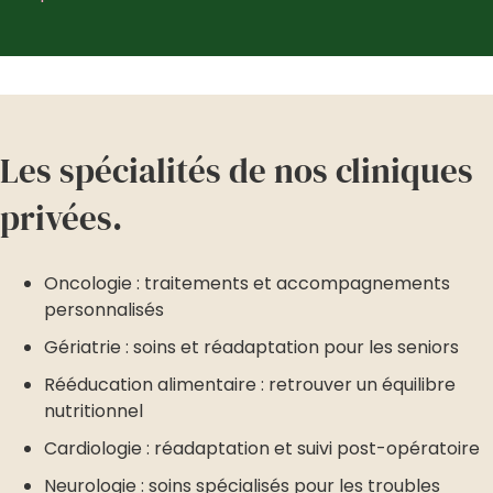
Les spécialités de nos cliniques
privées.
Oncologie : traitements et accompagnements
personnalisés
Gériatrie : soins et réadaptation pour les seniors
Rééducation alimentaire : retrouver un équilibre
nutritionnel
Cardiologie : réadaptation et suivi post-opératoire
Neurologie : soins spécialisés pour les troubles