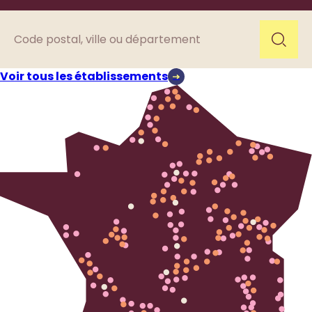
Voir tous les établissements