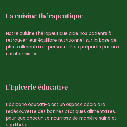
La cuisine thérapeutique
Notre cuisine thérapeutique aide nos patients à
retrouver leur équilibre nutritionnel, sur la base de
plans alimentaires personnalisés préparés par nos
nutritionnistes.
L’Epicerie éducative
L’épicerie éducative est un espace dédié à la
redécouverte des bonnes pratiques alimentaires,
pour que chacun se nourrisse de manière saine et
équilibrée.