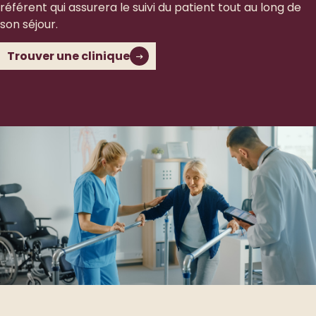
référent qui assurera le suivi du patient tout au long de
son séjour.
Trouver une clinique