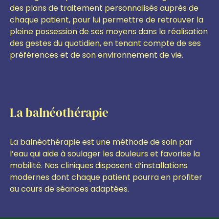
des plans de traitement personnalisés auprès de
chaque patient, pour lui permettre de retrouver la
pleine possession de ses moyens dans la réalisation
des gestes du quotidien, en tenant compte de ses
préférences et de son environnement de vie.
La balnéothérapie
La balnéothérapie est une méthode de soin par
l’eau qui aide à soulager les douleurs et favorise la
mobilité. Nos cliniques disposent d’installations
modernes dont chaque patient pourra en profiter
au cours de séances adaptées.