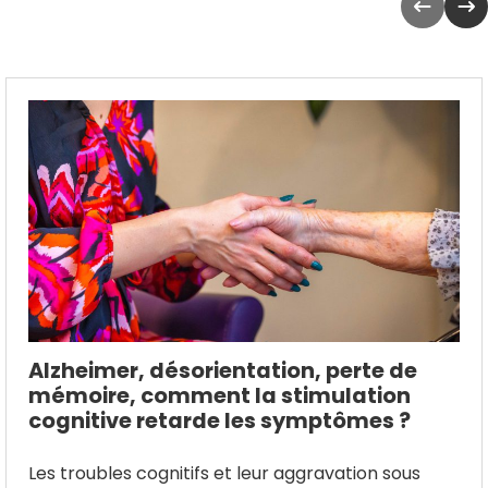
Alzheimer, désorientation, perte de
mémoire, comment la stimulation
cognitive retarde les symptômes ?
Les troubles cognitifs et leur aggravation sous