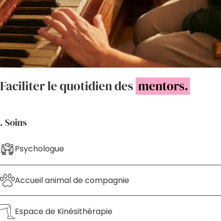
Faciliter le quotidien des
mentors.
. Soins
Psychologue
Accueil animal de compagnie
Espace de Kinésithérapie