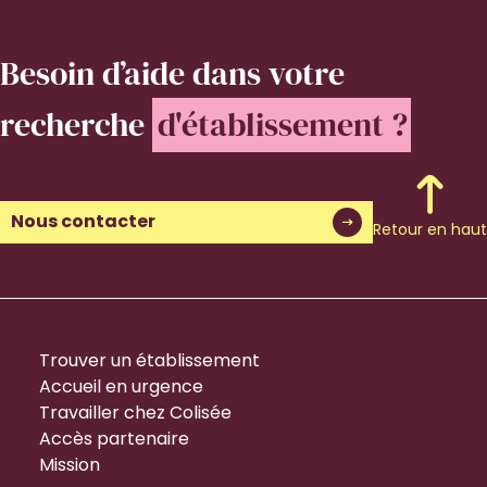
Besoin d’aide
dans votre
recherche
d'établissement ?
Nous contacter
Retour en haut
Trouver un établissement
Accueil en urgence
Travailler chez Colisée
Accès partenaire
Mission