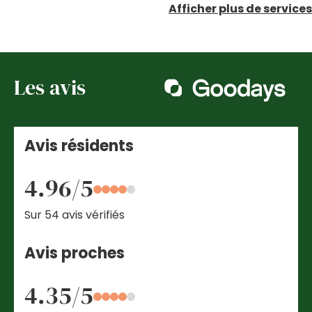
Afficher plus de services
Les avis
Avis résidents
4.96/5
Sur 54 avis vérifiés
Avis proches
4.35/5