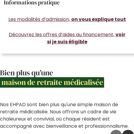
Informations pratique
Les modalités d’admission,
on vous explique tout
Découvrez les offres d’aides au financement,
voir
si je suis éligible
Bien plus qu’une
maison de retraite médicalisée
Nos EHPAD sont bien plus qu'une simple maison de
retraite médicalisée. Nous offrons un cadre de vie
chaleureux et convivial, où chaque résident est
accompagné avec bienveillance et professionnalisme.