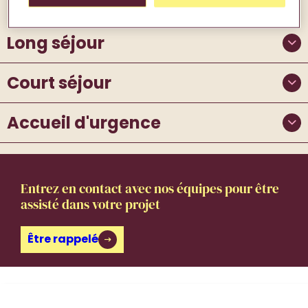
Long séjour
Court séjour
Accueil d'urgence
Entrez en contact avec nos équipes pour être
assisté dans votre projet
Être rappelé