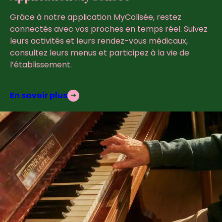
Grâce à notre application MyColisée, restez
connectés avec vos proches en temps réel. Suivez
leurs activités et leurs rendez-vous médicaux,
consultez leurs menus et participez à la vie de
l’établissement.
En savoir plus