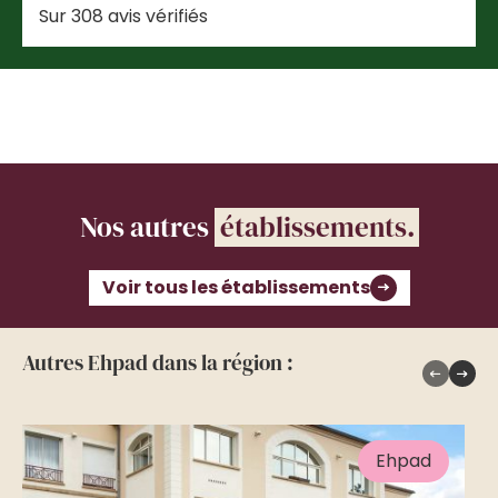
Sur 308 avis vérifiés
Nos autres
établissements.
Voir tous les établissements
Autres Ehpad dans la région :
Ehpad