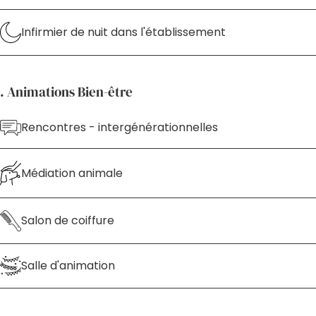
Infirmier de nuit dans l'établissement
. Animations Bien-être
Rencontres - intergénérationnelles
Médiation animale
Salon de coiffure
Salle d'animation