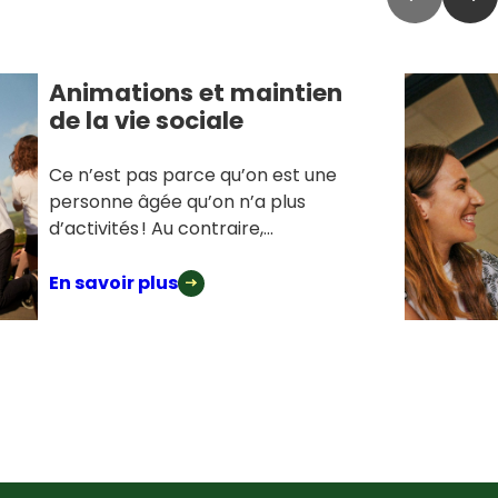
Animations et maintien
de la vie sociale
Ce n’est pas parce qu’on est une
personne âgée qu’on n’a plus
d’activités ! Au contraire,...
En savoir plus