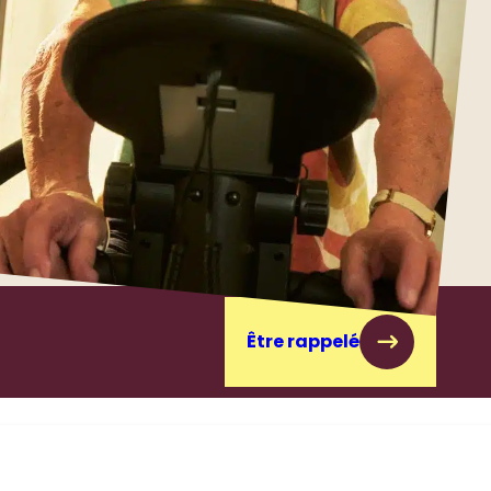
Être rappelé