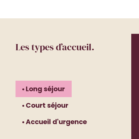
Les types d’accueil.
Long séjour
Court séjour
Accueil d'urgence