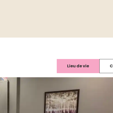
Lieu de vie
C