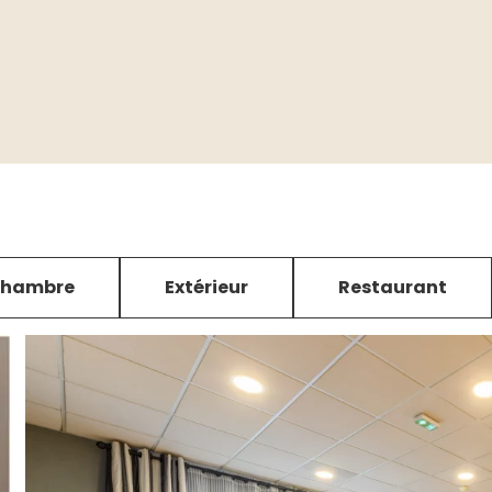
hambre
Extérieur
Restaurant