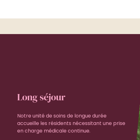
Long séjour
Notre unité de soins de longue durée
accueille les résidents nécessitant une prise
en charge médicale continue.