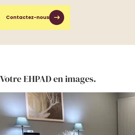
Contactez-nous
Votre EHPAD en images.