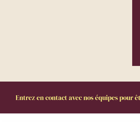
Entrez en contact avec nos équipes pour êt