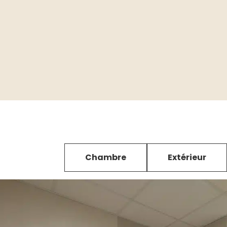
Chambre
Extérieur