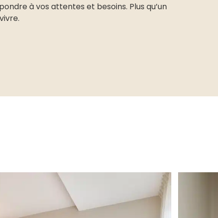
ondre à vos attentes et besoins. Plus qu’un
vivre.