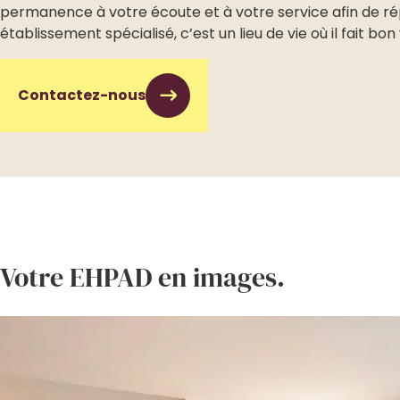
permanence à votre écoute et à votre service afin de rép
établissement spécialisé, c’est un lieu de vie où il fait bon 
Contactez-nous
Votre EHPAD en images.