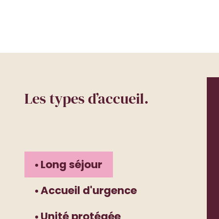
Les types d’accueil.
Long séjour
Accueil d'urgence
Unité protégée