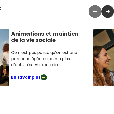
t
Animations et maintien
de la vie sociale
Ce n’est pas parce qu’on est une
personne âgée qu’on n’a plus
d’activités ! Au contraire,...
En savoir plus