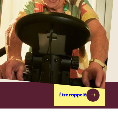
Être rappelé