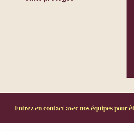
Entrez en contact avec nos équipes pour êt