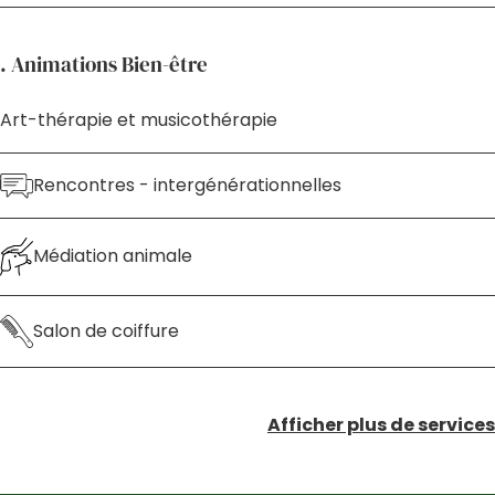
. Animations Bien-être
Art-thérapie et musicothérapie
Rencontres - intergénérationnelles
Médiation animale
Salon de coiffure
Afficher plus de services