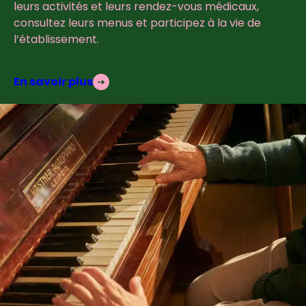
leurs activités et leurs rendez-vous médicaux,
consultez leurs menus et participez à la vie de
l’établissement.
En savoir plus