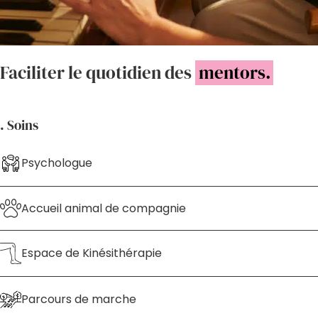
Faciliter le quotidien des
mentors.
. Soins
Psychologue
Accueil animal de compagnie
Espace de Kinésithérapie
Parcours de marche