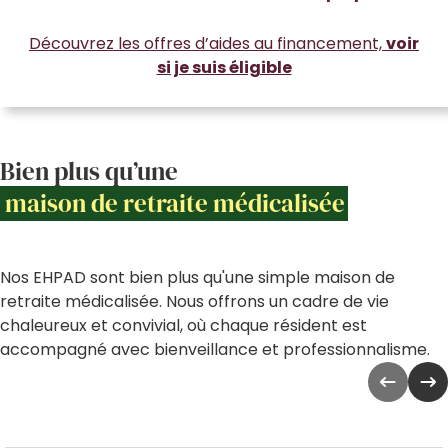
Découvrez les offres d’aides au financement,
voir
si je suis éligible
Bien plus qu’une
maison de retraite médicalisée
Nos EHPAD sont bien plus qu'une simple maison de
retraite médicalisée. Nous offrons un cadre de vie
chaleureux et convivial, où chaque résident est
accompagné avec bienveillance et professionnalisme.