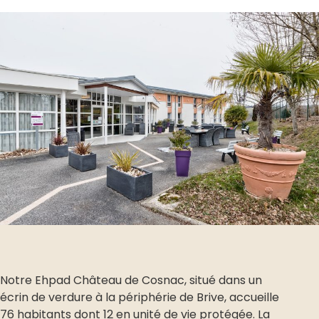
Notre Ehpad Château de Cosnac, situé dans un
écrin de verdure à la périphérie de Brive, accueille
76 habitants dont 12 en unité de vie protégée. La