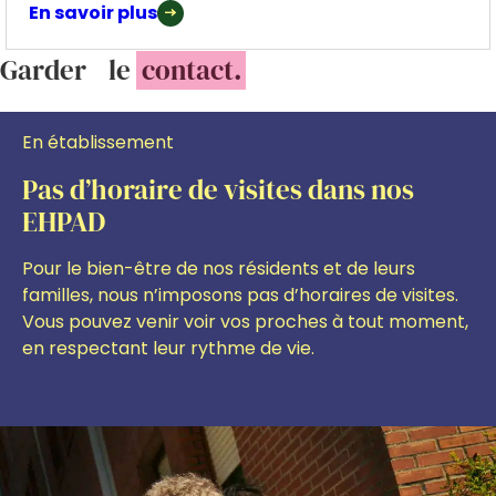
En savoir plus
Garder le
contact.
En établissement
Pas d’horaire de visites dans nos
EHPAD
Pour le bien-être de nos résidents et de leurs
familles, nous n’imposons pas d’horaires de visites.
Vous pouvez venir voir vos proches à tout moment,
en respectant leur rythme de vie.