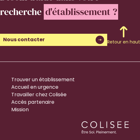
recherche
d'établissement ?
Nous contacter
Retour en haut
Trouver un établissement
Accueil en urgence
Travailler chez Colisée
Accès partenaire
Mission