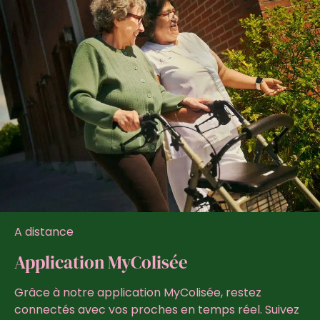
A distance
Application MyColisée
Grâce à notre application MyColisée, restez
connectés avec vos proches en temps réel. Suivez