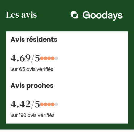
Les avis
Avis résidents
4.69/5
Sur 65 avis vérifiés
Avis proches
4.42/5
Sur 190 avis vérifiés