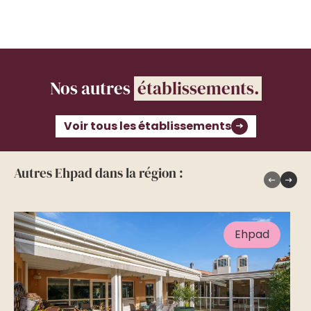
Nos autres
établissements.
Voir tous les établissements
Autres Ehpad dans la région :
Ehpad