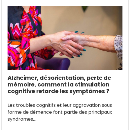
Alzheimer, désorientation, perte de
mémoire, comment la stimulation
cognitive retarde les symptômes ?
Les troubles cognitifs et leur aggravation sous
forme de démence font partie des principaux
syndromes...