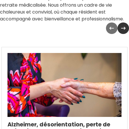
retraite médicalisée. Nous offrons un cadre de vie
chaleureux et convivial, où chaque résident est
accompagné avec bienveillance et professionnalisme.
Alzheimer, désorientation, perte de