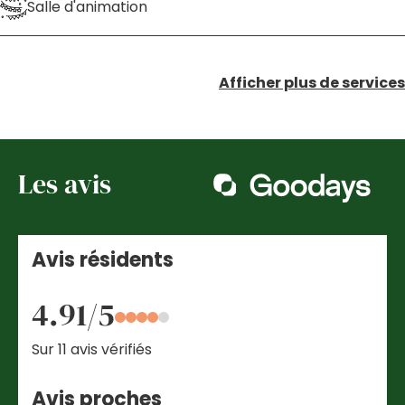
Salle d'animation
Afficher plus de services
Les avis
Avis résidents
4.91/5
Sur 11 avis vérifiés
Avis proches