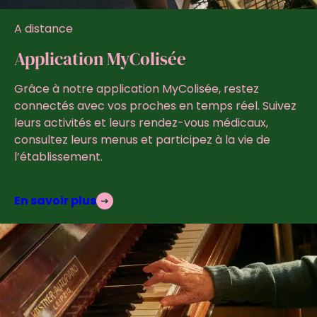
A distance
Application MyColisée
Grâce à notre application MyColisée, restez
connectés avec vos proches en temps réel. Suivez
leurs activités et leurs rendez-vous médicaux,
consultez leurs menus et participez à la vie de
l’établissement.
En savoir plus