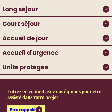
Long séjour
Court séjour
Accueil de jour
Accueil d'urgence
Unité protégée
Entrez en contact avec nos équipes pour être
assisté dans votre projet
Être rappelé