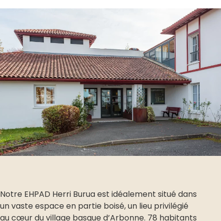
Notre EHPAD Herri Burua est idéalement situé dans
un vaste espace en partie boisé, un lieu privilégié
au cœur du village basque d’Arbonne. 78 habitants