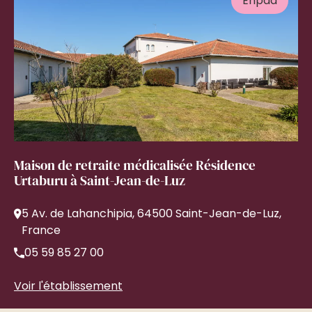
Ehpad
Maison de retraite médicalisée Résidence
Urtaburu à Saint-Jean-de-Luz
5 Av. de Lahanchipia, 64500 Saint-Jean-de-Luz,
France
05 59 85 27 00
Voir l'établissement