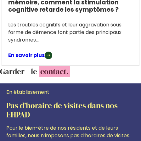
mémoire, comment la stimulation
cognitive retarde les symptômes ?
Les troubles cognitifs et leur aggravation sous
forme de démence font partie des principaux
syndromes...
En savoir plus
Garder le
contact.
En établissement
Pas d’horaire de visites dans nos
EHPAD
Pour le bien-être de nos résidents et de leurs
familles, nous n’imposons pas d’horaires de visites.