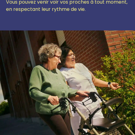
Vous pouvez venir voir vos proches à tout moment,
en respectant leur rythme de vie.