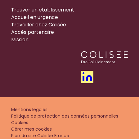
Trouver un établissement
Accueil en urgence
Travailler chez Colisée
Accès partenaire
Mission
Mentions légales
Politique de protection des données personnelles
Cookies
Gérer mes cookies
Plan du site Colisée France