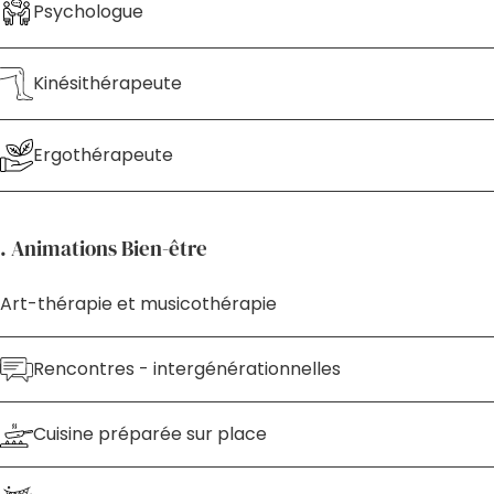
Psychologue
Kinésithérapeute
Ergothérapeute
. Animations Bien-être
Art-thérapie et musicothérapie
Rencontres - intergénérationnelles
Cuisine préparée sur place