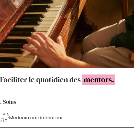
Faciliter le quotidien des
mentors.
. Soins
Médecin cordonnateur