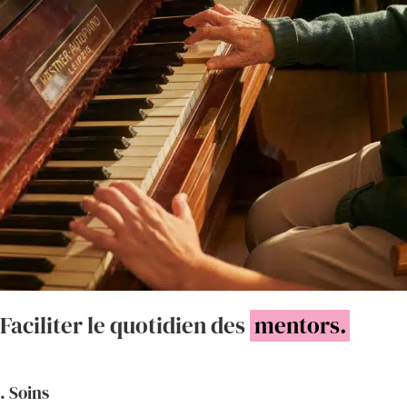
Faciliter le quotidien des
mentors.
. Soins