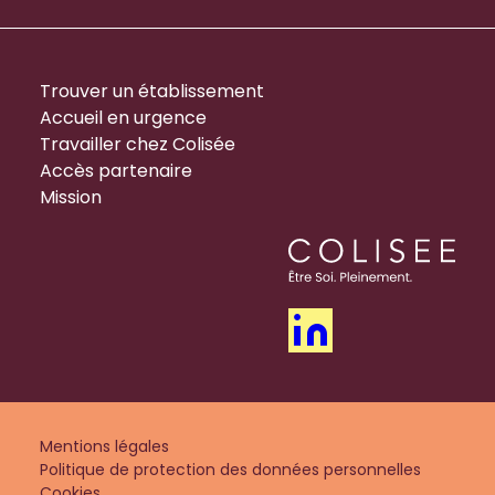
Trouver un établissement
Accueil en urgence
Travailler chez Colisée
Accès partenaire
Mission
Mentions légales
Politique de protection des données personnelles
Cookies