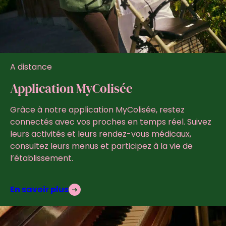
A distance
Application MyColisée
Grâce à notre application MyColisée, restez
connectés avec vos proches en temps réel. Suivez
leurs activités et leurs rendez-vous médicaux,
consultez leurs menus et participez à la vie de
l’établissement.
En savoir plus