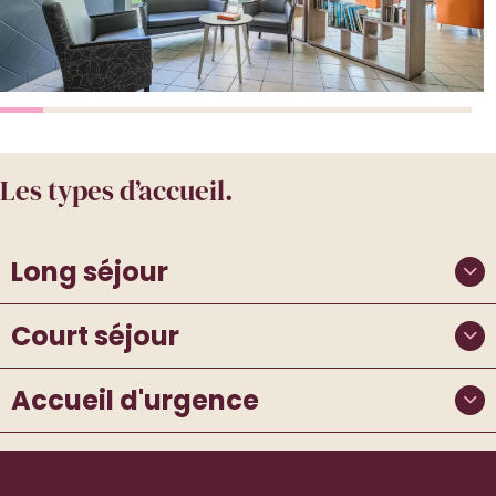
Les types d’accueil.
Long séjour
Court séjour
Accueil d'urgence