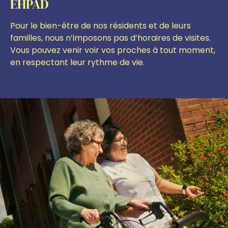
EHPAD
Pour le bien-être de nos résidents et de leurs
familles, nous n’imposons pas d’horaires de visites.
Vous pouvez venir voir vos proches à tout moment,
en respectant leur rythme de vie.