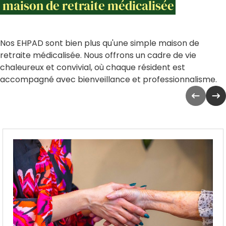
maison de retraite médicalisée
Nos EHPAD sont bien plus qu'une simple maison de
retraite médicalisée. Nous offrons un cadre de vie
chaleureux et convivial, où chaque résident est
accompagné avec bienveillance et professionnalisme.