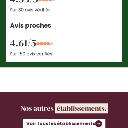
Sur 30 avis vérifiés
Avis proches
4.61/5
Sur 150 avis vérifiés
Nos autres
établissements.
Voir tous les établissements