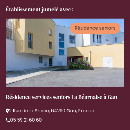
Établissement jumelé avec :
Résidence seniors
Résidence services seniors La Béarnaise à Gan
2 Rue de la Prairie, 64290 Gan, France
05 59 21 60 60