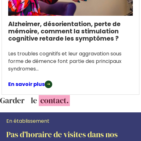
Alzheimer, désorientation, perte de
mémoire, comment la stimulation
cognitive retarde les symptômes ?
Les troubles cognitifs et leur aggravation sous
forme de démence font partie des principaux
syndromes...
En savoir plus
Garder le
contact.
En établissement
Pas d’horaire de visites dans nos