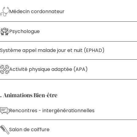
Médecin cordonnateur
Psychologue
Système appel malade jour et nuit (EPHAD)
Activité physique adaptée (APA)
. Animations Bien-être
Rencontres - intergénérationnelles
Salon de coiffure