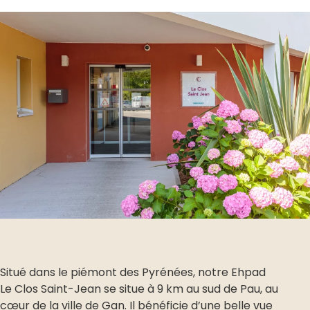
Situé dans le piémont des Pyrénées, notre Ehpad
Le Clos Saint-Jean se situe à 9 km au sud de Pau, au
cœur de la ville de Gan. Il bénéficie d’une belle vue