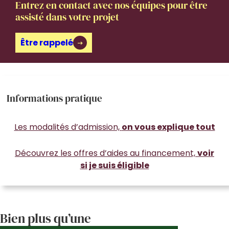
Entrez en contact avec nos équipes pour être
assisté dans votre projet
Être rappelé
Informations pratique
Les modalités d’admission,
on vous explique tout
Découvrez les offres d’aides au financement,
voir
si je suis éligible
Bien plus qu’une