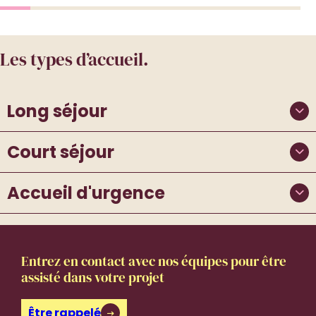
Les types d’accueil.
Long séjour
Court séjour
Accueil d'urgence
Entrez en contact avec nos équipes pour être
assisté dans votre projet
Être rappelé