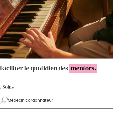
Faciliter le quotidien des
mentors.
. Soins
Médecin cordonnateur