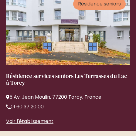
Résidence seniors
Résidence services seniors Les Terrasses du Lac
à Torcy
5 Av. Jean Moulin, 77200 Torcy, France
01 60 37 20 00
Voir l'établissement