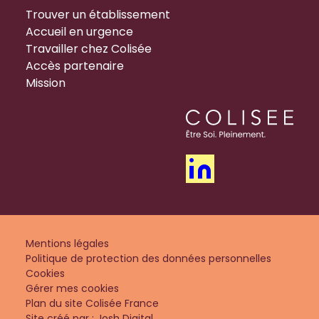
Trouver un établissement
Accueil en urgence
Travailler chez Colisée
Accès partenaire
Mission
Mentions légales
Politique de protection des données personnelles
Cookies
Gérer mes cookies
Plan du site Colisée France
Site créé par : Josh Digital