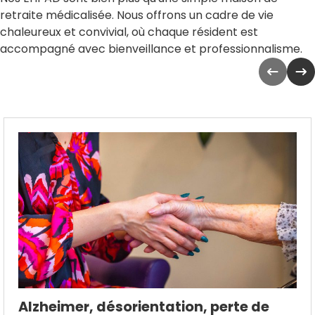
retraite médicalisée. Nous offrons un cadre de vie
chaleureux et convivial, où chaque résident est
accompagné avec bienveillance et professionnalisme.
Alzheimer, désorientation, perte de