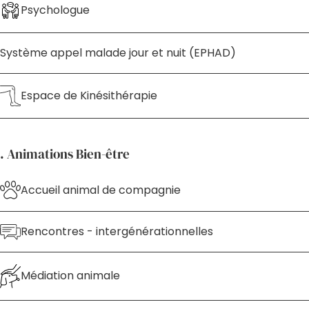
Psychologue
Système appel malade jour et nuit (EPHAD)
Espace de Kinésithérapie
. Animations Bien-être
Accueil animal de compagnie
Rencontres - intergénérationnelles
Médiation animale