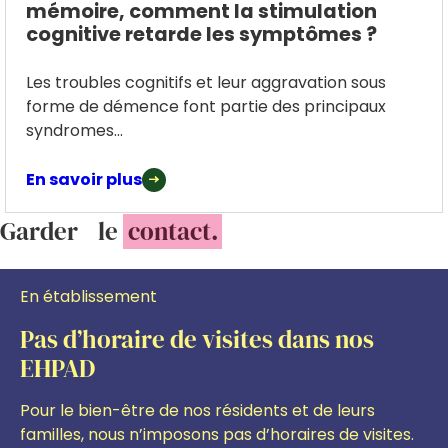
mémoire, comment la stimulation
cognitive retarde les symptômes ?
Les troubles cognitifs et leur aggravation sous
forme de démence font partie des principaux
syndromes...
En savoir plus
Garder le
contact.
En établissement
Pas d’horaire de visites dans nos
EHPAD
Pour le bien-être de nos résidents et de leurs
familles, nous n’imposons pas d’horaires de visites.