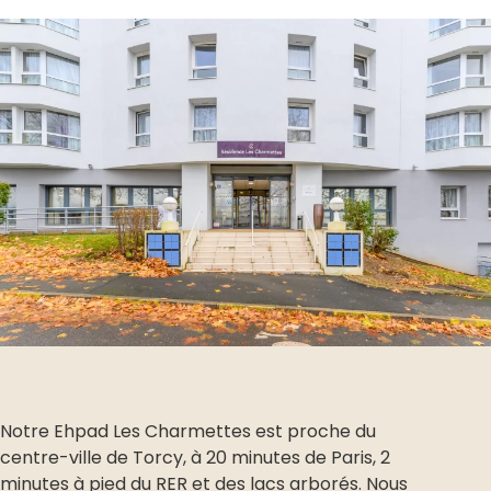
Notre Ehpad Les Charmettes est proche du
centre-ville de Torcy, à 20 minutes de Paris, 2
minutes à pied du RER et des lacs arborés. Nous