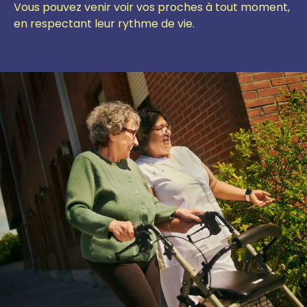
Vous pouvez venir voir vos proches à tout moment,
en respectant leur rythme de vie.