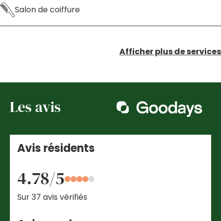
Salon de coiffure
Afficher plus de services
Les avis
Avis résidents
4.78/5
Sur 37 avis vérifiés