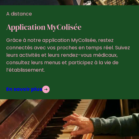
A distance
Application MyColisée
Grâce à notre application MyColisée, restez
connectés avec vos proches en temps réel. Suivez
leurs activités et leurs rendez-vous médicaux,
consultez leurs menus et participez à la vie de
l’établissement.
En savoir plus