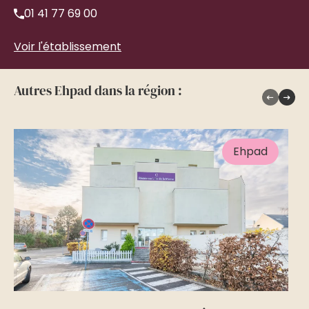
01 41 77 69 00
Voir l'établissement
Autres Ehpad dans la région :
Ehpad