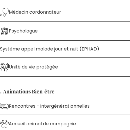
Médecin cordonnateur
Psychologue
Système appel malade jour et nuit (EPHAD)
Unité de vie protégée
. Animations Bien-être
Rencontres - intergénérationnelles
Accueil animal de compagnie