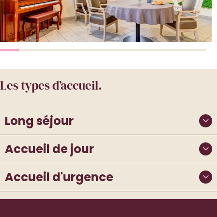
Les types d’accueil.
Long séjour
Accueil de jour
Accueil d'urgence