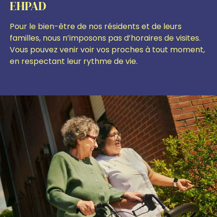
EHPAD
Pour le bien-être de nos résidents et de leurs
familles, nous n’imposons pas d’horaires de visites.
Vous pouvez venir voir vos proches à tout moment,
en respectant leur rythme de vie.