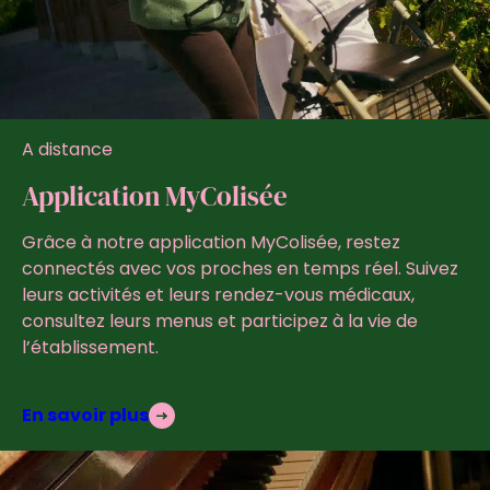
A distance
Application MyColisée
Grâce à notre application MyColisée, restez
connectés avec vos proches en temps réel. Suivez
leurs activités et leurs rendez-vous médicaux,
consultez leurs menus et participez à la vie de
l’établissement.
En savoir plus