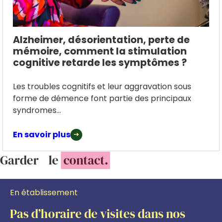
Alzheimer, désorientation, perte de
mémoire, comment la stimulation
cognitive retarde les symptômes ?
Les troubles cognitifs et leur aggravation sous
forme de démence font partie des principaux
syndromes...
En savoir plus
Garder le
contact.
En établissement
Pas d’horaire de visites dans nos