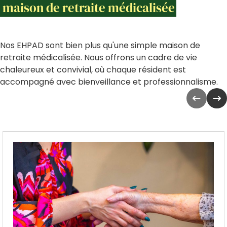
maison de retraite médicalisée
Nos EHPAD sont bien plus qu'une simple maison de
retraite médicalisée. Nous offrons un cadre de vie
chaleureux et convivial, où chaque résident est
accompagné avec bienveillance et professionnalisme.