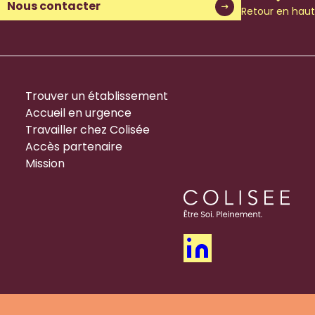
Nous contacter
Retour en haut
Trouver un établissement
Accueil en urgence
Travailler chez Colisée
Accès partenaire
Mission