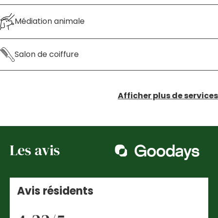
Médiation animale
Salon de coiffure
Afficher plus de services
Les avis
Avis résidents