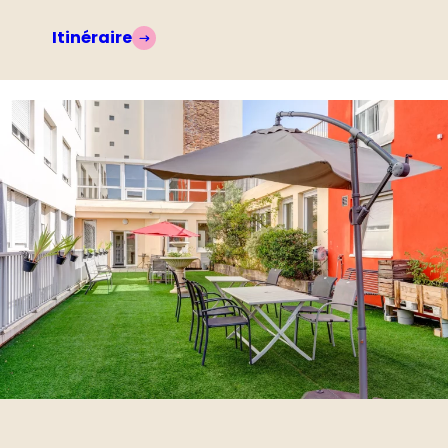
Itinéraire