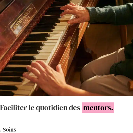
Faciliter le quotidien des
mentors.
. Soins