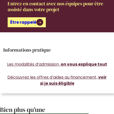
Entrez en contact avec nos équipes pour être
assisté dans votre projet
Être rappelé
Informations pratique
Les modalités d’admission,
on vous explique tout
Découvrez les offres d’aides au financement,
voir
si je suis éligible
Bien plus qu’une