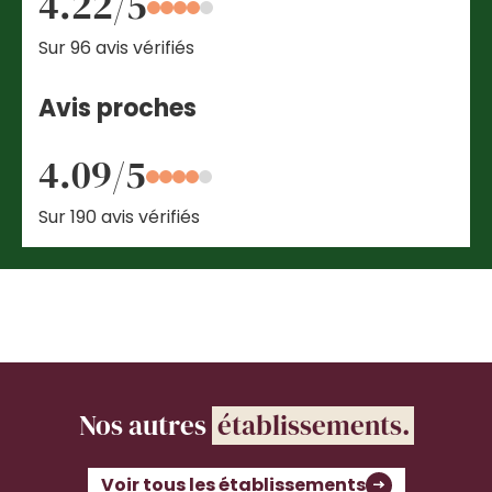
4.22/5
Sur 96 avis vérifiés
Avis proches
4.09/5
Sur 190 avis vérifiés
Nos autres
établissements.
Voir tous les établissements