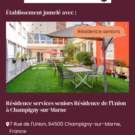
Établissement jumelé avec :
Résidence seniors
Résidence services seniors Résidence de l'Union
à Champigny-sur-Marne
7 Rue de l'Union, 94500 Champigny-sur-Marne,
France