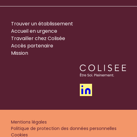
Trouver un établissement
Accueil en urgence
Travailler chez Colisée
Accès partenaire
Mission
Mentions légales
Politique de protection des données personnelles
Cookies