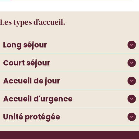
Les types d’accueil.
Long séjour
Court séjour
Accueil de jour
Accueil d'urgence
Unité protégée