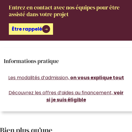
Entrez en contact avec nos équipes pour être
assisté dans votre projet
Être rappelé
Informations pratique
Les modalités d’admission,
on vous explique tout
Découvrez les offres d’aides au financement,
voir
si je suis éligible
Bien plus qu’une