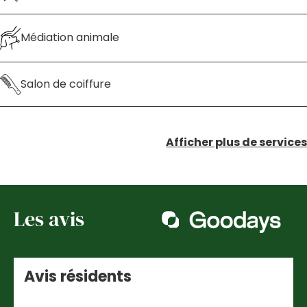
Médiation animale
Salon de coiffure
Afficher plus de services
Les avis
Avis résidents