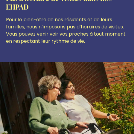
EHPAD
Pour le bien-être de nos résidents et de leurs
familles, nous n’imposons pas d’horaires de visites.
Vous pouvez venir voir vos proches à tout moment,
en respectant leur rythme de vie.