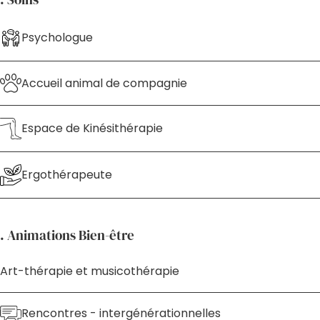
Psychologue
Accueil animal de compagnie
Espace de Kinésithérapie
Ergothérapeute
. Animations Bien-être
Art-thérapie et musicothérapie
Rencontres - intergénérationnelles