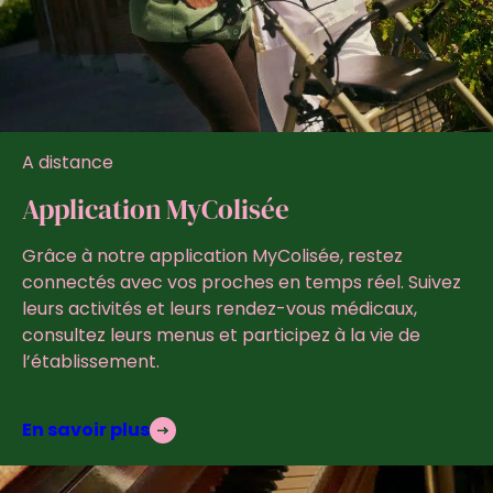
A distance
Application MyColisée
Grâce à notre application MyColisée, restez
connectés avec vos proches en temps réel. Suivez
leurs activités et leurs rendez-vous médicaux,
consultez leurs menus et participez à la vie de
l’établissement.
En savoir plus