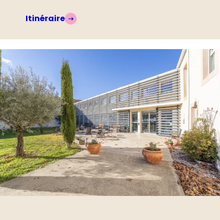
Itinéraire