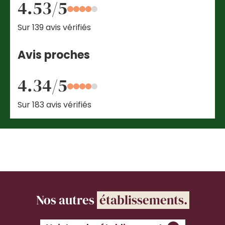
4.53/5
Sur 139 avis vérifiés
Avis proches
4.34/5
Sur 183 avis vérifiés
Nos autres
établissements.