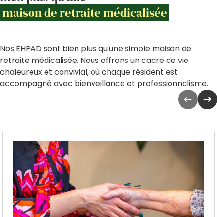
maison de retraite médicalisée
Nos EHPAD sont bien plus qu'une simple maison de
retraite médicalisée. Nous offrons un cadre de vie
chaleureux et convivial, où chaque résident est
accompagné avec bienveillance et professionnalisme.