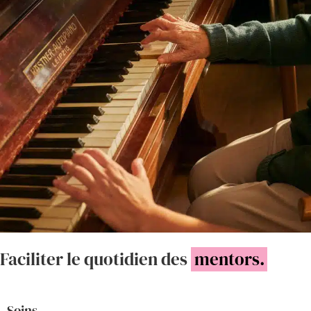
Faciliter le quotidien des
mentors.
. Soins