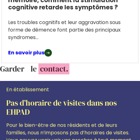
mémoire, comment la stimulation
cognitive retarde les symptômes ?
Les troubles cognitifs et leur aggravation sous
forme de démence font partie des principaux
syndromes...
En savoir plus
Garder le
contact.
En établissement
Pas d’horaire de visites dans nos
EHPAD
Pour le bien-être de nos résidents et de leurs
familles, nous n’imposons pas d’horaires de visites.