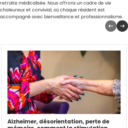
retraite médicalisée. Nous offrons un cadre de vie
chaleureux et convivial, où chaque résident est
accompagné avec bienveillance et professionnalisme.
Alzheimer, désorientation, perte de