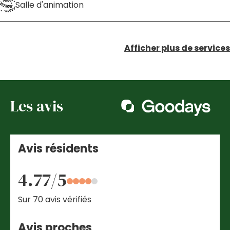
Salle d'animation
Afficher plus de services
Les avis
Avis résidents
4.77/5
Sur 70 avis vérifiés
Avis proches