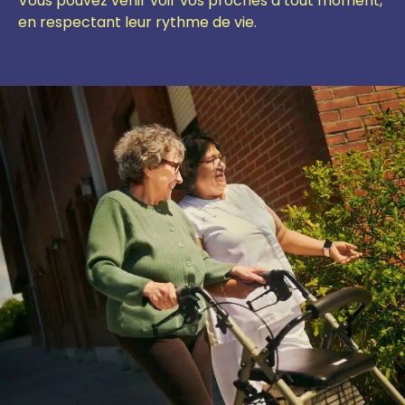
Vous pouvez venir voir vos proches à tout moment,
en respectant leur rythme de vie.