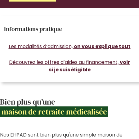
Informations pratique
Les modalités d’admission,
on vous explique tout
Découvrez les offres d’aides au financement,
voir
si je suis éligible
Bien plus qu’une
maison de retraite médicalisée
Nos EHPAD sont bien plus qu'une simple maison de