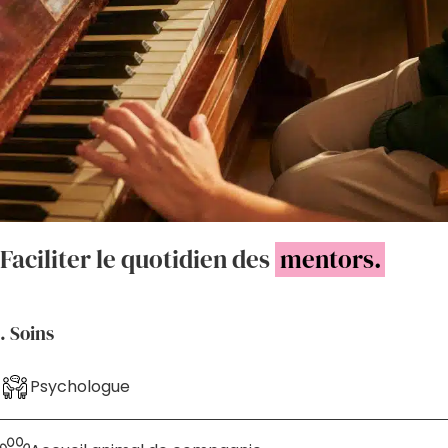
Faciliter le quotidien des
mentors.
. Soins
Psychologue