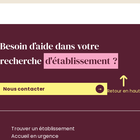
Besoin d’aide
dans votre
recherche
d'établissement ?
Nous contacter
Retour en haut
Trouver un établissement
Accueil en urgence