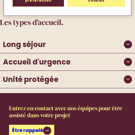
préférences
cookies
Les types d’accueil.
Long séjour
Accueil d'urgence
Unité protégée
Entrez en contact avec nos équipes pour être
assisté dans votre projet
Être rappelé