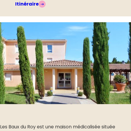
Itinéraire
Les Baux du Roy est une maison médicalisée située