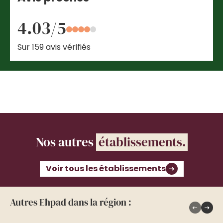
4.03/5
Sur 159 avis vérifiés
Nos autres
établissements.
Voir tous les établissements
Autres Ehpad dans la région :