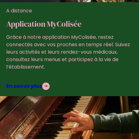
A distance
Application MyColisée
Grâce à notre application MyColisée, restez
connectés avec vos proches en temps réel. Suivez
leurs activités et leurs rendez-vous médicaux,
consultez leurs menus et participez à la vie de
l’établissement.
En savoir plus