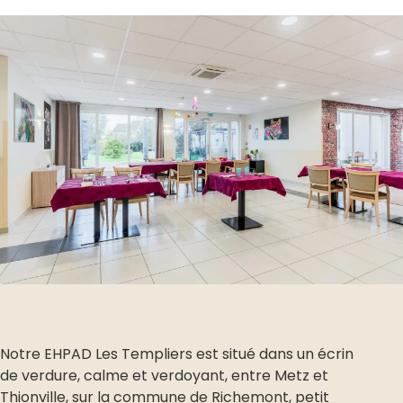
Notre EHPAD Les Templiers est situé dans un écrin
de verdure, calme et verdoyant, entre Metz et
Thionville, sur la commune de Richemont, petit