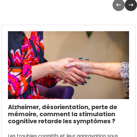
Alzheimer, désorientation, perte de
mémoire, comment la stimulation
cognitive retarde les symptômes ?
Les troubles cognitifs et leur aggravation sous