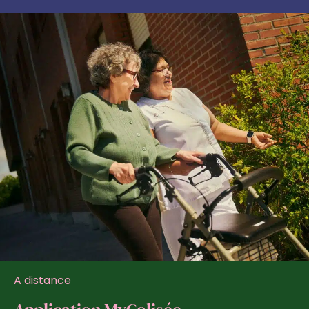
A distance