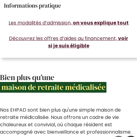
Informations pratique
Les modalités d’admission,
on vous explique tout
Découvrez les offres d’aides au financement,
voir
si je suis éligible
Bien plus qu’une
maison de retraite médicalisée
Nos EHPAD sont bien plus qu'une simple maison de
retraite médicalisée. Nous offrons un cadre de vie
chaleureux et convivial, où chaque résident est
accompagné avec bienveillance et professionnalisme.