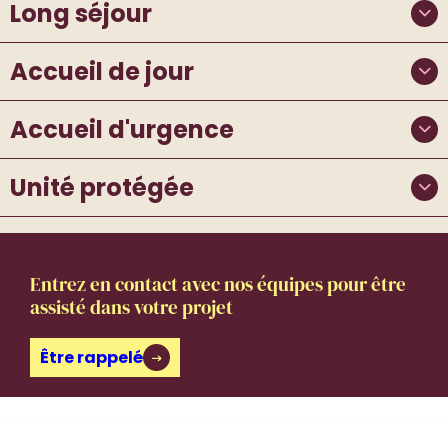
Long séjour
Accueil de jour
Accueil d'urgence
Unité protégée
Entrez en contact avec nos équipes pour être
assisté dans votre projet
Être rappelé