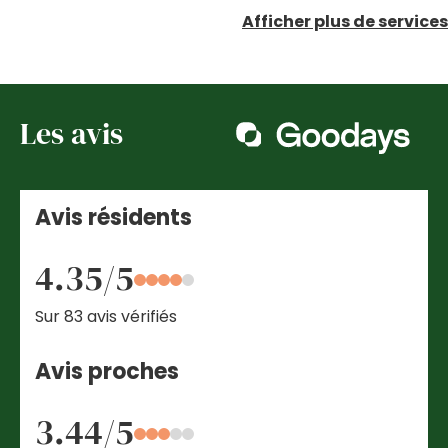
Afficher plus de services
Les avis
Avis résidents
4.35/5
Sur 83 avis vérifiés
Avis proches
3.44/5