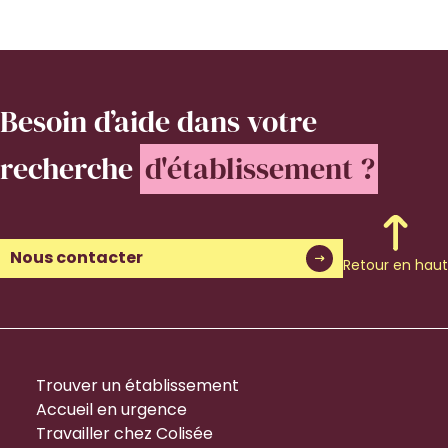
Besoin d’aide
dans votre
recherche
d'établissement ?
Nous contacter
Retour en haut
Trouver un établissement
Accueil en urgence
Travailler chez Colisée