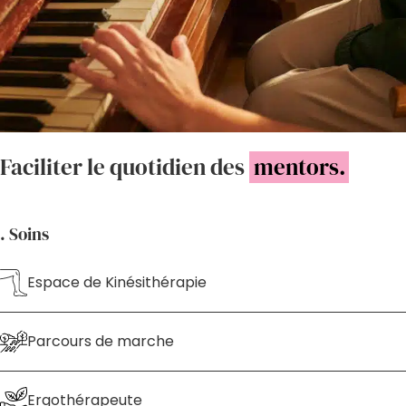
Faciliter le quotidien des
mentors.
. Soins
Espace de Kinésithérapie
Parcours de marche
Ergothérapeute