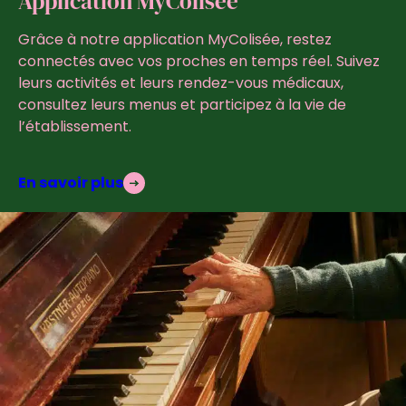
Application MyColisée
Grâce à notre application MyColisée, restez
connectés avec vos proches en temps réel. Suivez
leurs activités et leurs rendez-vous médicaux,
consultez leurs menus et participez à la vie de
l’établissement.
En savoir plus