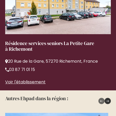
Résidence services seniors La Petite Gare
à Richemont
20 Rue de la Gare, 57270 Richemont, France
03 87 71 01 15
Voir l'établissement
Autres Ehpad dans la région :