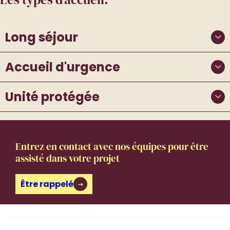
Long séjour
Accueil d'urgence
Unité protégée
Entrez en contact avec nos équipes pour être
assisté dans votre projet
Être rappelé