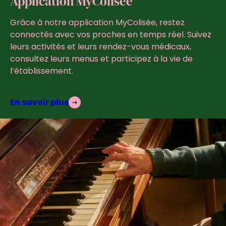
Application MyColisée
Grâce à notre application MyColisée, restez
connectés avec vos proches en temps réel. Suivez
leurs activités et leurs rendez-vous médicaux,
consultez leurs menus et participez à la vie de
l’établissement.
En savoir plus