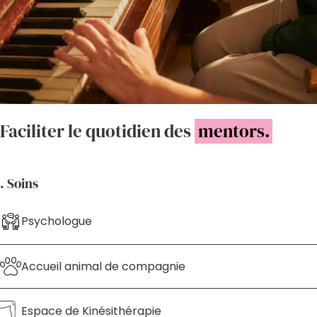
Faciliter le quotidien des
mentors.
. Soins
Psychologue
Accueil animal de compagnie
Espace de Kinésithérapie