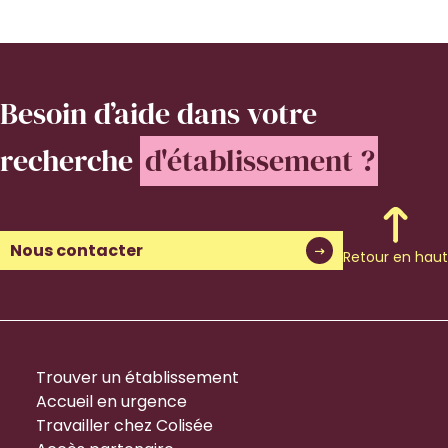
Besoin d’aide
dans votre
recherche
d'établissement ?
Nous contacter
Retour en haut
Trouver un établissement
Accueil en urgence
Travailler chez Colisée