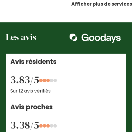
Afficher plus de services
Les avis
Avis résidents
3.83/5
Sur 12 avis vérifiés
Avis proches
3.38/5