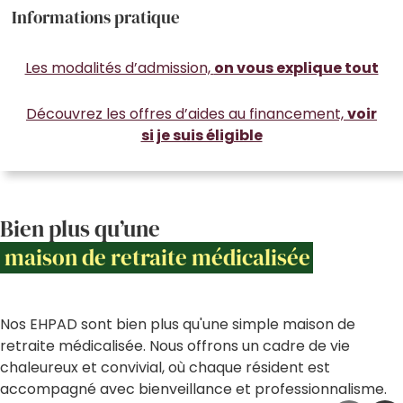
Informations pratique
Les modalités d’admission,
on vous explique tout
Découvrez les offres d’aides au financement,
voir
si je suis éligible
Bien plus qu’une
maison de retraite médicalisée
Nos EHPAD sont bien plus qu'une simple maison de
retraite médicalisée. Nous offrons un cadre de vie
chaleureux et convivial, où chaque résident est
accompagné avec bienveillance et professionnalisme.