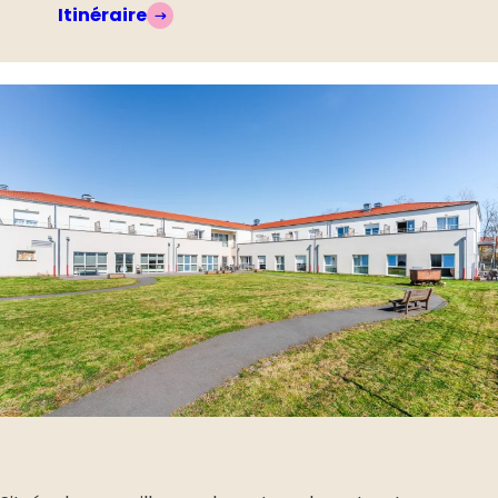
Itinéraire