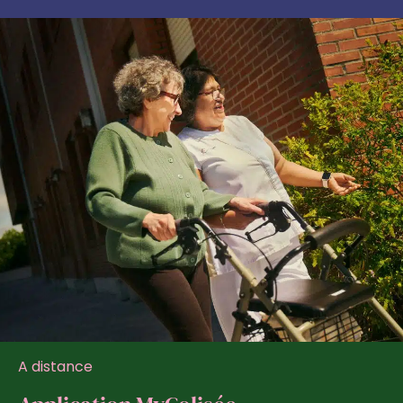
A distance