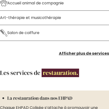
Accueil animal de compagnie
Art-thérapie et musicothérapie
Salon de coiffure
Afficher plus de services
Les services de
restauration.
La restauration dans nos EHPAD
Chaque EHPAD Colisée s’attache à promouvoir une