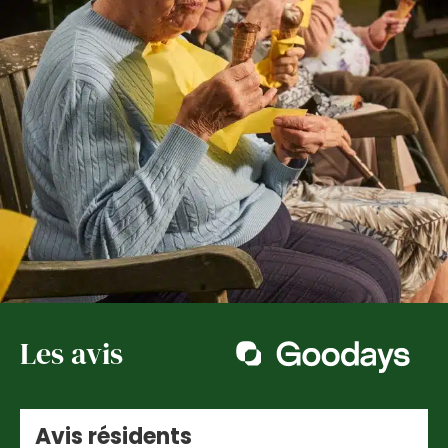
Les avis
Avis résidents