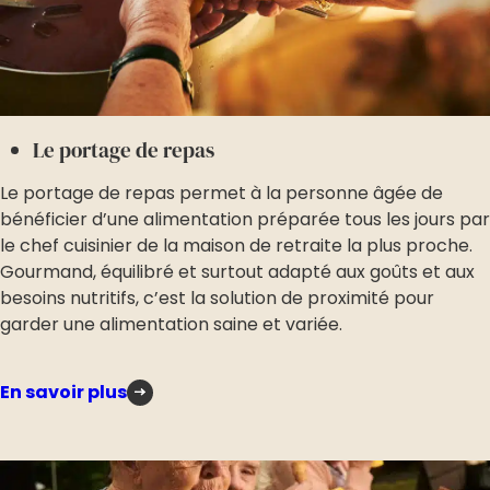
Le portage de repas
Le portage de repas permet à la personne âgée de
bénéficier d’une alimentation préparée tous les jours par
le chef cuisinier de la maison de retraite la plus proche.
Gourmand, équilibré et surtout adapté aux goûts et aux
besoins nutritifs, c’est la solution de proximité pour
garder une alimentation saine et variée.
En savoir plus