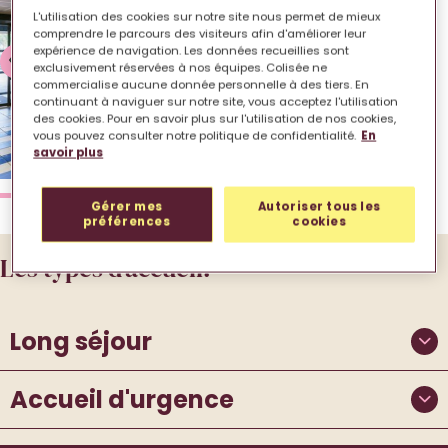
L'utilisation des cookies sur notre site nous permet de mieux
comprendre le parcours des visiteurs afin d'améliorer leur
expérience de navigation. Les données recueillies sont
exclusivement réservées à nos équipes. Colisée ne
commercialise aucune donnée personnelle à des tiers. En
continuant à naviguer sur notre site, vous acceptez l'utilisation
des cookies. Pour en savoir plus sur l'utilisation de nos cookies,
vous pouvez consulter notre politique de confidentialité.
En
savoir plus
Gérer mes
Autoriser tous les
préférences
cookies
Les types d’accueil.
Long séjour
Accueil d'urgence