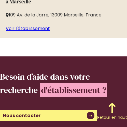
à Marseille
Da
109 Av. de la Jarre, 13009 Marseille, France
4
Voir l'établissement
Vo
Besoin d’aide
dans votre
recherche
d'établissement ?
Nous contacter
Retour en haut