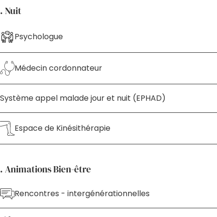
. Nuit
Psychologue
Médecin cordonnateur
Système appel malade jour et nuit (EPHAD)
Espace de Kinésithérapie
. Animations Bien-être
Rencontres - intergénérationnelles