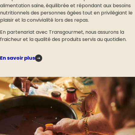
alimentation saine, équilibrée et répondant aux besoins
nutritionnels des personnes âgées tout en privilégiant le
plaisir et la convivialité lors des repas.
En partenariat avec Transgourmet, nous assurons la
fraicheur et la qualité des produits servis au quotidien.
En savoir plus