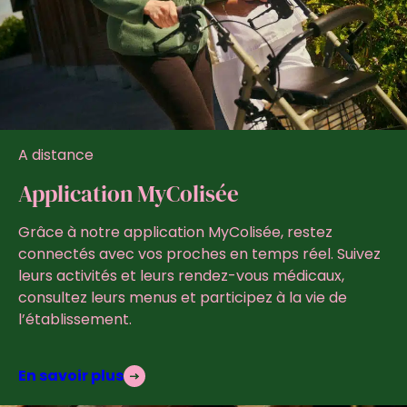
A distance
Application MyColisée
Grâce à notre application MyColisée, restez
connectés avec vos proches en temps réel. Suivez
leurs activités et leurs rendez-vous médicaux,
consultez leurs menus et participez à la vie de
l’établissement.
En savoir plus