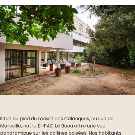
Situé au pied du massif des Calanques, au sud de
Marseille, notre EHPAD Le Baou offre une vue
panoramique sur les collines boisées. Nos habitants