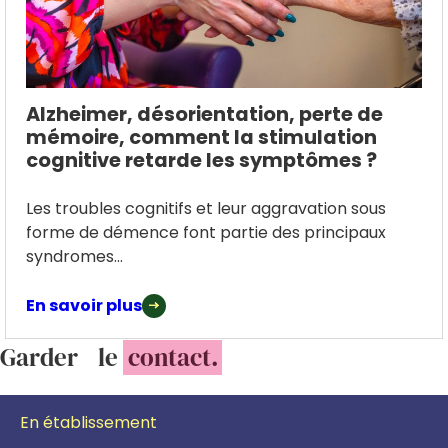
Alzheimer, désorientation, perte de
mémoire, comment la stimulation
cognitive retarde les symptômes ?
Les troubles cognitifs et leur aggravation sous
forme de démence font partie des principaux
syndromes...
En savoir plus
Garder le
contact.
En établissement