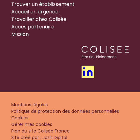
Trouver un établissement
Accueil en urgence
Travailler chez Colisée
Accès partenaire
Mission
Mentions légales
Politique de protection des données personnelles
Cookies
Gérer mes cookies
Plan du site Colisée France
Site créé par : Josh Digital