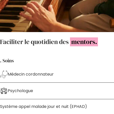
Faciliter le quotidien des
mentors.
. Soins
Médecin cordonnateur
Psychologue
Système appel malade jour et nuit (EPHAD)