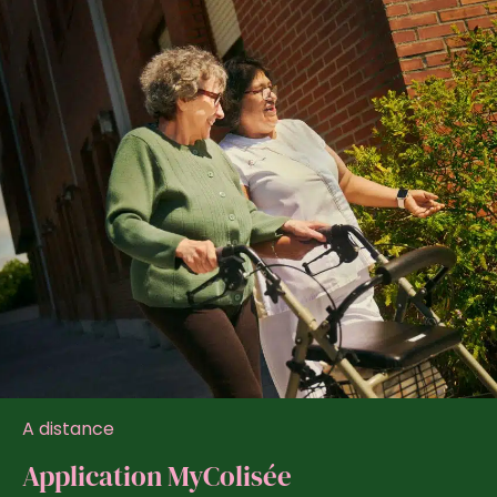
A distance
Application MyColisée