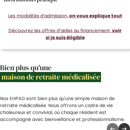
Les modalités d’admission,
on vous explique tout
Découvrez les offres d’aides au financement,
voir
si je suis éligible
Bien plus qu’une
maison de retraite médicalisée
Nos EHPAD sont bien plus qu'une simple maison de
retraite médicalisée. Nous offrons un cadre de vie
chaleureux et convivial, où chaque résident est
accompagné avec bienveillance et professionnalisme.