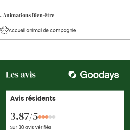
. Animations Bien-être
Accueil animal de compagnie
Les avis
Avis résidents
3.87/5
Sur 30 avis vérifiés