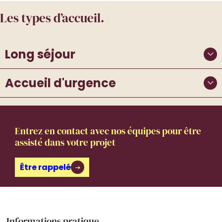
Les types d’accueil.
Long séjour
Accueil d'urgence
Entrez en contact avec nos équipes pour être
assisté dans votre projet
Être rappelé
Informations pratique