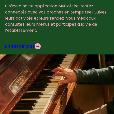
Grâce à notre application MyColisée, restez
connectés avec vos proches en temps réel. Suivez
leurs activités et leurs rendez-vous médicaux,
consultez leurs menus et participez à la vie de
l’établissement.
En savoir plus