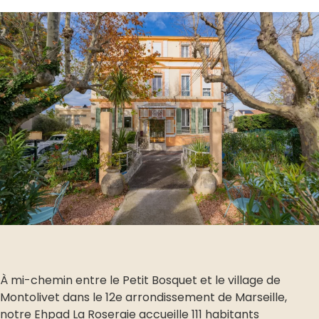
À mi-chemin entre le Petit Bosquet et le village de
Montolivet dans le 12e arrondissement de Marseille,
notre Ehpad La Roseraie accueille 111 habitants