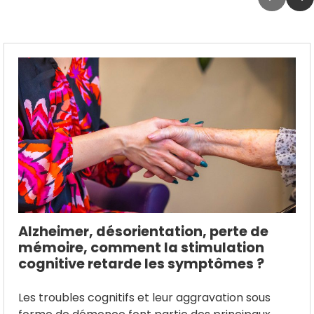
Alzheimer, désorientation, perte de
mémoire, comment la stimulation
cognitive retarde les symptômes ?
Les troubles cognitifs et leur aggravation sous