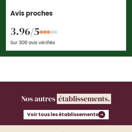
Avis proches
3.96/5
Sur 306 avis vérifiés
Nos autres
établissements.
Voir tous les établissements