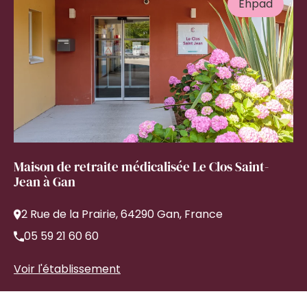
Ehpad
Maison de retraite médicalisée Le Clos Saint-
Jean à Gan
2 Rue de la Prairie, 64290 Gan, France
05 59 21 60 60
Voir l'établissement