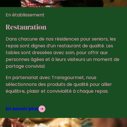
En établissement
Restauration
Dans chacune de nos résidences pour seniors, les
repas sont dignes d’un restaurant de qualité. Les
tables sont dressées avec soin, pour offrir aux
personnes âgées et à leurs visiteurs un moment de
partage convivial.
En partenariat avec Transgourmet, nous
sélectionnons des produits de qualité pour allier
équilibre, plaisir et convivialité à chaque repas.
En savoir plus