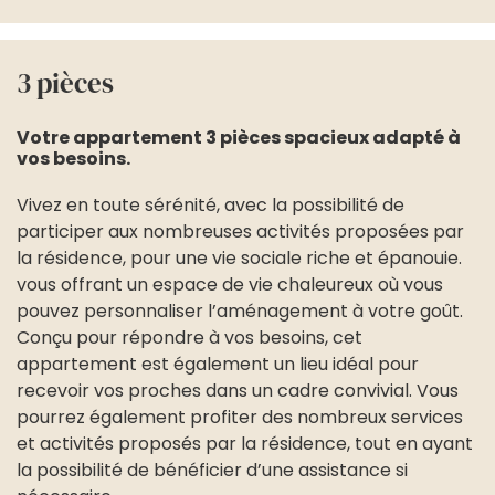
3 pièces
Votre appartement 3 pièces spacieux adapté à
vos besoins.
Vivez en toute sérénité, avec la possibilité de
participer aux nombreuses activités proposées par
la résidence, pour une vie sociale riche et épanouie.
vous offrant un espace de vie chaleureux où vous
pouvez personnaliser l’aménagement à votre goût.
Conçu pour répondre à vos besoins, cet
appartement est également un lieu idéal pour
recevoir vos proches dans un cadre convivial. Vous
pourrez également profiter des nombreux services
et activités proposés par la résidence, tout en ayant
la possibilité de bénéficier d’une assistance si