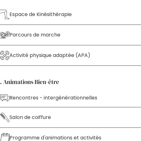
Espace de Kinésithérapie
Parcours de marche
Activité physique adaptée (APA)
. Animations Bien-être
Rencontres - intergénérationnelles
Salon de coiffure
Programme d'animations et activités