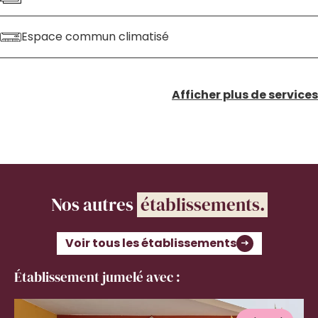
Espace commun climatisé
Afficher plus de services
Nos autres
établissements.
Voir tous les établissements
Établissement jumelé avec :