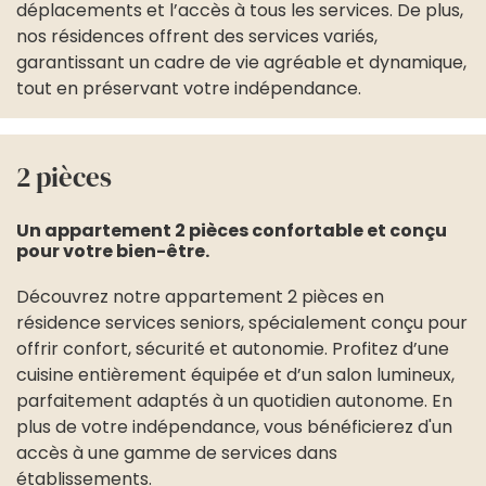
déplacements et l’accès à tous les services. De plus,
nos résidences offrent des services variés,
garantissant un cadre de vie agréable et dynamique,
tout en préservant votre indépendance.
2 pièces
Un appartement 2 pièces confortable et conçu
pour votre bien-être.
Découvrez notre appartement 2 pièces en
résidence services seniors, spécialement conçu pour
offrir confort, sécurité et autonomie. Profitez d’une
cuisine entièrement équipée et d’un salon lumineux,
parfaitement adaptés à un quotidien autonome. En
plus de votre indépendance, vous bénéficierez d'un
accès à une gamme de services dans
établissements.