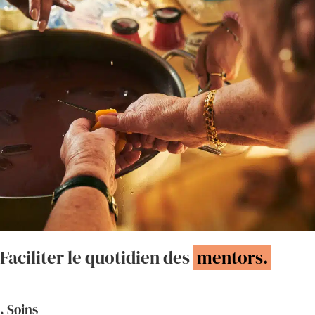
Faciliter le quotidien des
mentors.
. Soins