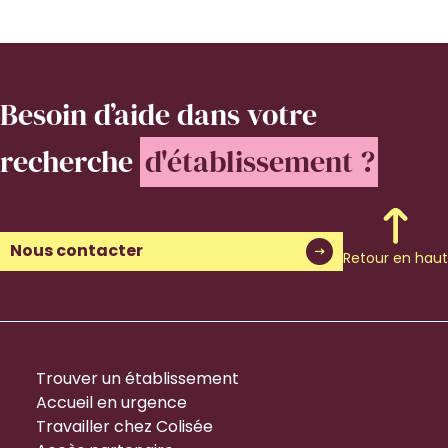
Besoin d’aide
dans votre
recherche
d'établissement ?
Nous contacter
Retour en haut
Trouver un établissement
Accueil en urgence
Travailler chez Colisée