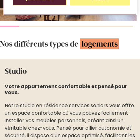
Nos différents types de
logements
Studio
Votre appartement confortable et pensé pour
vous.
Notre studio en résidence services seniors vous offre
un espace confortable où vous pouvez facilement
installer vos meubles personnels, créant ainsi un
véritable chez-vous. Pensé pour allier autonomie et
sécurité, il dispose d’un espace optimisé, facilitant les