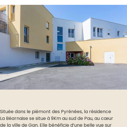
Située dans le piémont des Pyrénées, la résidence
La Béarnaise se situe à 9Km au sud de Pau, au cœur
de la ville de Gan. Elle bénéficie d’une belle vue sur