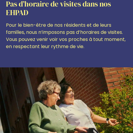
Pas d’horaire de visites dans nos
EHPAD
Pour le bien-être de nos résidents et de leurs
familles, nous n’imposons pas d’horaires de visites.
Vous pouvez venir voir vos proches à tout moment,
en respectant leur rythme de vie.