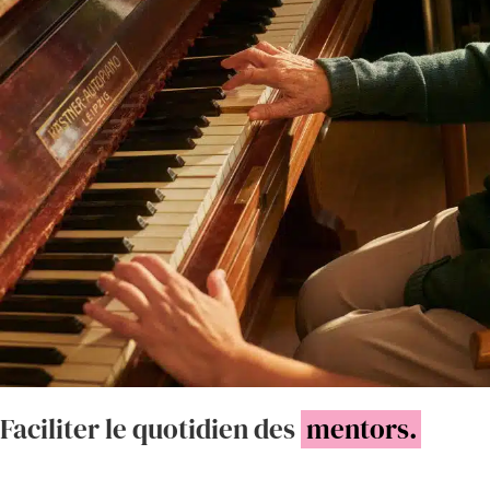
Faciliter le quotidien des
mentors.