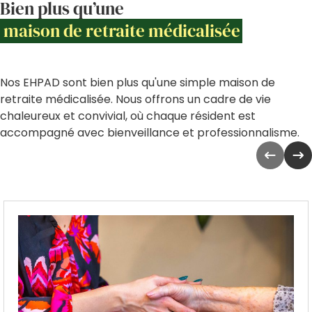
Bien plus qu’une
maison de retraite médicalisée
Nos EHPAD sont bien plus qu'une simple maison de
retraite médicalisée. Nous offrons un cadre de vie
chaleureux et convivial, où chaque résident est
accompagné avec bienveillance et professionnalisme.