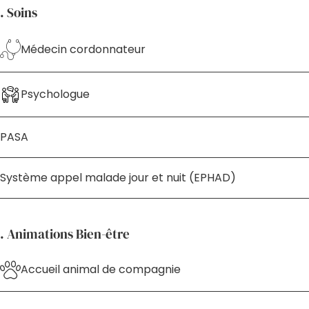
. Soins
Médecin cordonnateur
Psychologue
PASA
Système appel malade jour et nuit (EPHAD)
. Animations Bien-être
Accueil animal de compagnie