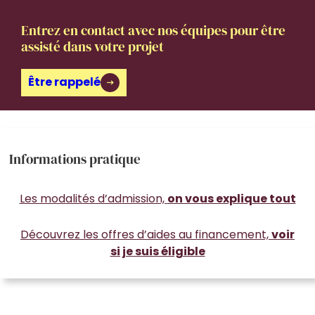
Entrez en contact avec nos équipes pour être
assisté dans votre projet
Être rappelé
Informations pratique
Les modalités d’admission,
on vous explique tout
Découvrez les offres d’aides au financement,
voir
si je suis éligible