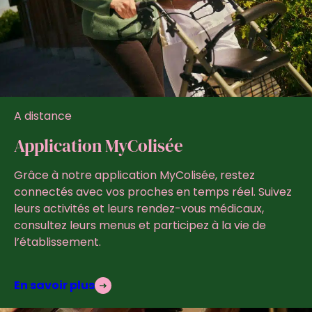
A distance
Application MyColisée
Grâce à notre application MyColisée, restez
connectés avec vos proches en temps réel. Suivez
leurs activités et leurs rendez-vous médicaux,
consultez leurs menus et participez à la vie de
l’établissement.
En savoir plus