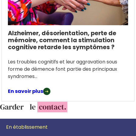
Alzheimer, désorientation, perte de
mémoire, comment la stimulation
cognitive retarde les symptômes ?
Les troubles cognitifs et leur aggravation sous
forme de démence font partie des principaux
syndromes...
En savoir plus
Garder le
contact.
En établissement