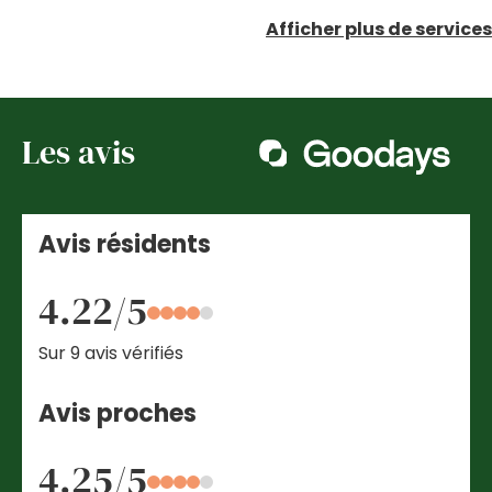
Afficher plus de services
Les avis
Avis résidents
4.22/5
Sur 9 avis vérifiés
Avis proches
4.25/5