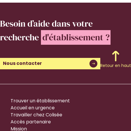
Besoin d’aide
dans votre
recherche
d'établissement ?
Nous contacter
Retour en haut
Trouver un établissement
Accueil en urgence
Travailler chez Colisée
Accès partenaire
Mission