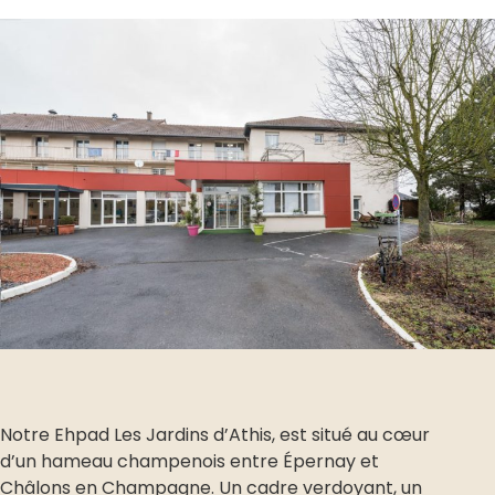
Notre Ehpad Les Jardins d’Athis, est situé au cœur
d’un hameau champenois entre Épernay et
Châlons en Champagne. Un cadre verdoyant, un