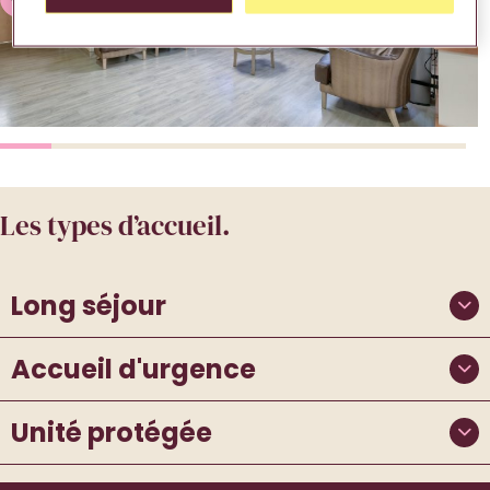
Les types d’accueil.
Long séjour
Accueil d'urgence
Unité protégée