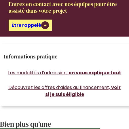
Entrez en contact avec nos équipes pour être
assisté dans votre projet
Être rappelé
Informations pratique
Les modalités d’admission,
on vous explique tout
Découvrez les offres d’aides au financement,
voir
si je suis éligible
Bien plus qu’une