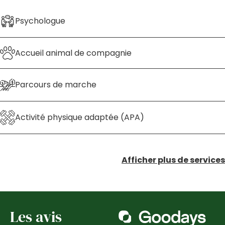
Psychologue
Accueil animal de compagnie
Parcours de marche
Activité physique adaptée (APA)
Afficher plus de services
Les avis