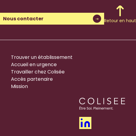
Nous contacter
Retour en haut
Trouver un établissement
Accueil en urgence
Travailler chez Colisée
Accès partenaire
Mission