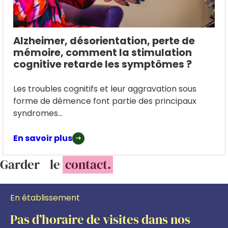
Alzheimer, désorientation, perte de
mémoire, comment la stimulation
cognitive retarde les symptômes ?
Les troubles cognitifs et leur aggravation sous
forme de démence font partie des principaux
syndromes...
En savoir plus
Garder le
contact.
En établissement
Pas d’horaire de visites dans nos