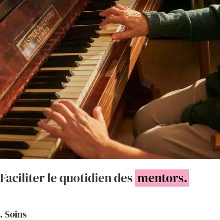
Faciliter le quotidien des
mentors.
. Soins