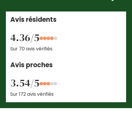
Avis résidents
4.36/5
Sur 70 avis vérifiés
Avis proches
3.54/5
Sur 172 avis vérifiés