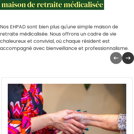
maison de retraite médicalisée
Nos EHPAD sont bien plus qu'une simple maison de
retraite médicalisée. Nous offrons un cadre de vie
chaleureux et convivial, où chaque résident est
accompagné avec bienveillance et professionnalisme.