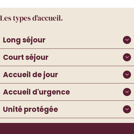
Les types d’accueil.
Long séjour
Court séjour
Accueil de jour
Accueil d'urgence
Unité protégée