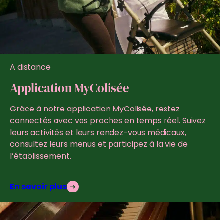
A distance
Application MyColisée
Grâce à notre application MyColisée, restez
connectés avec vos proches en temps réel. Suivez
leurs activités et leurs rendez-vous médicaux,
consultez leurs menus et participez à la vie de
l’établissement.
En savoir plus