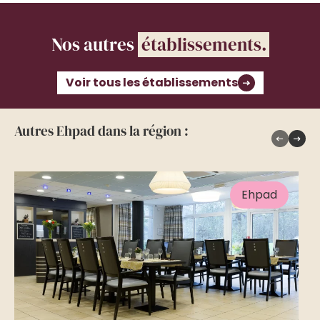
Nos autres
établissements.
Voir tous les établissements
Autres Ehpad dans la région :
Ehpad