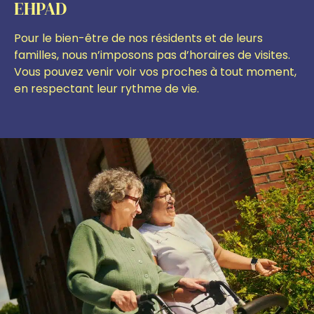
EHPAD
Pour le bien-être de nos résidents et de leurs
familles, nous n’imposons pas d’horaires de visites.
Vous pouvez venir voir vos proches à tout moment,
en respectant leur rythme de vie.