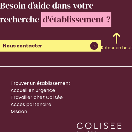
Besoin d’aide
dans votre
recherche
d'établissement ?
Nous contacter
Retour en haut
Trouver un établissement
Accueil en urgence
Travailler chez Colisée
Accès partenaire
Mission