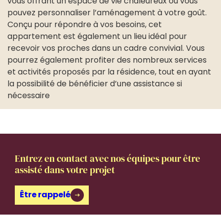
vous offrant un espace de vie chaleureux où vous
pouvez personnaliser l’aménagement à votre goût.
Conçu pour répondre à vos besoins, cet
appartement est également un lieu idéal pour
recevoir vos proches dans un cadre convivial. Vous
pourrez également profiter des nombreux services
et activités proposés par la résidence, tout en ayant
la possibilité de bénéficier d’une assistance si
nécessaire
Entrez en contact avec nos équipes pour être
assisté dans votre projet
Être rappelé