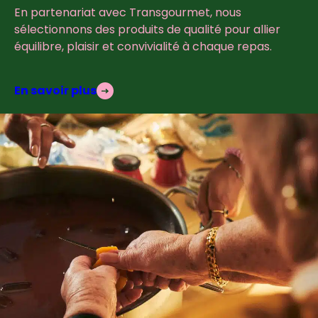
En partenariat avec Transgourmet, nous
sélectionnons des produits de qualité pour allier
équilibre, plaisir et convivialité à chaque repas.
En savoir plus