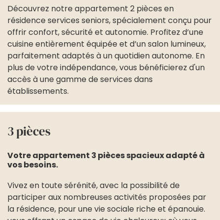
Découvrez notre appartement 2 pièces en
résidence services seniors, spécialement conçu pour
offrir confort, sécurité et autonomie. Profitez d’une
cuisine entièrement équipée et d’un salon lumineux,
parfaitement adaptés à un quotidien autonome. En
plus de votre indépendance, vous bénéficierez d'un
accès à une gamme de services dans
établissements.
3 pièces
Votre appartement 3 pièces spacieux adapté à
vos besoins.
Vivez en toute sérénité, avec la possibilité de
participer aux nombreuses activités proposées par
la résidence, pour une vie sociale riche et épanouie.