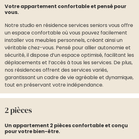
Votre appartement confortable et pensé pour
vous.
Notre studio en résidence services seniors vous offre
un espace confortable où vous pouvez facilement
installer vos meubles personnels, créant ainsi un
véritable chez-vous. Pensé pour allier autonomie et
sécurité, il dispose d’un espace optimisé, facilitant les
déplacements et l’accès à tous les services. De plus,
nos résidences offrent des services variés,
garantissant un cadre de vie agréable et dynamique,
tout en préservant votre indépendance.
2 pièces
Un appartement 2 pièces confortable et conçu
pour votre bien-être.