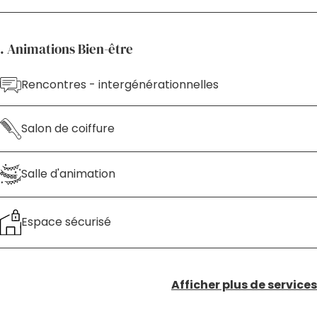
. Animations Bien-être
Rencontres - intergénérationnelles
Salon de coiffure
Salle d'animation
Espace sécurisé
Afficher plus de services