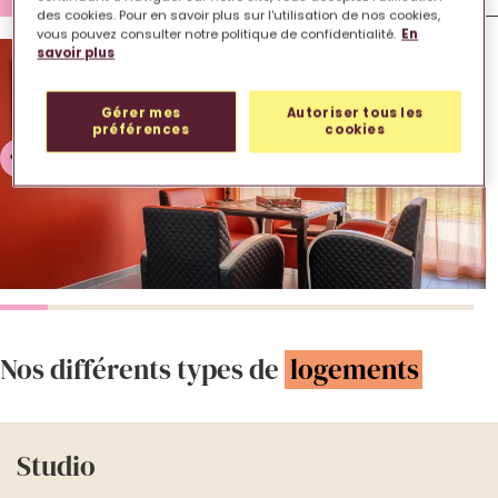
des cookies. Pour en savoir plus sur l'utilisation de nos cookies,
vous pouvez consulter notre politique de confidentialité.
En
savoir plus
Gérer mes
Autoriser tous les
préférences
cookies
Nos différents types de
logements
Studio