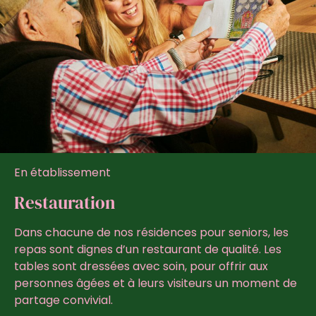
En établissement
Restauration
Dans chacune de nos résidences pour seniors, les
repas sont dignes d’un restaurant de qualité. Les
tables sont dressées avec soin, pour offrir aux
personnes âgées et à leurs visiteurs un moment de
partage convivial.