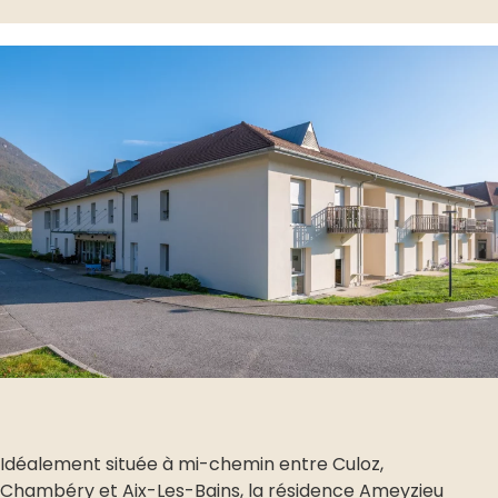
Idéalement située à mi-chemin entre Culoz,
Chambéry et Aix-Les-Bains, la résidence Ameyzieu