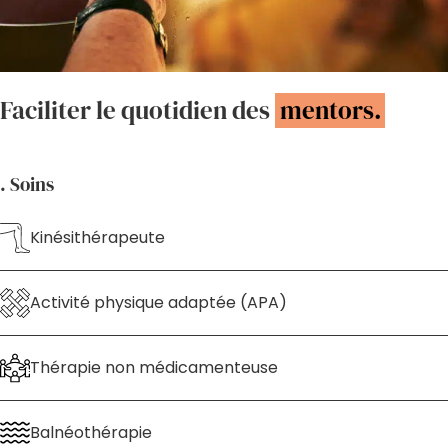
Faciliter le quotidien des
mentors.
. Soins
Kinésithérapeute
Activité physique adaptée (APA)
Thérapie non médicamenteuse
Balnéothérapie