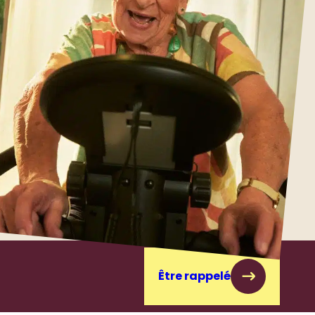
Être rappelé