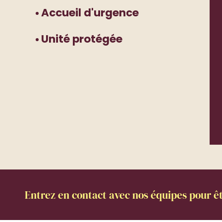
Accueil d'urgence
Unité protégée
Entrez en contact avec nos équipes pour êt