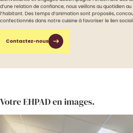
d’une relation de confiance, nous veillons au quotidien 
l’habitant. Des temps d’animation sont proposés, conco
confectionnés dans notre cuisine à favoriser le lien social
Contactez-nous
Votre EHPAD en images.