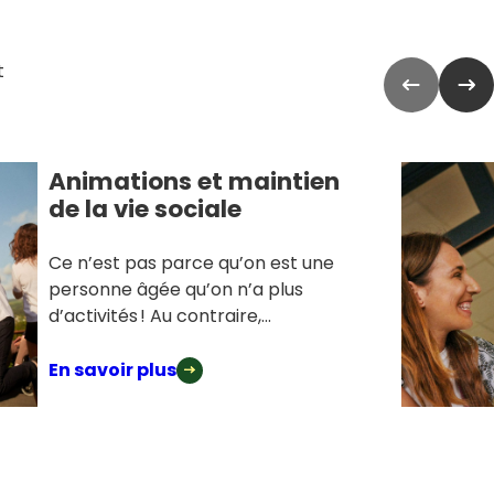
t
Animations et maintien
de la vie sociale
Ce n’est pas parce qu’on est une
personne âgée qu’on n’a plus
d’activités ! Au contraire,...
En savoir plus