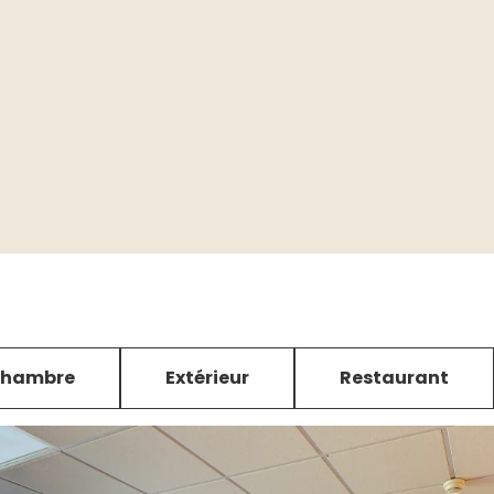
hambre
Extérieur
Restaurant