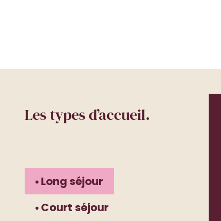
Les types d’accueil.
Long séjour
Court séjour