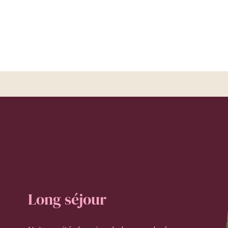
Long séjour