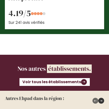
4.19/5
Sur 241 avis vérifiés
Nos autres
établissements.
Voir tous les établissements
Autres Ehpad dans la région :