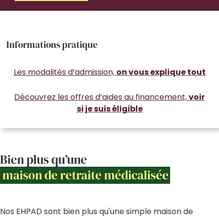
Informations pratique
Les modalités d’admission,
on vous explique tout
Découvrez les offres d’aides au financement,
voir
si je suis éligible
Bien plus qu’une
maison de retraite médicalisée
Nos EHPAD sont bien plus qu'une simple maison de