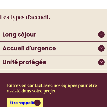
Les types d’accueil.
Long séjour
Accueil d'urgence
Unité protégée
Entrez en contact avec nos équipes pour être
assisté dans votre projet
Être rappelé