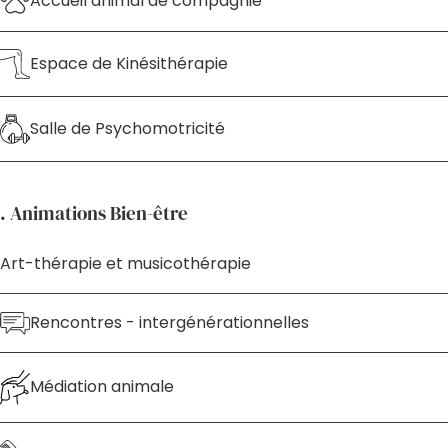
Accueil animal de compagnie
Espace de Kinésithérapie
Salle de Psychomotricité
. Animations Bien-être
Art-thérapie et musicothérapie
Rencontres - intergénérationnelles
Médiation animale