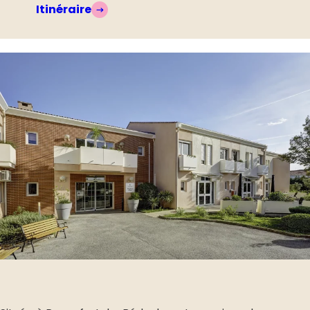
Itinéraire