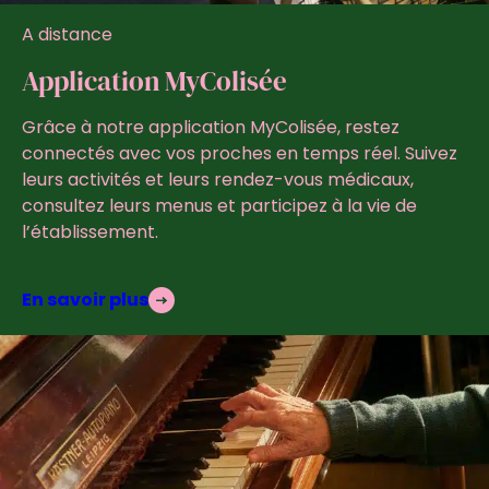
A distance
Application MyColisée
Grâce à notre application MyColisée, restez
connectés avec vos proches en temps réel. Suivez
leurs activités et leurs rendez-vous médicaux,
consultez leurs menus et participez à la vie de
l’établissement.
En savoir plus