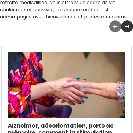
retraite médicalisée. Nous offrons un cadre de vie
chaleureux et convivial, où chaque résident est
accompagné avec bienveillance et professionnalisme.
Alzheimer, désorientation, perte de
mémoire, comment la stimulation