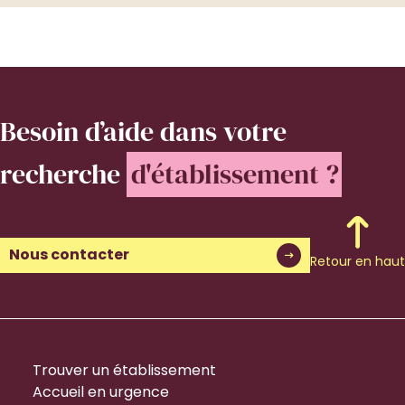
Besoin d’aide
dans votre
recherche
d'établissement ?
Nous contacter
Retour en haut
Trouver un établissement
Accueil en urgence