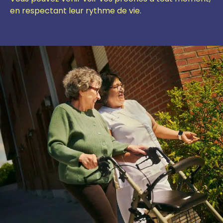
en respectant leur rythme de vie.