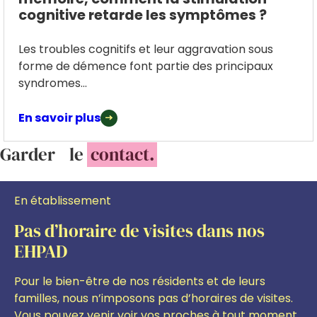
cognitive retarde les symptômes ?
Les troubles cognitifs et leur aggravation sous
forme de démence font partie des principaux
syndromes...
En savoir plus
Garder le
contact.
En établissement
Pas d’horaire de visites dans nos
EHPAD
Pour le bien-être de nos résidents et de leurs
familles, nous n’imposons pas d’horaires de visites.
Vous pouvez venir voir vos proches à tout moment,