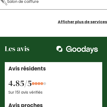
Salon de coiffure
Afficher plus de services
Les avis
Avis résidents
4.85/5
Sur 151 avis vérifiés
Avis proches