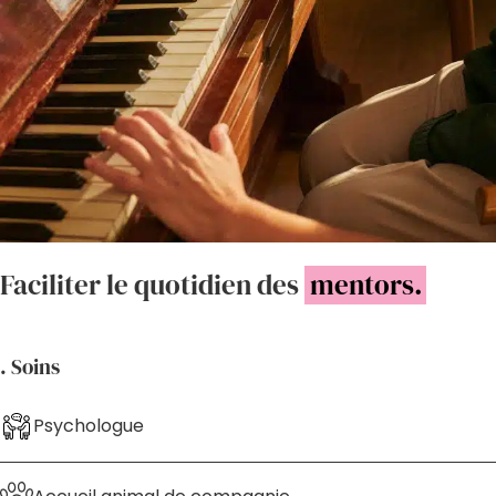
Faciliter le quotidien des
mentors.
. Soins
Psychologue