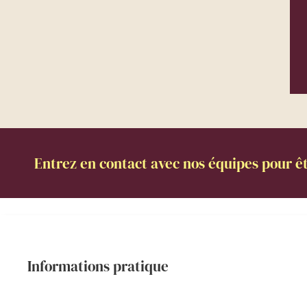
Entrez en contact avec nos équipes pour êt
Informations pratique