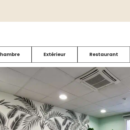
hambre
Extérieur
Restaurant