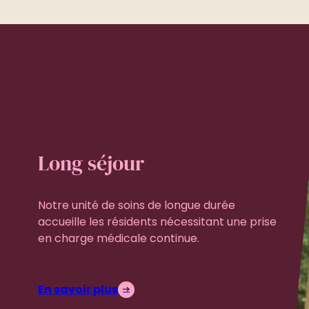
Long séjour
Notre unité de soins de longue durée
accueille les résidents nécessitant une prise
en charge médicale continue.
En savoir plus