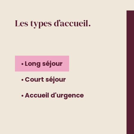
Les types d’accueil.
Long séjour
Court séjour
Accueil d'urgence