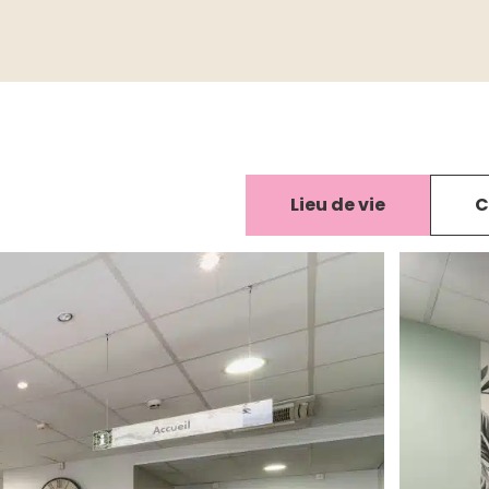
Lieu de vie
C