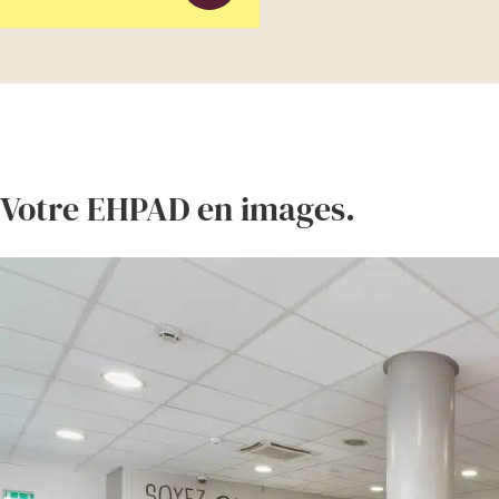
Votre EHPAD en images.