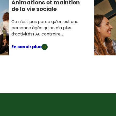
Animations et maintien
de la vie sociale
Ce n’est pas parce qu’on est une
personne âgée qu’on n’a plus
d’activités ! Au contraire,...
En savoir plus