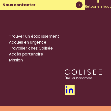
Nous contacter
Retour en haut
Trouver un établissement
Accueil en urgence
Travailler chez Colisée
Accès partenaire
Mission