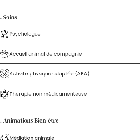
. Soins
Psychologue
Accueil animal de compagnie
Activité physique adaptée (APA)
Thérapie non médicamenteuse
. Animations Bien-être
Médiation animale