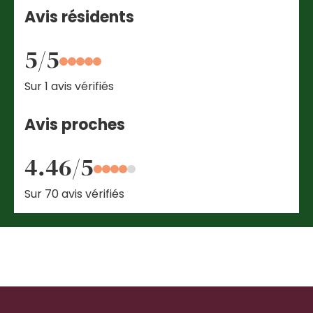
Avis résidents
5/5
Sur 1 avis vérifiés
Avis proches
4.46/5
Sur 70 avis vérifiés