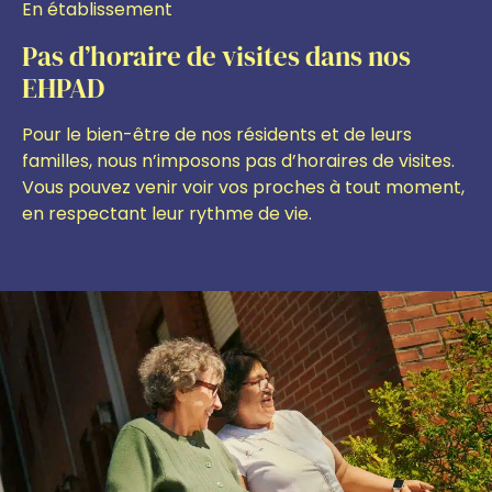
En établissement
Pas d’horaire de visites dans nos
EHPAD
Pour le bien-être de nos résidents et de leurs
familles, nous n’imposons pas d’horaires de visites.
Vous pouvez venir voir vos proches à tout moment,
en respectant leur rythme de vie.