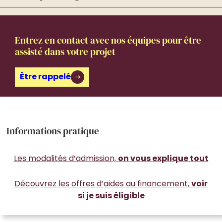
Entrez en contact avec nos équipes pour être
assisté dans votre projet
Être rappelé
Informations pratique
Les modalités d’admission,
on vous explique tout
Découvrez les offres d’aides au financement,
voir
si je suis éligible