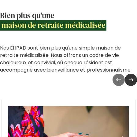
Bien plus qu’une
maison de retraite médicalisée
Nos EHPAD sont bien plus qu'une simple maison de
retraite médicalisée. Nous offrons un cadre de vie
chaleureux et convivial, où chaque résident est
accompagné avec bienveillance et professionnalisme.