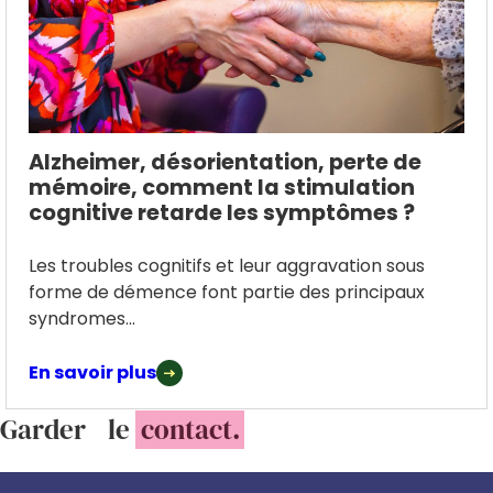
Alzheimer, désorientation, perte de
mémoire, comment la stimulation
cognitive retarde les symptômes ?
Les troubles cognitifs et leur aggravation sous
forme de démence font partie des principaux
syndromes...
En savoir plus
Garder le
contact.