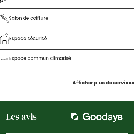
Salon de coiffure
Espace sécurisé
Espace commun climatisé
Afficher plus de services
Les avis