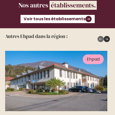
Nos autres
établissements.
Voir tous les établissements
Autres Ehpad dans la région :
Ehpad