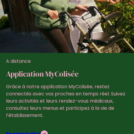
A distance
Application MyColisée
Grâce à notre application MyColisée, restez
connectés avec vos proches en temps réel. Suivez
leurs activités et leurs rendez-vous médicaux,
consultez leurs menus et participez à la vie de
l’établissement.
En savoir plus