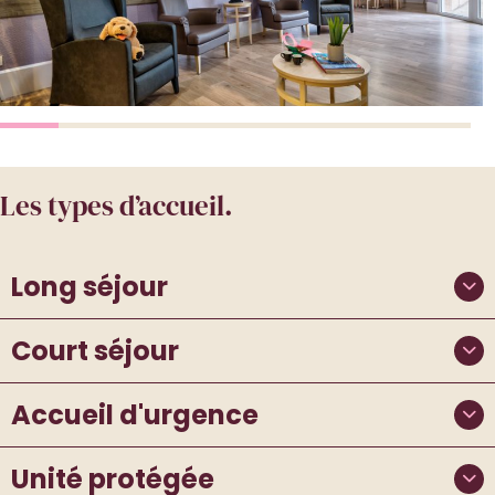
Les types d’accueil.
Long séjour
Court séjour
Accueil d'urgence
Unité protégée