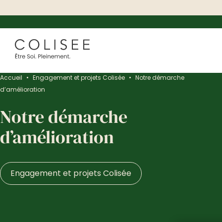
Accueil
•
Engagement et projets Colisée
•
Notre démarche
d’amélioration
Notre démarche
d’amélioration
Engagement et projets Colisée