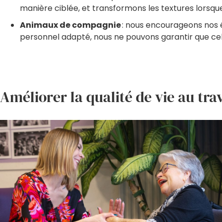
manière ciblée, et transformons les textures lorsque
Animaux de compagnie
: nous encourageons nos é
personnel adapté, nous ne pouvons garantir que cela 
Améliorer la qualité de vie au tra