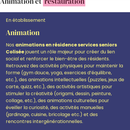
Animation et
restauration
En établissement
Animation
Nos
animations en résidence services seniors
Colisée
jouent un rôle majeur pour créer du lien
social et renforcer le bien-être des résidents.
Retrouvez des activités physiques pour maintenir la
forme (gym douce, yoga, exercices d’équilibre,
etc.), des animations intellectuelles (puzzles, jeux de
carte, quizz, etc.), des activités artistiques pour
stimuler la créativité (origami, dessin, peinture,
collage, etc.), des animations culturelles pour
éveiller la curiosité, des activités manuelles
(jardinage, cuisine, bricolage etc.)
et des
r
encontres intergénérationnelles.