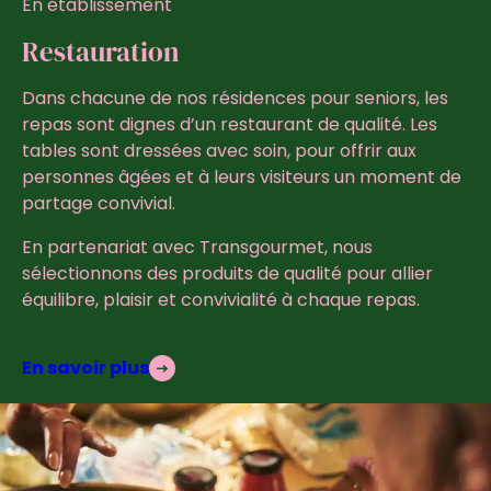
En établissement
Restauration
Dans chacune de nos résidences pour seniors, les
repas sont dignes d’un restaurant de qualité. Les
tables sont dressées avec soin, pour offrir aux
personnes âgées et à leurs visiteurs un moment de
partage convivial.
En partenariat avec Transgourmet, nous
sélectionnons des produits de qualité pour allier
équilibre, plaisir et convivialité à chaque repas.
En savoir plus