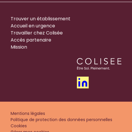
Trouver un établissement
Accueil en urgence
Travailler chez Colisée
Accès partenaire
Mission
Mentions légales
Politique de protection des données personnelles
Cookies
Gérer mes cookies