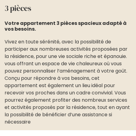
3 pièces
Votre appartement 3 pièces spacieux adapté à
vos besoins.
Vivez en toute sérénité, avec la possibilité de
participer aux nombreuses activités proposées par
la résidence, pour une vie sociale riche et épanouie.
vous offrant un espace de vie chaleureux où vous
pouvez personnaliser l’aménagement à votre goût.
Conçu pour répondre à vos besoins, cet
appartement est également un lieu idéal pour
recevoir vos proches dans un cadre convivial. Vous
pourrez également profiter des nombreux services
et activités proposés par la résidence, tout en ayant
la possibilité de bénéficier d’une assistance si
nécessaire