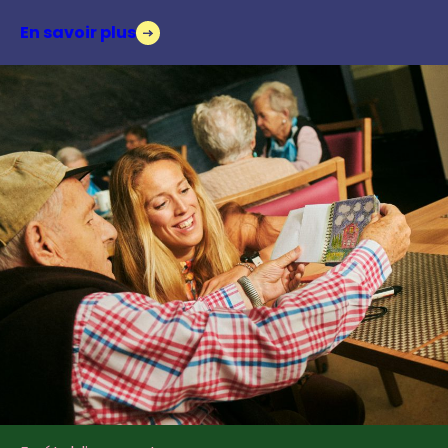
En savoir plus