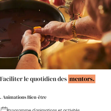
Faciliter le quotidien des
mentors.
. Animations Bien-être
Programme d'animations et activités