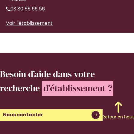
03 80 55 56 56
Voir l'établissement
Besoin d’aide
dans votre
recherche
d'établissement ?
Nous contacter
Retour en haut