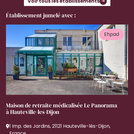
Voir tous les établissements
Établissement jumelé avec :
Ehpad
Maison de retraite médicalisée Le Panorama
à Hauteville-les-Dijon
1 Imp. des Jardins, 21121 Hauteville-lès-Dijon,
France