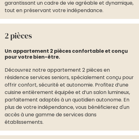
garantissant un cadre de vie agréable et dynamique,
tout en préservant votre indépendance.
2 pièces
Un appartement 2 pièces confortable et conçu
pour votre bien-être.
Découvrez notre appartement 2 pièces en
résidence services seniors, spécialement conçu pour
offrir confort, sécurité et autonomie. Profitez d’une
cuisine entièrement équipée et d’un salon lumineux,
parfaitement adaptés à un quotidien autonome. En
plus de votre indépendance, vous bénéficierez d'un
accès à une gamme de services dans
établissements.