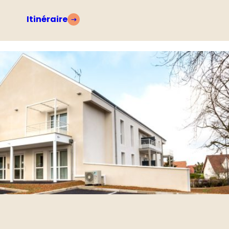
Itinéraire