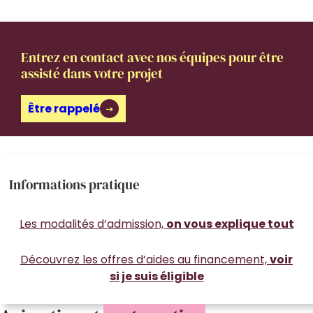
Entrez en contact avec nos équipes pour être
assisté dans votre projet
Être rappelé
Informations pratique
Les modalités d’admission,
on vous explique tout
Découvrez les offres d’aides au financement,
voir
si je suis éligible