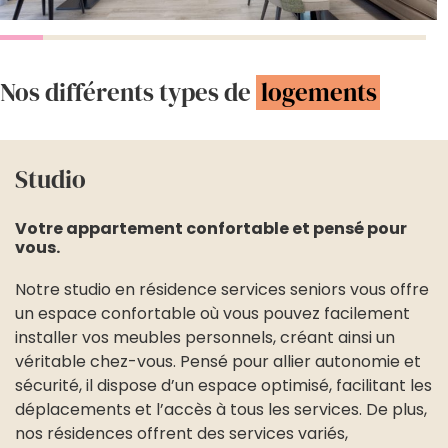
Nos différents types de
logements
Studio
Votre appartement confortable et pensé pour
vous.
Notre studio en résidence services seniors vous offre
un espace confortable où vous pouvez facilement
installer vos meubles personnels, créant ainsi un
véritable chez-vous. Pensé pour allier autonomie et
sécurité, il dispose d’un espace optimisé, facilitant les
déplacements et l’accès à tous les services. De plus,
nos résidences offrent des services variés,