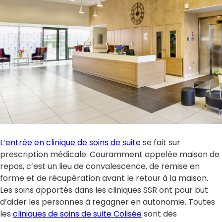
L’entrée en clinique de soins de suite
se fait sur
prescription médicale. Couramment appelée maison de
repos, c’est un lieu de convalescence, de remise en
forme et de récupération avant le retour à la maison.
Les soins apportés dans les cliniques SSR ont pour but
d’aider les personnes à regagner en autonomie. Toutes
les
cliniques de soins de suite Colisée
sont des