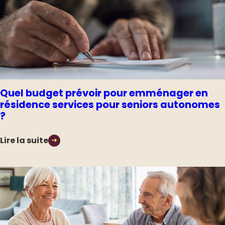
Quel budget prévoir pour emménager en
résidence services pour seniors autonomes
?
Lire la suite