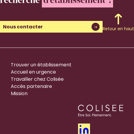
Nous contacter
Retour en haut
Trouver un établissement
Accueil en urgence
Travailler chez Colisée
Accès partenaire
Mission