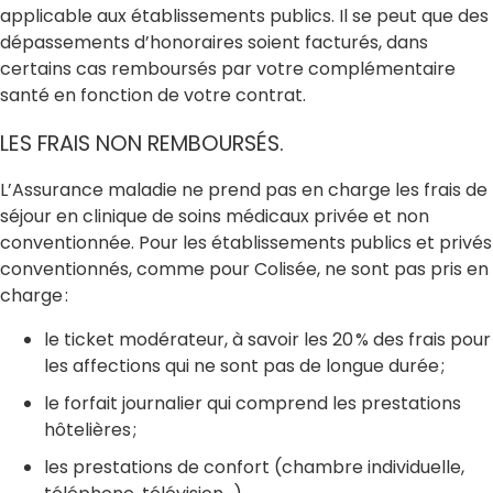
applicable aux établissements publics. Il se peut que des
dépassements d’honoraires soient facturés, dans
certains cas remboursés par votre complémentaire
santé en fonction de votre contrat.
LES FRAIS NON REMBOURSÉS.
L’Assurance maladie ne prend pas en charge les frais de
séjour en clinique de soins médicaux privée et non
conventionnée. Pour les établissements publics et privés
conventionnés, comme pour Colisée, ne sont pas pris en
charge :
le ticket modérateur, à savoir les 20 % des frais pour
les affections qui ne sont pas de longue durée ;
le forfait journalier qui comprend les prestations
hôtelières ;
les prestations de confort (chambre individuelle,