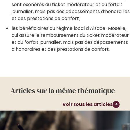
sont exonérés du ticket modérateur et du forfait
journalier, mais pas des dépassements d’honoraires
et des prestations de confort ;
les bénéficiaires du régime local d’Alsace-Moselle,
qui assure le remboursement du ticket modérateur
et du forfait journalier, mais pas des dépassements
d’honoraires et des prestations de confort.
Articles sur la même thématique
Voir tous les articles