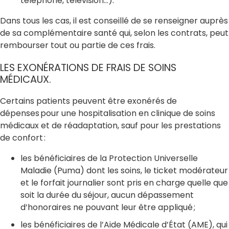
téléphone, télévision…).
Dans tous les cas, il est conseillé de se renseigner auprès
de sa complémentaire santé qui, selon les contrats, peut
rembourser tout ou partie de ces frais.
LES EXONÉRATIONS DE FRAIS DE SOINS
MÉDICAUX.
Certains patients peuvent être exonérés de
dépenses pour une hospitalisation en clinique de soins
médicaux et de réadaptation, sauf pour les prestations
de confort :
les bénéficiaires de la Protection Universelle
Maladie (Puma) dont les soins, le ticket modérateur
et le forfait journalier sont pris en charge quelle que
soit la durée du séjour, aucun dépassement
d’honoraires ne pouvant leur être appliqué ;
les bénéficiaires de l’Aide Médicale d’État (AME), qui