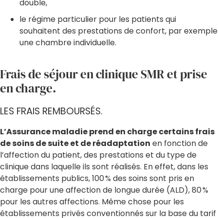
double,
le régime particulier pour les patients qui
souhaitent des prestations de confort, par exemple
une chambre individuelle.
Frais de séjour en clinique SMR et prise
en charge.
LES FRAIS REMBOURSÉS.
L’Assurance maladie prend en charge certains frais
de soins de suite et de réadaptation
en fonction de
l’affection du patient, des prestations et du type de
clinique dans laquelle ils sont réalisés. En effet, dans les
établissements publics, 100 % des soins sont pris en
charge pour une affection de longue durée (ALD), 80 %
pour les autres affections. Même chose pour les
établissements privés conventionnés sur la base du tarif