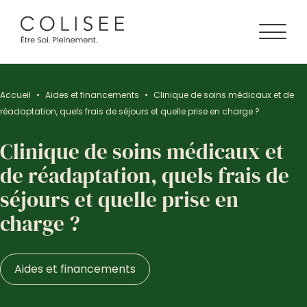
Accueil
•
Aides et financements
•
Clinique de soins médicaux et de
réadaptation, quels frais de séjours et quelle prise en charge ?
Clinique de soins médicaux et
de réadaptation, quels frais de
séjours et quelle prise en
charge ?
Aides et financements