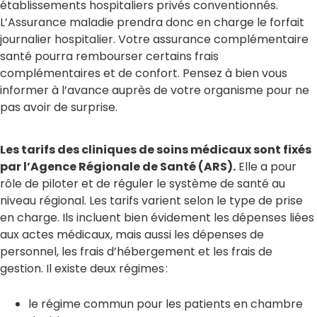
établissements hospitaliers privés conventionnés.
L’Assurance maladie prendra donc en charge le forfait
journalier hospitalier. Votre assurance complémentaire
santé pourra rembourser certains frais
complémentaires et de confort. Pensez à bien vous
informer à l’avance auprès de votre organisme pour ne
pas avoir de surprise.
Les tarifs des cliniques de soins médicaux sont fixés
par l’Agence Régionale de Santé (ARS).
Elle a pour
rôle de piloter et de réguler le système de santé au
niveau régional. Les tarifs varient selon le type de prise
en charge. Ils incluent bien évidement les dépenses liées
aux actes médicaux, mais aussi les dépenses de
personnel, les frais d’hébergement et les frais de
gestion. Il existe deux régimes :
le régime commun pour les patients en chambre