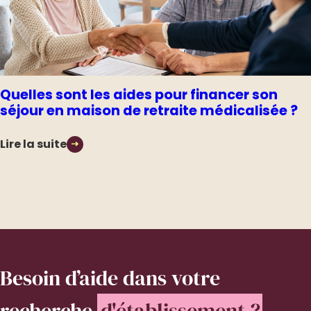
Quelles sont les aides pour financer son
séjour en maison de retraite médicalisée ?
Lire la suite
Besoin d’aide
dans votre
recherche
d'établissement ?