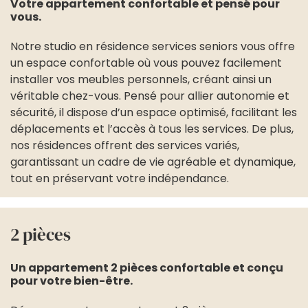
Votre appartement confortable et pensé pour
vous.
Notre studio en résidence services seniors vous offre
un espace confortable où vous pouvez facilement
installer vos meubles personnels, créant ainsi un
véritable chez-vous. Pensé pour allier autonomie et
sécurité, il dispose d’un espace optimisé, facilitant les
déplacements et l’accès à tous les services. De plus,
nos résidences offrent des services variés,
garantissant un cadre de vie agréable et dynamique,
tout en préservant votre indépendance.
2 pièces
Un appartement 2 pièces confortable et conçu
pour votre bien-être.