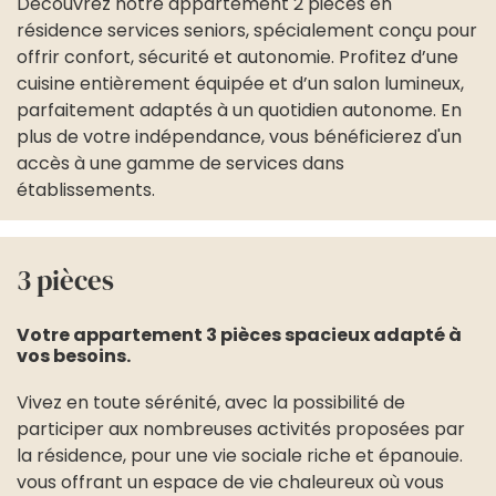
Découvrez notre appartement 2 pièces en
résidence services seniors, spécialement conçu pour
offrir confort, sécurité et autonomie. Profitez d’une
cuisine entièrement équipée et d’un salon lumineux,
parfaitement adaptés à un quotidien autonome. En
plus de votre indépendance, vous bénéficierez d'un
accès à une gamme de services dans
établissements.
3 pièces
Votre appartement 3 pièces spacieux adapté à
vos besoins.
Vivez en toute sérénité, avec la possibilité de
participer aux nombreuses activités proposées par
la résidence, pour une vie sociale riche et épanouie.
vous offrant un espace de vie chaleureux où vous