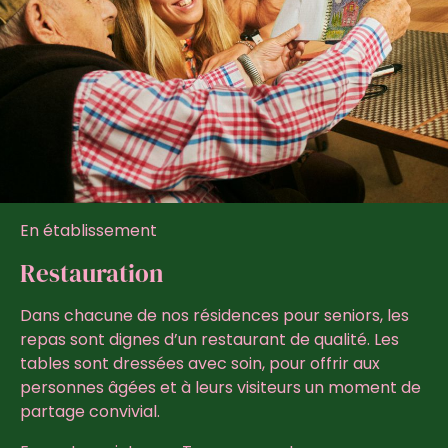
En établissement
Restauration
Dans chacune de nos résidences pour seniors, les
repas sont dignes d’un restaurant de qualité. Les
tables sont dressées avec soin, pour offrir aux
personnes âgées et à leurs visiteurs un moment de
partage convivial.