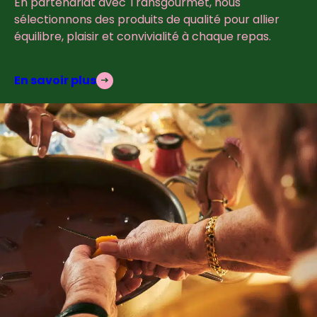
En partenariat avec Transgourmet, nous
sélectionnons des produits de qualité pour allier
équilibre, plaisir et convivialité à chaque repas.
En savoir plus