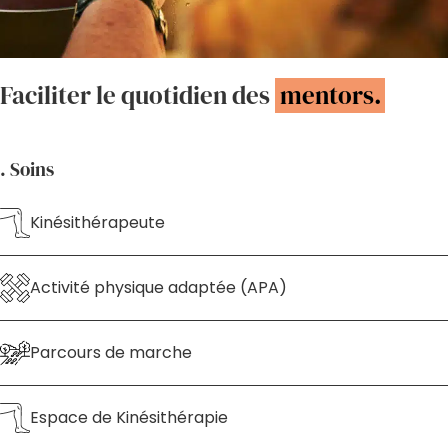
Faciliter le quotidien des
mentors.
. Soins
Kinésithérapeute
Activité physique adaptée (APA)
Parcours de marche
Espace de Kinésithérapie