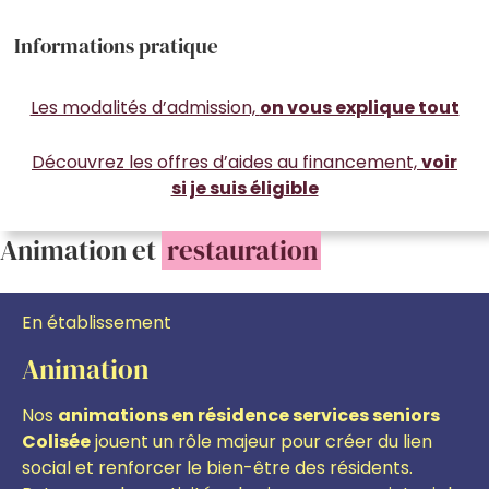
Informations pratique
Les modalités d’admission,
on vous explique tout
Découvrez les offres d’aides au financement,
voir
si je suis éligible
Animation et
restauration
En établissement
Animation
Nos
animations en résidence services seniors
Colisée
jouent un rôle majeur pour créer du lien
social et renforcer le bien-être des résidents.