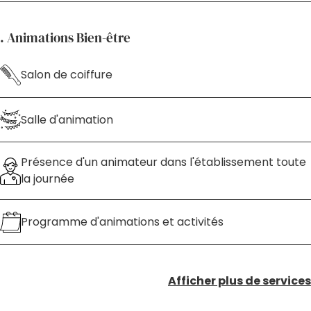
. Animations Bien-être
Salon de coiffure
Salle d'animation
Présence d'un animateur dans l'établissement toute
la journée
Programme d'animations et activités
Afficher plus de services