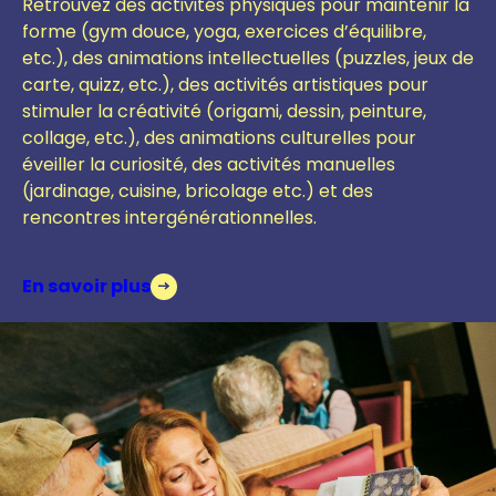
Retrouvez des activités physiques pour maintenir la
forme (gym douce, yoga, exercices d’équilibre,
etc.), des animations intellectuelles (puzzles, jeux de
carte, quizz, etc.), des activités artistiques pour
stimuler la créativité (origami, dessin, peinture,
collage, etc.), des animations culturelles pour
éveiller la curiosité, des activités manuelles
(jardinage, cuisine, bricolage etc.)
et des
r
encontres intergénérationnelles.
En savoir plus