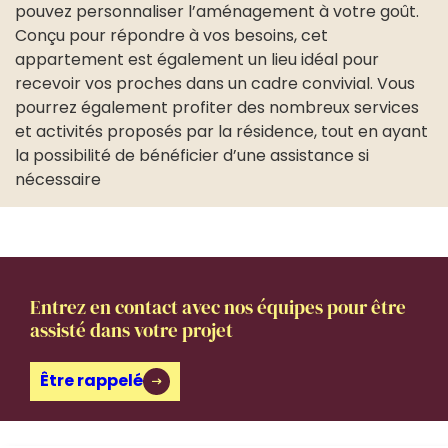
pouvez personnaliser l’aménagement à votre goût.
Conçu pour répondre à vos besoins, cet
appartement est également un lieu idéal pour
recevoir vos proches dans un cadre convivial. Vous
pourrez également profiter des nombreux services
et activités proposés par la résidence, tout en ayant
la possibilité de bénéficier d’une assistance si
nécessaire
Entrez en contact avec nos équipes pour être
assisté dans votre projet
Être rappelé