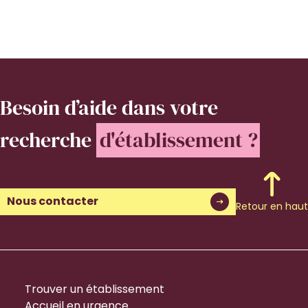
Besoin d’aide
dans votre
recherche
d'établissement ?
Nous contacter
Retour en haut
Trouver un établissement
Accueil en urgence