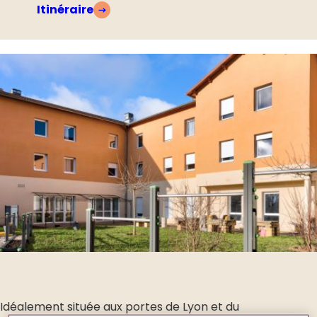
Itinéraire
Idéalement située aux portes de Lyon et du