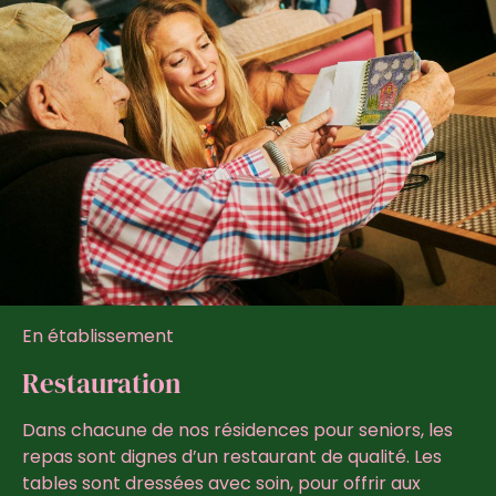
En établissement
Restauration
Dans chacune de nos résidences pour seniors, les
repas sont dignes d’un restaurant de qualité. Les
tables sont dressées avec soin, pour offrir aux