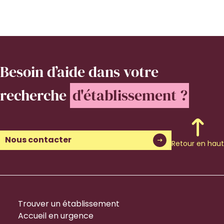
Besoin d’aide
dans votre
recherche
d'établissement ?
Nous contacter
Retour en haut
Trouver un établissement
Accueil en urgence