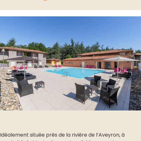
Idéalement située près de la rivière de l’Aveyron, à