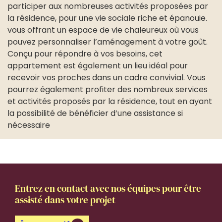
participer aux nombreuses activités proposées par
la résidence, pour une vie sociale riche et épanouie.
vous offrant un espace de vie chaleureux où vous
pouvez personnaliser l’aménagement à votre goût.
Conçu pour répondre à vos besoins, cet
appartement est également un lieu idéal pour
recevoir vos proches dans un cadre convivial. Vous
pourrez également profiter des nombreux services
et activités proposés par la résidence, tout en ayant
la possibilité de bénéficier d’une assistance si
nécessaire
Entrez en contact avec nos équipes pour être
assisté dans votre projet