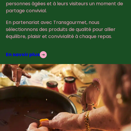
personnes âgées et à leurs visiteurs un moment de
partage convivial.
En partenariat avec Transgourmet, nous
sélectionnons des produits de qualité pour allier
équilibre, plaisir et convivialité à chaque repas.
En savoir plus