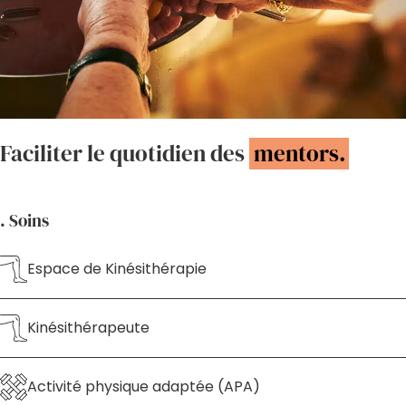
Faciliter le quotidien des
mentors.
. Soins
Espace de Kinésithérapie
Kinésithérapeute
Activité physique adaptée (APA)