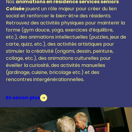
Nos
animations en résidence services seniors
Colisée
jouent un rôle majeur pour créer du lien
social et renforcer le bien-être des résidents.
Retrouvez des activités physiques pour maintenir la
forme (gym douce, yoga, exercices d’équilibre,
etc.), des animations intellectuelles (puzzles, jeux de
carte, quizz, etc.), des activités artistiques pour
stimuler la créativité (origami, dessin, peinture,
collage, etc.), des animations culturelles pour
éveiller la curiosité, des activités manuelles
(jardinage, cuisine, bricolage etc.)
et des
r
encontres intergénérationnelles.
En savoir plus