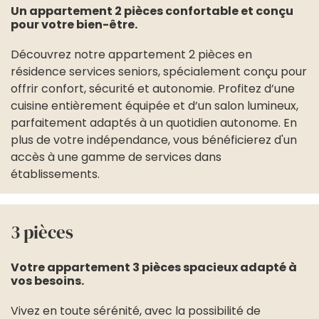
Un appartement 2 pièces confortable et conçu
pour votre bien-être.
Découvrez notre appartement 2 pièces en
résidence services seniors, spécialement conçu pour
offrir confort, sécurité et autonomie. Profitez d’une
cuisine entièrement équipée et d’un salon lumineux,
parfaitement adaptés à un quotidien autonome. En
plus de votre indépendance, vous bénéficierez d'un
accès à une gamme de services dans
établissements.
3 pièces
Votre appartement 3 pièces spacieux adapté à
vos besoins.
Vivez en toute sérénité, avec la possibilité de