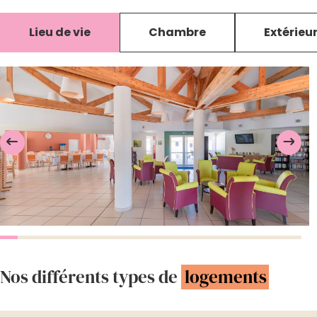
Lieu de vie
Chambre
Extérieu
Nos différents types de
logements