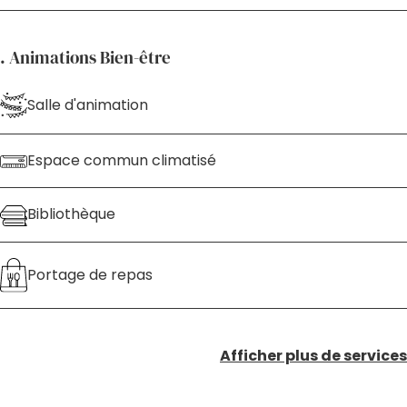
. Animations Bien-être
Salle d'animation
Espace commun climatisé
Bibliothèque
Portage de repas
Afficher plus de services