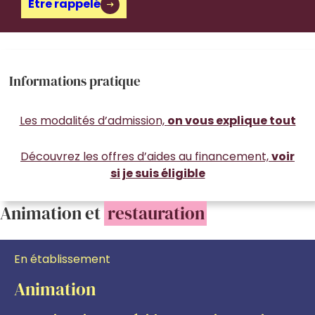
Être rappelé
Informations pratique
Les modalités d’admission,
on vous explique tout
Découvrez les offres d’aides au financement,
voir
si je suis éligible
Animation et
restauration
En établissement
Animation