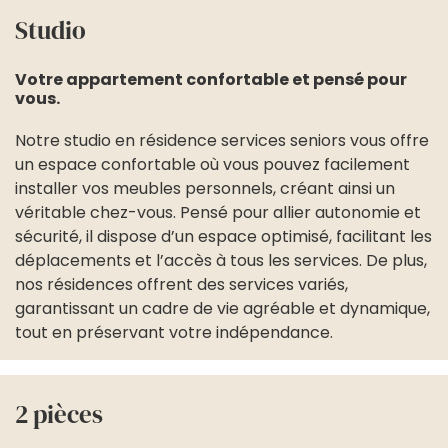
Studio
Votre appartement confortable et pensé pour
vous.
Notre studio en résidence services seniors vous offre
un espace confortable où vous pouvez facilement
installer vos meubles personnels, créant ainsi un
véritable chez-vous. Pensé pour allier autonomie et
sécurité, il dispose d’un espace optimisé, facilitant les
déplacements et l’accès à tous les services. De plus,
nos résidences offrent des services variés,
garantissant un cadre de vie agréable et dynamique,
tout en préservant votre indépendance.
2 pièces