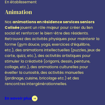
En établissement
Animation
Nos
animations en résidence services seniors
Colisée
jouent un rôle majeur pour créer du lien
social et renforcer le bien-être des résidents.
Retrouvez des activités physiques pour maintenir la
forme (gym douce, yoga, exercices d’équilibre,
etc.), des animations intellectuelles (puzzles, jeux de
carte, quizz, etc.), des activités artistiques pour
stimuler la créativité (origami, dessin, peinture,
collage, etc.), des animations culturelles pour
éveiller la curiosité, des activités manuelles
(jardinage, cuisine, bricolage etc.)
et des
r
encontres intergénérationnelles.
En savoir plus