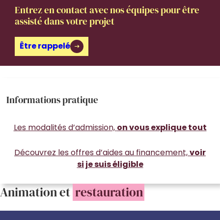
Entrez en contact avec nos équipes pour être
assisté dans votre projet
Être rappelé
Informations pratique
Les modalités d’admission,
on vous explique tout
Découvrez les offres d’aides au financement,
voir
si je suis éligible
Animation et
restauration