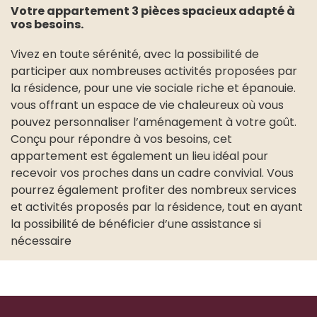
Votre appartement 3 pièces spacieux adapté à
vos besoins.
Vivez en toute sérénité, avec la possibilité de
participer aux nombreuses activités proposées par
la résidence, pour une vie sociale riche et épanouie.
vous offrant un espace de vie chaleureux où vous
pouvez personnaliser l’aménagement à votre goût.
Conçu pour répondre à vos besoins, cet
appartement est également un lieu idéal pour
recevoir vos proches dans un cadre convivial. Vous
pourrez également profiter des nombreux services
et activités proposés par la résidence, tout en ayant
la possibilité de bénéficier d’une assistance si
nécessaire