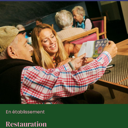
En établissement
Restauration