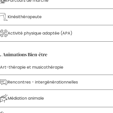
Parcours de marche
Kinésithérapeute
Activité physique adaptée (APA)
. Animations Bien-être
Art-thérapie et musicothérapie
Rencontres - intergénérationnelles
Médiation animale