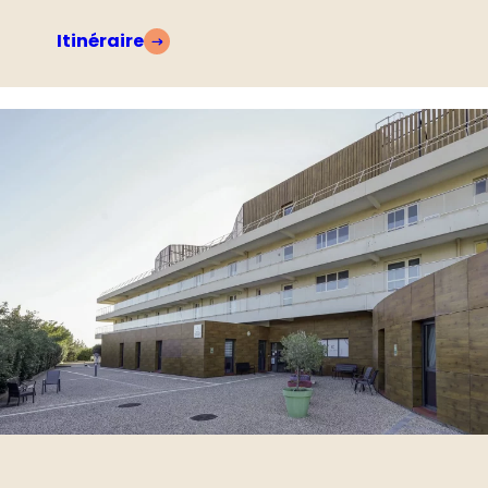
Itinéraire