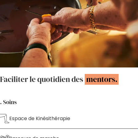
Faciliter le quotidien des
mentors.
. Soins
Espace de Kinésithérapie