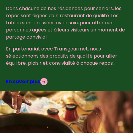
Dans chacune de nos résidences pour seniors, les
repas sont dignes d’un restaurant de qualité. Les
tables sont dressées avec soin, pour offrir aux
personnes âgées et à leurs visiteurs un moment de
partage convivial.
En partenariat avec Transgourmet, nous
sélectionnons des produits de qualité pour allier
équilibre, plaisir et convivialité à chaque repas.
En savoir plus