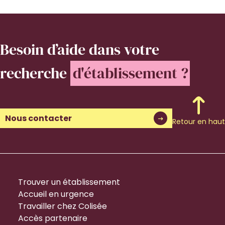
Besoin d’aide
dans votre
recherche
d'établissement ?
Nous contacter
Retour en haut
Trouver un établissement
Accueil en urgence
Travailler chez Colisée
Accès partenaire