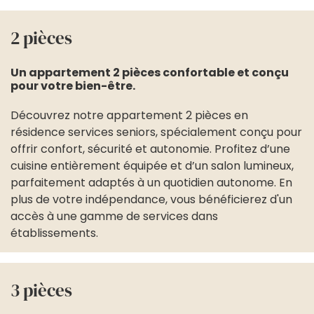
2 pièces
Un appartement 2 pièces confortable et conçu
pour votre bien-être.
Découvrez notre appartement 2 pièces en
résidence services seniors, spécialement conçu pour
offrir confort, sécurité et autonomie. Profitez d’une
cuisine entièrement équipée et d’un salon lumineux,
parfaitement adaptés à un quotidien autonome. En
plus de votre indépendance, vous bénéficierez d'un
accès à une gamme de services dans
établissements.
3 pièces