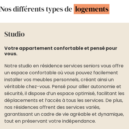
Nos différents types de
logements
Studio
Votre appartement confortable et pensé pour
vous.
Notre studio en résidence services seniors vous offre
un espace confortable où vous pouvez facilement
installer vos meubles personnels, créant ainsi un
véritable chez-vous. Pensé pour allier autonomie et
sécurité, il dispose d’un espace optimisé, facilitant les
déplacements et l’accès à tous les services. De plus,
nos résidences offrent des services variés,
garantissant un cadre de vie agréable et dynamique,
tout en préservant votre indépendance.