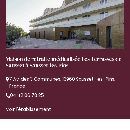
Maison de retraite médicalisée Les Terrasses de
Sausset à Sausset-les-Pins
7 Av. des 3 Communes, 13960 Sausset-les-Pins,
France
04 42 06 78 25
Voir l'établissement