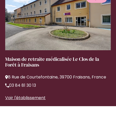
Maison de retraite médicalisée Le Clos de la
Forêt à Fraisans
8 Rue de Courtefontaine, 39700 Fraisans, France
03 84 81 30 13
Voir l'établissement