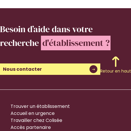
Besoin d’aide
dans votre
recherche
d'établissement ?
Nous contacter
Retour en haut
Trouver un établissement
Accueil en urgence
Travailler chez Colisée
Accès partenaire