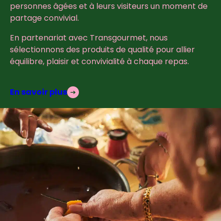
personnes âgées et à leurs visiteurs un moment de
partage convivial.
En partenariat avec Transgourmet, nous
sélectionnons des produits de qualité pour allier
équilibre, plaisir et convivialité à chaque repas.
En savoir plus