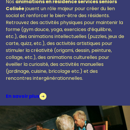
Nos
animations en résidence services seniors
Colisée
jouent un rôle majeur pour créer du lien
social et renforcer le bien-être des résidents.
Retrouvez des activités physiques pour maintenir la
forme (gym douce, yoga, exercices d’équilibre,
etc.), des animations intellectuelles (puzzles, jeux de
carte, quizz, etc.), des activités artistiques pour
stimuler la créativité (origami, dessin, peinture,
collage, etc.), des animations culturelles pour
éveiller la curiosité, des activités manuelles
(jardinage, cuisine, bricolage etc.)
et des
r
encontres intergénérationnelles.
En savoir plus