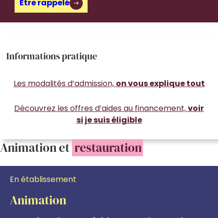
Être rappelé
Informations pratique
Les modalités d’admission,
on vous explique tout
Découvrez les offres d’aides au financement,
voir
si je suis éligible
Animation et
restauration
En établissement
Animation