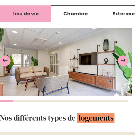
Lieu de vie
Chambre
Extérieu
Nos différents types de
logements