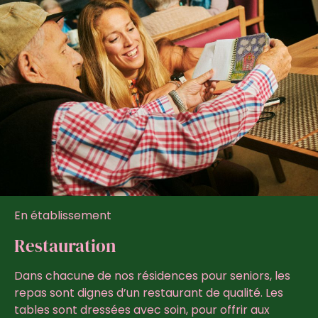
En établissement
Restauration
Dans chacune de nos résidences pour seniors, les
repas sont dignes d’un restaurant de qualité. Les
tables sont dressées avec soin, pour offrir aux