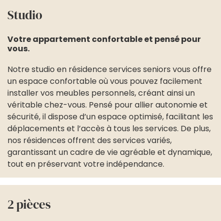
Studio
Votre appartement confortable et pensé pour
vous.
Notre studio en résidence services seniors vous offre
un espace confortable où vous pouvez facilement
installer vos meubles personnels, créant ainsi un
véritable chez-vous. Pensé pour allier autonomie et
sécurité, il dispose d’un espace optimisé, facilitant les
déplacements et l’accès à tous les services. De plus,
nos résidences offrent des services variés,
garantissant un cadre de vie agréable et dynamique,
tout en préservant votre indépendance.
2 pièces