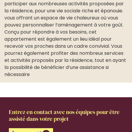
participer aux nombreuses activités proposées par
la résidence, pour une vie sociale riche et épanouie.
vous offrant un espace de vie chaleureux où vous
pouvez personnaliser l’aménagement à votre goût.
Conçu pour répondre à vos besoins, cet
appartement est également un lieu idéal pour
recevoir vos proches dans un cadre convivial. Vous
pourrez également profiter des nombreux services
et activités proposés par la résidence, tout en ayant
la possibilité de bénéficier d’une assistance si
nécessaire
Entrez en contact avec nos équipes pour être
assisté dans votre projet