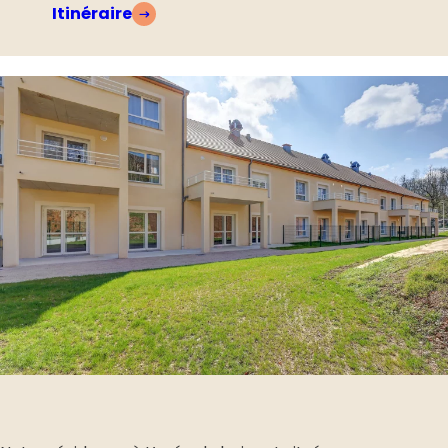
Itinéraire