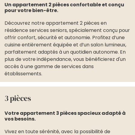
Un appartement 2 pièces confortable et conçu
pour votre bien-être.
Découvrez notre appartement 2 pièces en
résidence services seniors, spécialement conçu pour
offrir confort, sécurité et autonomie. Profitez d’une
cuisine entièrement équipée et d’un salon lumineux,
parfaitement adaptés à un quotidien autonome. En
plus de votre indépendance, vous bénéficierez d'un
accès à une gamme de services dans
établissements.
3 pièces
Votre appartement 3 pièces spacieux adapté à
vos besoins.
Vivez en toute sérénité, avec la possibilité de