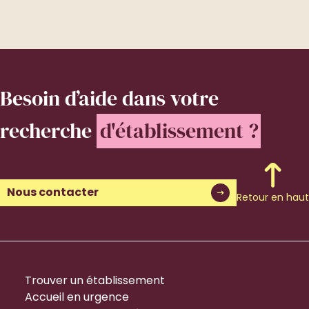
Besoin d’aide
dans votre
recherche
d'établissement ?
Nous contacter
Retour en haut
Trouver un établissement
Accueil en urgence