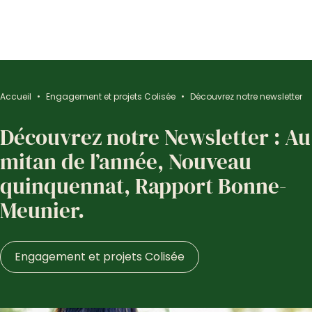
Accueil
•
Engagement et projets Colisée
•
Découvrez notre newsletter
Découvrez notre Newsletter : Au
mitan de l’année, Nouveau
quinquennat, Rapport Bonne-
Meunier.
Engagement et projets Colisée