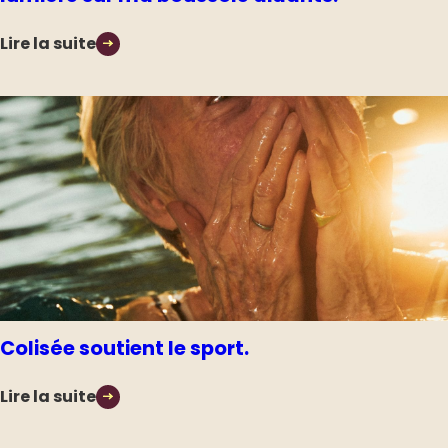
Lire la suite
Colisée soutient le sport.
Lire la suite