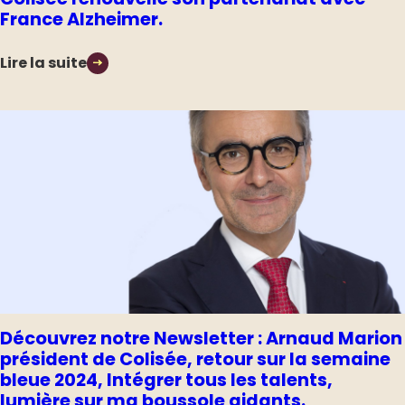
France Alzheimer.
Lire la suite
Découvrez notre Newsletter : Arnaud Marion
président de Colisée, retour sur la semaine
bleue 2024, Intégrer tous les talents,
lumière sur ma boussole aidants.