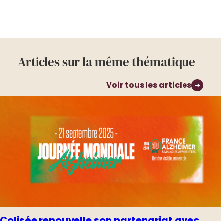
Articles sur la même thématique
Voir tous les articles
Colisée renouvelle son partenariat avec