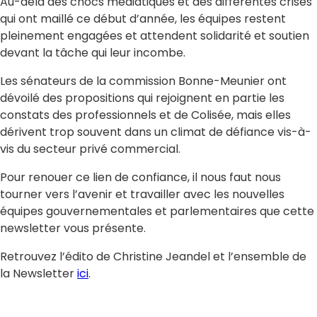
Au-delà des chocs médiatiques et des différentes crises
qui ont maillé ce début d’année, les équipes restent
pleinement engagées et attendent solidarité et soutien
devant la tâche qui leur incombe.
Les sénateurs de la commission Bonne-Meunier ont
dévoilé des propositions qui rejoignent en partie les
constats des professionnels et de Colisée, mais elles
dérivent trop souvent dans un climat de défiance vis-à-
vis du secteur privé commercial.
Pour renouer ce lien de confiance, il nous faut nous
tourner vers l’avenir et travailler avec les nouvelles
équipes gouvernementales et parlementaires que cette
newsletter vous présente.
Retrouvez l’édito de Christine Jeandel et l’ensemble de
la Newsletter
ici
.