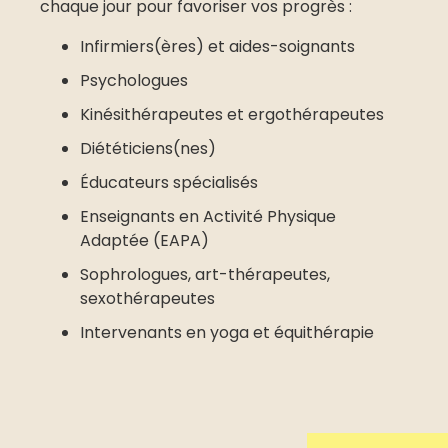
chaque jour pour favoriser vos progrès :
Infirmiers(ères) et aides-soignants
Psychologues
Kinésithérapeutes et ergothérapeutes
Diététiciens(nes)
Éducateurs spécialisés
Enseignants en Activité Physique
Adaptée (EAPA)
Sophrologues, art-thérapeutes,
sexothérapeutes
Intervenants en yoga et équithérapie