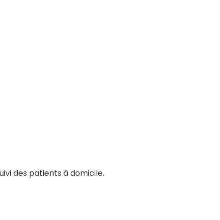
ivi des patients à domicile.