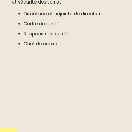
et sécurité des soins :
Directrice et adjointe de direction
Cadre de santé
Responsable qualité
Chef de cuisine