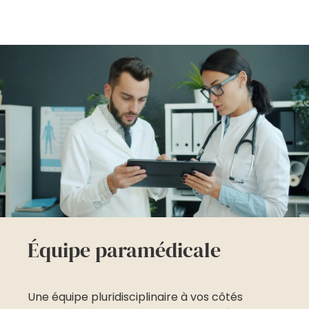
Équipe paramédicale
Une équipe pluridisciplinaire à vos côtés