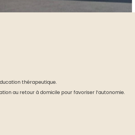
éducation thérapeutique.
ion au retour à domicile pour favoriser l’autonomie.