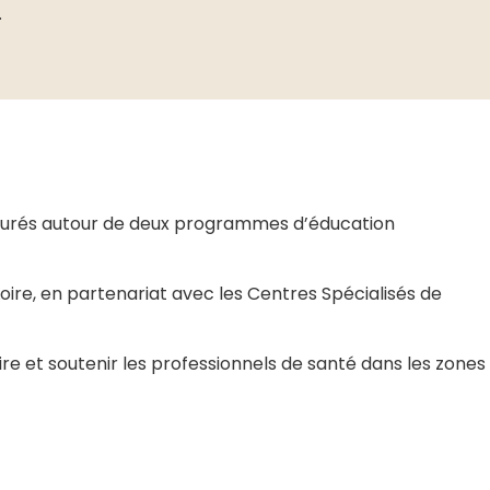
.
ucturés autour de deux programmes d’éducation
oire, en partenariat avec les Centres Spécialisés de
e et soutenir les professionnels de santé dans les zones