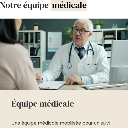
Notre équipe
médicale
Équipe médicale
Une équipe médicale mobilisée pour un suivi