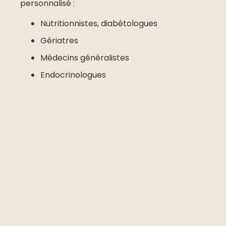
personnalisé :
Nutritionnistes, diabétologues
Gériatres
Médecins généralistes
Endocrinologues