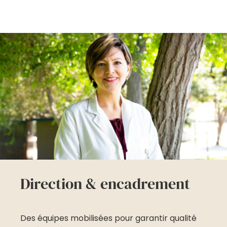
Direction & encadrement
Des équipes mobilisées pour garantir qualité