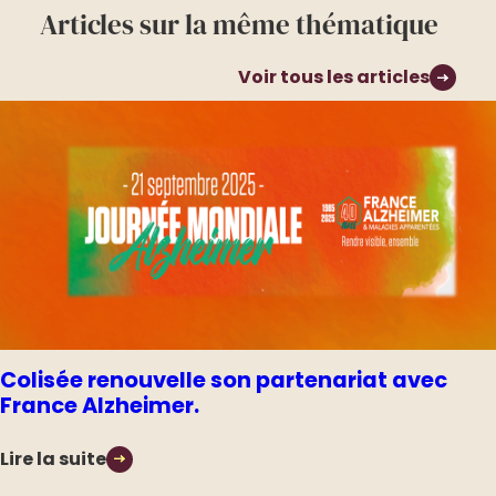
Articles sur la même thématique
Voir tous les articles
Colisée renouvelle son partenariat avec
France Alzheimer.
Lire la suite