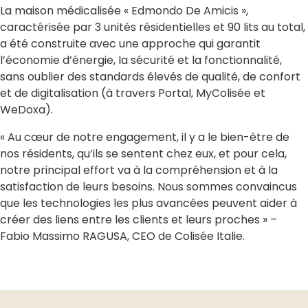
La maison médicalisée « Edmondo De Amicis »,
caractérisée par 3 unités résidentielles et 90 lits au total,
a été construite avec une approche qui garantit
l’économie d’énergie, la sécurité et la fonctionnalité,
sans oublier des standards élevés de qualité, de confort
et de digitalisation (à travers Portal, MyColisée et
WeDoxa).
« Au cœur de notre engagement, il y a le bien-être de
nos résidents, qu’ils se sentent chez eux, et pour cela,
notre principal effort va à la compréhension et à la
satisfaction de leurs besoins. Nous sommes convaincus
que les technologies les plus avancées peuvent aider à
créer des liens entre les clients et leurs proches » –
Fabio Massimo RAGUSA, CEO de Colisée Italie.