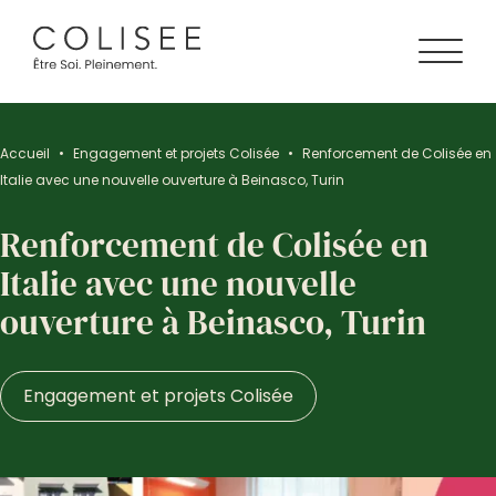
Accueil
•
Engagement et projets Colisée
•
Renforcement de Colisée en
Italie avec une nouvelle ouverture à Beinasco, Turin
Renforcement de Colisée en
Italie avec une nouvelle
ouverture à Beinasco, Turin
Engagement et projets Colisée