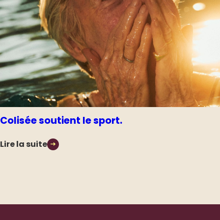
Colisée soutient le sport.
Lire la suite