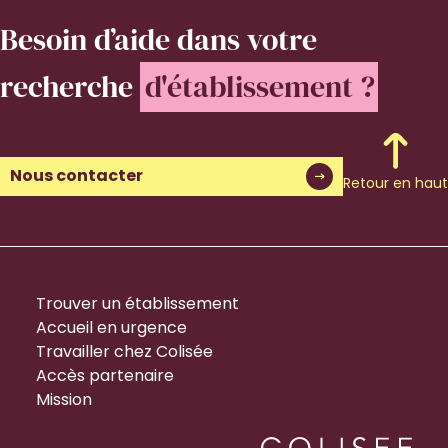
Besoin d’aide
dans votre
recherche
d'établissement ?
Nous contacter
Retour en haut
Trouver un établissement
Accueil en urgence
Travailler chez Colisée
Accès partenaire
Mission