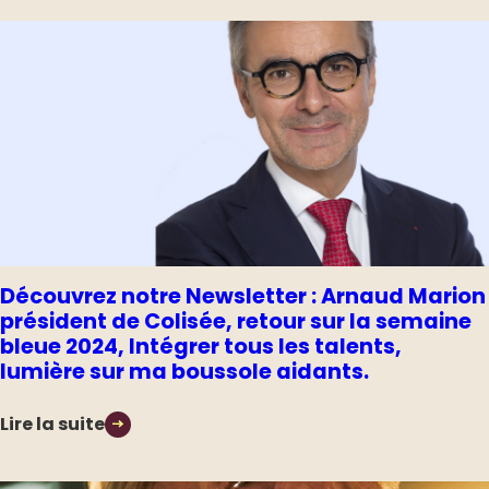
Découvrez notre Newsletter : Arnaud Marion
président de Colisée, retour sur la semaine
bleue 2024, Intégrer tous les talents,
lumière sur ma boussole aidants.
Lire la suite