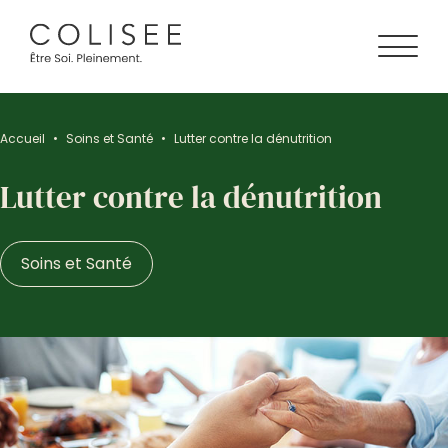
Accueil
•
Soins et Santé
•
Lutter contre la dénutrition
Lutter contre la dénutrition
Soins et Santé