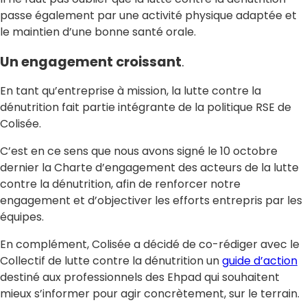
passe également par une activité physique adaptée et
le maintien d’une bonne santé orale.
Un engagement croissant
.
En tant qu’entreprise à mission, la lutte contre la
dénutrition fait partie intégrante de la politique RSE de
Colisée.
C’est en ce sens que nous avons signé le 10 octobre
dernier la Charte d’engagement des acteurs de la lutte
contre la dénutrition, afin de renforcer notre
engagement et d’objectiver les efforts entrepris par les
équipes.
En complément, Colisée a décidé de co-rédiger avec le
Collectif de lutte contre la dénutrition un
guide d’action
destiné aux professionnels des Ehpad qui souhaitent
mieux s’informer pour agir concrètement, sur le terrain.