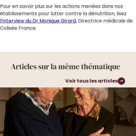
Pour en savoir plus sur les actions menées dans nos
établissements pour lutter contre la dénutrition, lisez
l’interview du Dr Monique Girard
, Directrice médicale de
Colisée France.
Articles sur la même thématique
Voir tous les articles