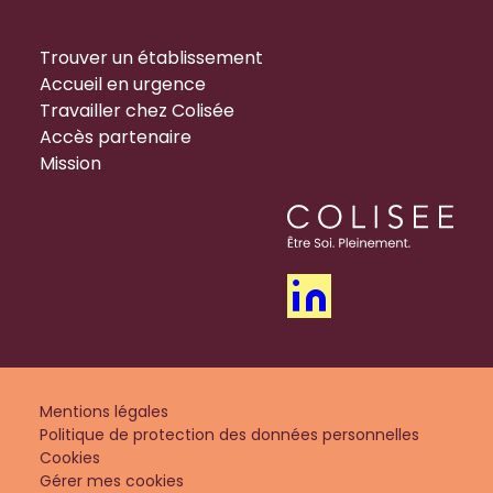
Trouver un établissement
Accueil en urgence
Travailler chez Colisée
Accès partenaire
Mission
Mentions légales
Politique de protection des données personnelles
Cookies
Gérer mes cookies