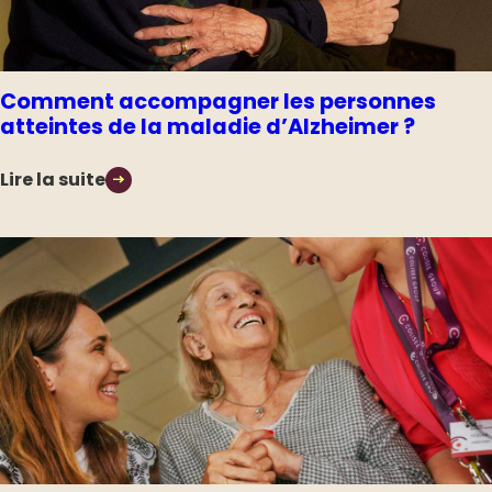
Comment accompagner les personnes
atteintes de la maladie d’Alzheimer ?
Lire la suite