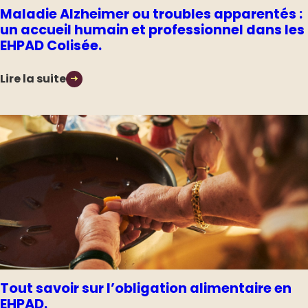
Maladie Alzheimer ou troubles apparentés :
un accueil humain et professionnel dans les
EHPAD Colisée.
Lire la suite
Tout savoir sur l’obligation alimentaire en
EHPAD.