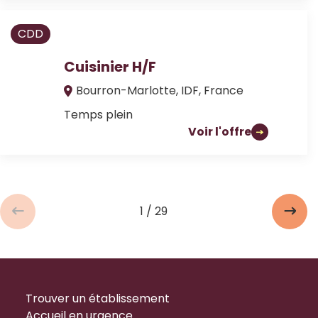
CDD
Cuisinier H/F
Bourron-Marlotte, IDF, France
Temps plein
Voir l'offre
1 / 29
Trouver un établissement
Accueil en urgence