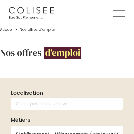
Accueil
•
Nos offres d’emploi
Nos offres
d’emploi
Localisation
Métiers