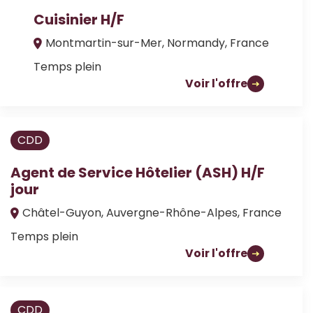
Cuisinier H/F
Montmartin-sur-Mer, Normandy, France
Temps plein
Voir l'offre
CDD
Agent de Service Hôtelier (ASH) H/F
jour
Châtel-Guyon, Auvergne-Rhône-Alpes, France
Temps plein
Voir l'offre
CDD