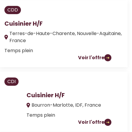
CDD
Cuisinier H/F
Terres-de-Haute-Charente, Nouvelle-Aquitaine,
France
Temps plein
Voir l'offre
CDI
Cuisinier H/F
Bourron-Marlotte, IDF, France
Temps plein
Voir l'offre