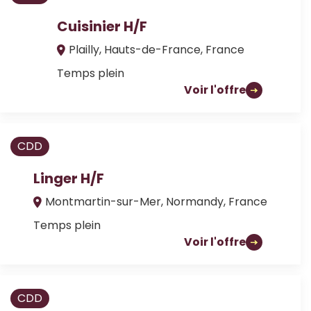
Cuisinier H/F
Plailly, Hauts-de-France, France
Temps plein
Voir l'offre
CDD
Linger H/F
Montmartin-sur-Mer, Normandy, France
Temps plein
Voir l'offre
CDD