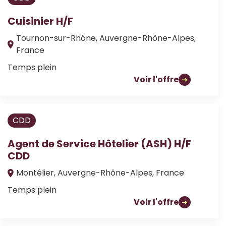
Cuisinier H/F
Tournon-sur-Rhône, Auvergne-Rhône-Alpes,
France
Temps plein
Voir l'offre
CDD
Agent de Service Hôtelier (ASH) H/F
CDD
Montélier, Auvergne-Rhône-Alpes, France
Temps plein
Voir l'offre